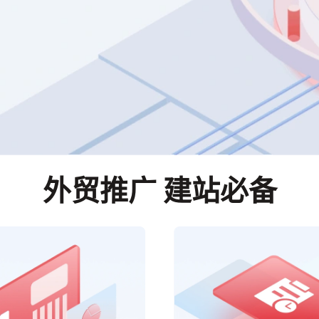
外贸推广 建站必备