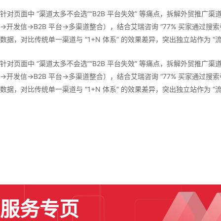
针对页面中 “渠道太多不会选”“B2B 平台失效” 等痛点，拆解外贸推广渠
→开发信→B2B 平台→多渠道整合），结合艾瑞咨询 “77% 买家通过搜索引
数据，对比传统单一渠道与 “1+N 体系” 的效果差异，突出独立站作为 “
针对页面中 “渠道太多不会选”“B2B 平台失效” 等痛点，拆解外贸推广渠
→开发信→B2B 平台→多渠道整合），结合艾瑞咨询 “77% 买家通过搜索引
数据，对比传统单一渠道与 “1+N 体系” 的效果差异，突出独立站作为 “
服务专页