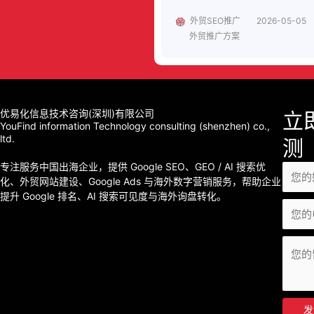
外贸SEO推广
2026-05-05
外贸推广方案
优易化信息技术咨询(深圳)有限公司
立
YouFind information Technology consulting (shenzhen) co.,
ltd.
测
专注服务中国出海企业，提供 Google SEO、GEO / AI 搜索优
化、外贸网站建设、Google Ads 与海外数字营销服务，帮助企业
提升 Google 排名、AI 搜索可见度与海外询盘转化。
发