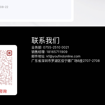
08-22
联系我们
业务部: 0755-2510 0021
销售经理: 18165711909
邮件地址: kf@youfindonline.com
广东省深圳市罗湖区佳宁娜广场B座2707-2708