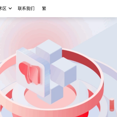
学术区
联系我们
繁