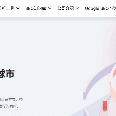
分析工具
SEO知识库
公司介绍
Google SEO 
球市
的营销方式，整
向世界的同时，