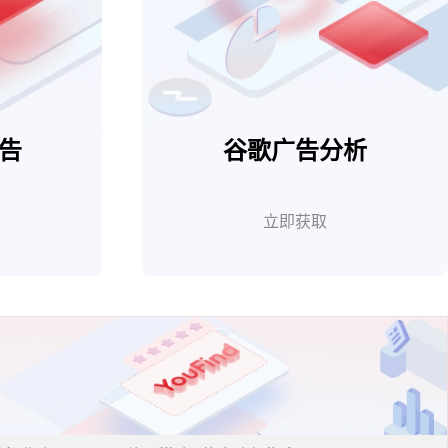
报告
谷歌广告分析
立即获取