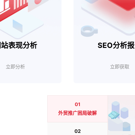
网站表现分析
SEO分析
立即分析
立即获取
01
外贸推广困局破解
02