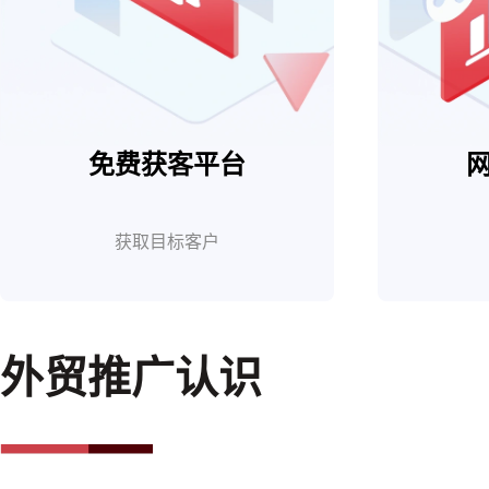
免费获客平台
获取目标客户
外贸推广认识