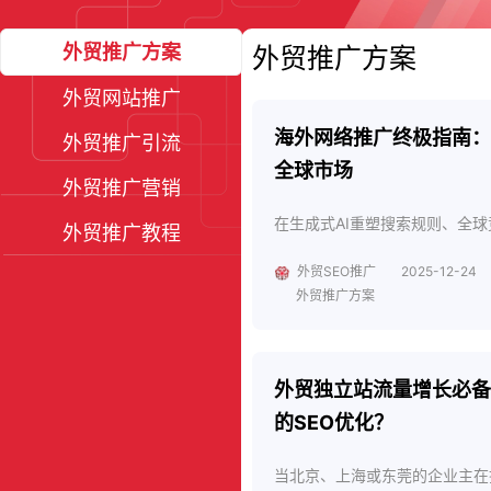
外贸推广方案
外贸推广方案
外贸网站推广
海外网络推广终极指南：
外贸推广引流
全球市场
外贸推广营销
在生成式AI重塑搜索规则、全球
外贸推广教程
外贸SEO推广
2025-12-24
外贸推广方案
外贸独立站流量增长必备指
的SEO优化？
当北京、上海或东莞的企业主在