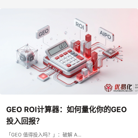
GEO ROI计算器：如何量化你的GEO
投入回报？
「GEO 值得投入吗？」：破解 A…