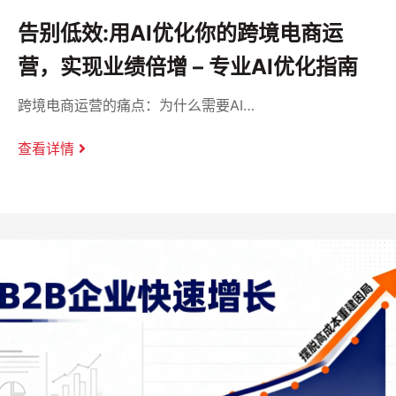
告别低效:用AI优化你的跨境电商运
营，实现业绩倍增 – 专业AI优化指南
跨境电商运营的痛点：为什么需要AI…
查看详情