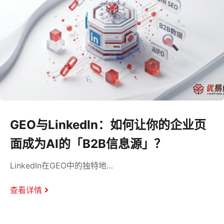
GEO与LinkedIn：如何让你的企业页
面成为AI的「B2B信息源」？
LinkedIn在GEO中的独特地…
查看详情