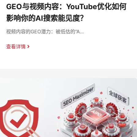
GEO与视频内容：YouTube优化如何
影响你的AI搜索能见度？
视频内容的GEO潜力：被低估的“A…
查看详情