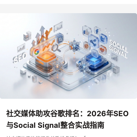
社交媒体助攻谷歌排名：2026年SEO
与Social Signal整合实战指南