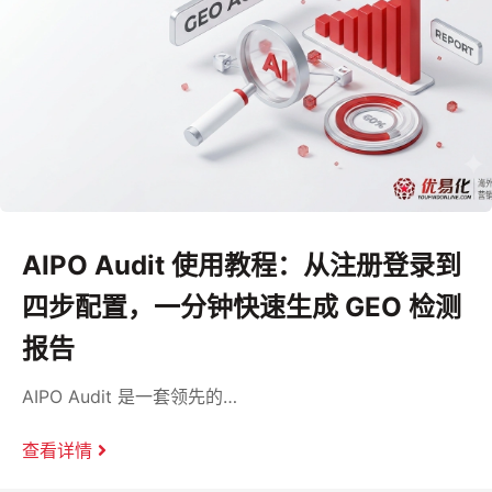
AIPO Audit 使用教程：从注册登录到
四步配置，一分钟快速生成 GEO 检测
报告
AIPO Audit 是一套领先的…
查看详情