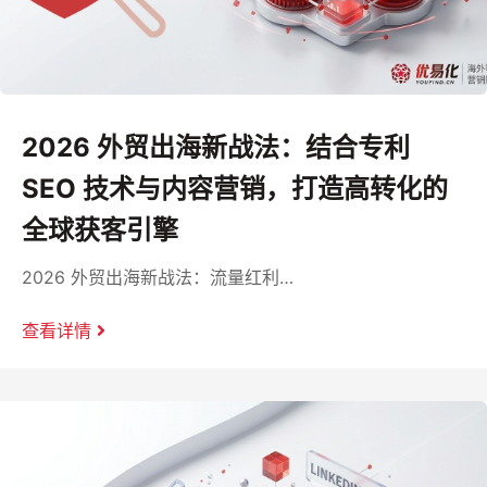
2026 外贸出海新战法：结合专利
SEO 技术与内容营销，打造高转化的
全球获客引擎
2026 外贸出海新战法：流量红利…
查看详情