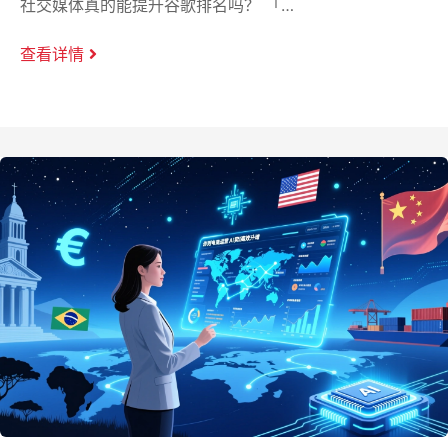
社交媒体真的能提升谷歌排名吗？ 「…
查看详情