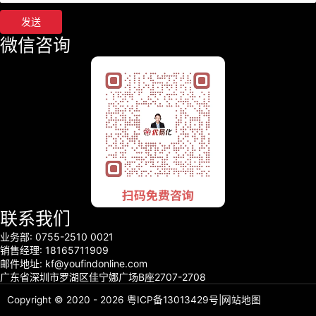
发送
微信咨询
联系我们
业务部: 0755-2510 0021
销售经理: 18165711909
邮件地址: kf@youfindonline.com
广东省深圳市罗湖区佳宁娜广场B座2707-2708
Copyright © 2020 - 2026
粤ICP备13013429号
|
网站地图