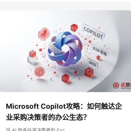
Microsoft Copilot攻略：如何触达企
业采购决策者的办公生态？
当 AI 助手住进决策者的 Exc…