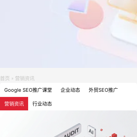
首页
营销资讯
»
Google SEO推广课堂
企业动态
外贸SEO推广
营销资讯
行业动态