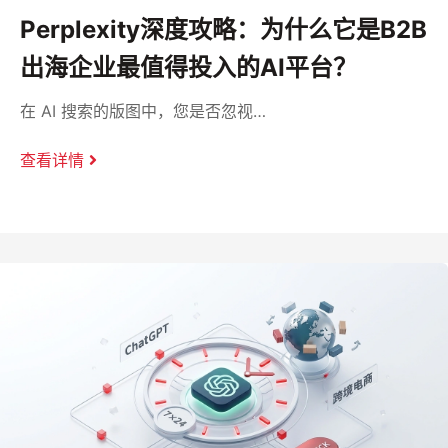
Perplexity深度攻略：为什么它是B2B
出海企业最值得投入的AI平台？
在 AI 搜索的版图中，您是否忽视…
查看详情