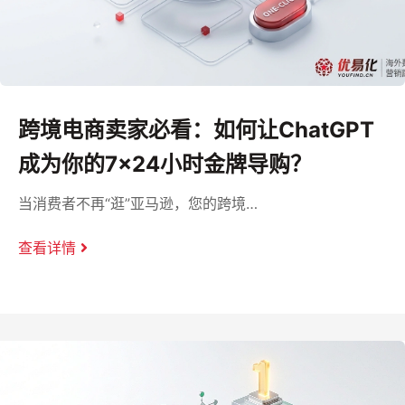
跨境电商卖家必看：如何让ChatGPT
成为你的7×24小时金牌导购？
当消费者不再“逛”亚马逊，您的跨境…
查看详情