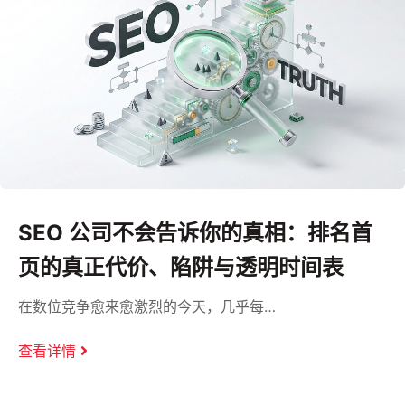
SEO 公司不会告诉你的真相：排名首
页的真正代价、陷阱与透明时间表
在数位竞争愈来愈激烈的今天，几乎每…
查看详情