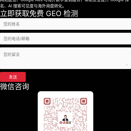
名、AI 搜索可见度与海外询盘转化。
立即获取免费 GEO 检测
发送
微信咨询