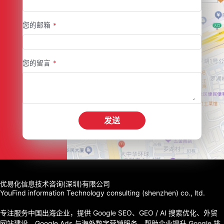
您的邮箱
*
您的留言
*
发送
优易化信息技术咨询(深圳)有限公司
YouFind information Technology consulting (shenzhen) co., ltd.
专注服务中国出海企业，提供 Google SEO、GEO / AI 搜索优化、外贸
网站建设、Google Ads 与海外数字营销服务，帮助企业提升 Google 排