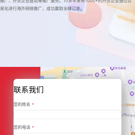
推广、外贸企业建站等推广服务。10多年来有1000+的外贸企业通过优
易化进行海外网络推广，成功赢取全球订单。
联系我们
您的姓名
*
您的电话
*