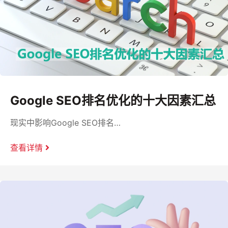
Google SEO排名优化的十大因素汇总
现实中影响Google SEO排名…
查看详情