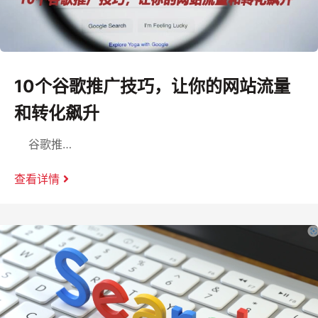
10个谷歌推广技巧，让你的网站流量
和转化飙升
谷歌推…
查看详情