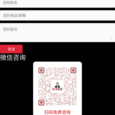
发送
微信咨询