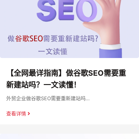
【全网最详指南】做谷歌SEO需要重
新建站吗？一文读懂！
外贸企业做谷歌SEO需要重新建站吗…
查看详情