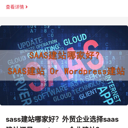
查看详情
sass建站哪家好？外贸企业选择saas