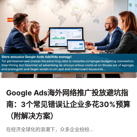
Google Ads海外网络推广投放避坑指
南：3个常见错误让企业多花30%预算
（附解决方案）
在经济全球化的浪潮下，众多企业纷纷…