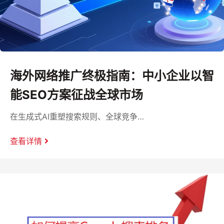
海外网络推广终极指南：中小企业以智
能SEO方案征战全球市场
在生成式AI重塑搜索规则、全球竞争…
查看详情