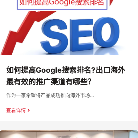
如何提高Google搜索排名?出口海外
最有效的推广渠道有哪些？
作为一家希望将产品成功推向海外市场…
查看详情