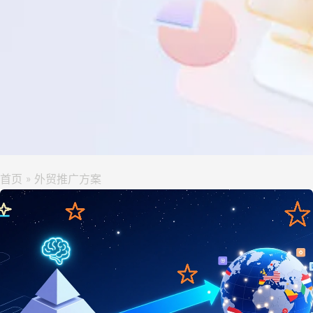
首页
外贸推广方案
»