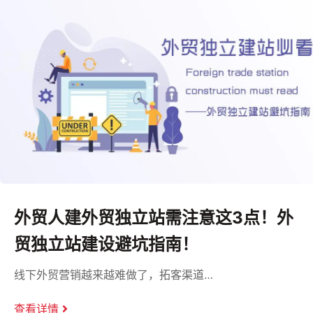
外贸人建外贸独立站需注意这3点！外
贸独立站建设避坑指南！
线下外贸营销越来越难做了，拓客渠道…
查看详情