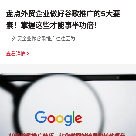
盘点外贸企业做好谷歌推广的5大要
素！掌握这些才能事半功倍！
外贸企业做谷歌推广往往因为…
查看详情