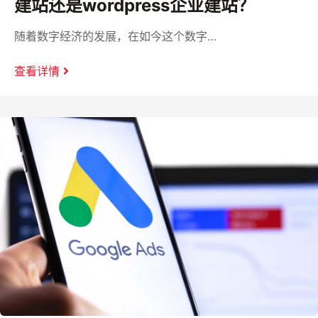
建站还是wordpress企业建站？
随着数字经济的发展，在如今这个数字…
查看详情