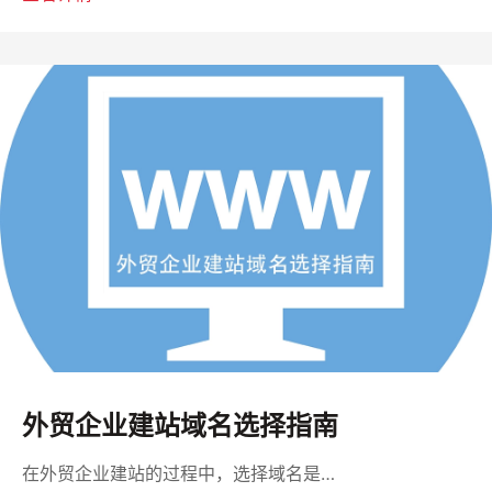
外贸企业建站域名选择指南
在外贸企业建站的过程中，选择域名是…