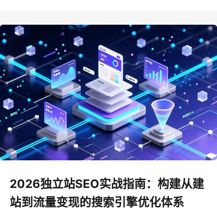
2026独立站SEO实战指南：构建从建
站到流量变现的搜索引擎优化体系