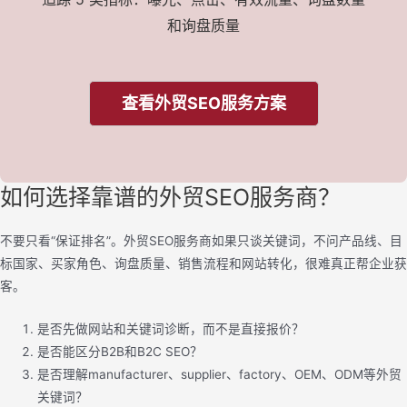
和询盘质量
查看外贸SEO服务方案
如何选择靠谱的外贸SEO服务商？
不要只看“保证排名”。外贸SEO服务商如果只谈关键词，不问产品线、目
标国家、买家角色、询盘质量、销售流程和网站转化，很难真正帮企业获
客。
是否先做网站和关键词诊断，而不是直接报价？
是否能区分B2B和B2C SEO？
是否理解manufacturer、supplier、factory、OEM、ODM等外贸
关键词？