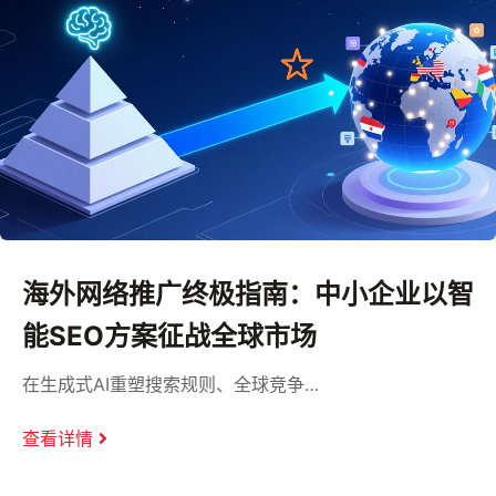
海外网络推广终极指南：中小企业以智
能SEO方案征战全球市场
在生成式AI重塑搜索规则、全球竞争…
查看详情