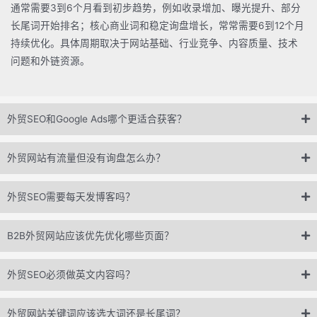
通常需要3到6个月看到初步趋势，例如收录增加、曝光提升、部分
长尾词开始排名；核心商业词和稳定询盘增长，常常需要6到12个月
持续优化。具体周期取决于网站基础、行业竞争、内容质量、技术
问题和外链资源。
外贸SEO和Google Ads哪个更适合获客？
外贸网站有流量但没有询盘怎么办？
外贸SEO需要每天发博客吗？
B2B外贸网站应该优先优化哪些页面？
外贸SEO必须做英文内容吗？
外贸网站关键词应该选大词还是长尾词？