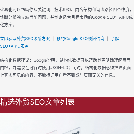
优易化可以帮助你从关键词、技术SEO、内容结构和询盘路径四个维度，
诊断外贸独立站当前问题，并制定适合目标市场的Google SEO与AIPO优
化方案。
立即获取外贸SEO诊断方案
｜
预约Google SEO顾问咨询
｜
了解
SEO+AIPO服务
结构化数据建议：Google说明，结构化数据可以帮助其更明确理解页面
内容，并建议在可行时使用JSON-LD；同时，结构化数据必须描述页面
上真实可见的内容，不能标记用户看不到或与页面无关的信息。
精选外贸SEO文章列表