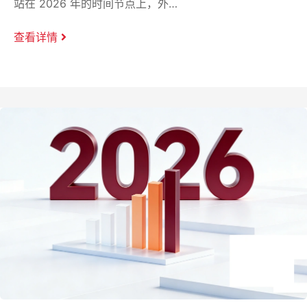
站在 2026 年的时间节点上，外…
查看详情