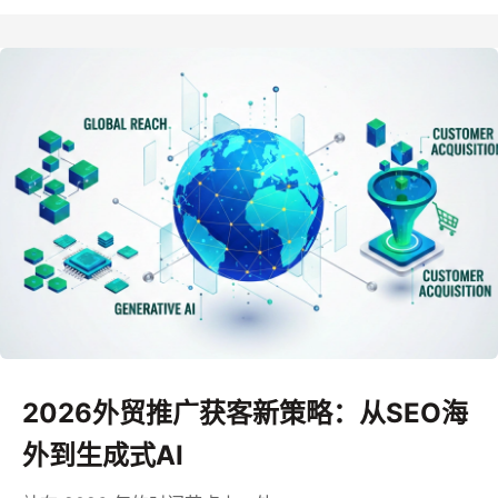
2026外贸推广获客新策略：从SEO海
外到生成式AI