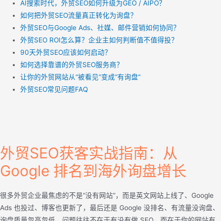
AI搜索时代，外贸SEO如何升级为GEO / AIPO？
如何把外贸SEO流量真正转化为询盘？
外贸SEO与Google Ads、社媒、邮件营销如何协同？
外贸SEO ROI怎么算？企业主如何判断值不值得投？
90天外贸SEO应该如何启动？
如何选择靠谱的外贸SEO服务商？
让你的外贸网站从“被看见”变成“有询盘”
外贸SEO常见问题FAQ
外贸SEO获客实战指南：从
Google 排名到海外询盘增长
很多外贸企业最焦虑的不是“没有网站”，而是英文网站上线了、Google
Ads 也投过、博客也更新了，最后还是 Google 没排名、有流量没询盘、
询盘质量忽高忽低。问题往往不在于有没有做 SEO，而在于你的网站有