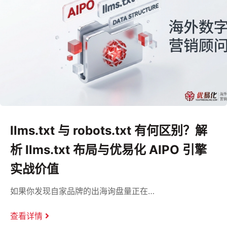
llms.txt 与 robots.txt 有何区别？解
析 llms.txt 布局与优易化 AIPO 引擎
实战价值
如果你发现自家品牌的出海询盘量正在…
查看详情