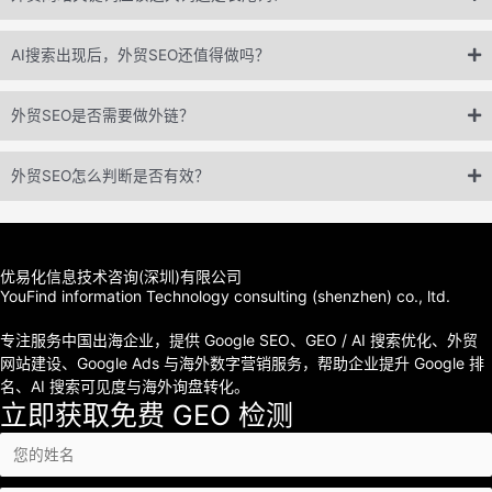
AI搜索出现后，外贸SEO还值得做吗？
外贸SEO是否需要做外链？
外贸SEO怎么判断是否有效？
优易化信息技术咨询(深圳)有限公司
YouFind information Technology consulting (shenzhen) co., ltd.
专注服务中国出海企业，提供 Google SEO、GEO / AI 搜索优化、外贸
网站建设、Google Ads 与海外数字营销服务，帮助企业提升 Google 排
名、AI 搜索可见度与海外询盘转化。
立即获取免费 GEO 检测