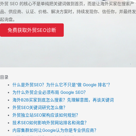
外贸 SEO 的核心不是单纯把关键词做到首页，而是让海外买家在搜索产
品、供应商、认证、价格、解决方案时，持续发现你、信任你，并最终发
起询盘。
免费获取外贸SEO诊断
目录
什么是外贸SEO？为什么它不只是“做 Google 排名”？
为什么外贸企业必须布局 Google SEO？
海外B2B买家到底怎么搜索？先理解意图，再谈关键词
外贸SEO关键词研究怎么做？
外贸独立站SEO架构应该如何规划？
技术SEO如何影响外贸网站排名和询盘？
内容集群如何让Google认为你是专业供应商？