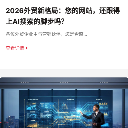
2026外贸新格局：您的网站，还跟得
上AI搜索的脚步吗？
各位外贸企业主与营销伙伴，您是否感…
查看详情