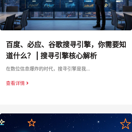
百度、必应、谷歌搜寻引擎，你需要知
道什么？ | 搜寻引擎核心解析
在数位信息爆炸的时代，搜寻引擎是我…
查看详情