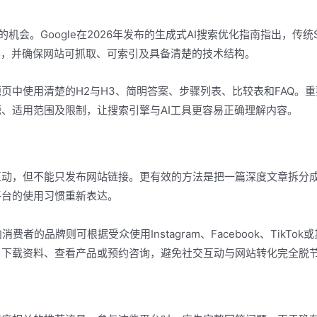
的机会。Google在2026年发布的生成式AI搜索优化指南指出，传统
容，并确保网站可抓取、可索引及具备清楚的技术结构。
页中使用清楚的H2与H3、简明答案、步骤列表、比较表和FAQ。重
、适用范围及限制，让搜索引擎与AI工具更容易正确理解内容。
互动，但不能只发布网站链接。更有效的方法是把一篇深度文章拆分
平台的使用习惯重新表达。
消费者的品牌则可根据受众使用Instagram、Facebook、TikTok
、下载资料、查看产品或预约咨询，避免社交互动与网站转化完全脱