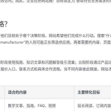
效访问。因此，企业应把网站推广目标设定为“获取符合业务需求的
略？
他们目前处于哪个决策阶段、网站希望他们完成什么行动。搜索“什
ter manufacturer”的人则可能正在筛选供应商。两者需要的内容、页面
知阶段使用指南、知识文章和问题解答吸引流量；比较阶段通过产品
、报价入口、联系方式和具体合作流程。当不同内容彼此链接，网站
适合的内容
主要转化目标
教学文章、指南、FAQ、视频
延长阅读、订阅内容