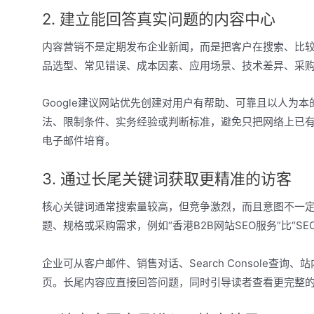
2. 建立能回答真实问题的内容中心
内容营销不是定期发布企业新闻，而是把客户在搜索、比
品选型、常见错误、成本因素、应用场景、技术差异、采
Google建议网站优先创建对用户有帮助、可靠且以人为
法、限制条件、实务经验或判断标准，避免只把网络上已有
电子邮件培育。
3. 通过长尾关键词获取更精准的访客
核心关键词通常搜索量较高，但竞争激烈，而且意图不一
题、规格或采购需求，例如“香港B2B网站SEO服务”比“S
企业可从客户邮件、销售对话、Search Console
页。长尾内容应直接回答问题，同时引导读者查看更完整