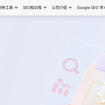
分析工具
SEO知识库
公司介绍
Google SEO 