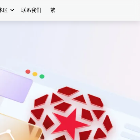
学术区
联系我们
繁