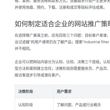
格、案例、服务流程和联系方式，流量越多只会产生更多无
并使用询盘、预约、下载、注册和成交等指标评估成果。
如何制定适合企业的网站推广策
在选择推广渠道之前，应先回答三个问题：目标客户是谁、
业过滤器”的用户通常仍在了解产品；搜索“industrial fil
并不相同。
企业可以把网站内容分为认知、比较、决策三个层级。认
型方法和案例建立信任；决策阶段则需要服务页、产品页
般访客逐步引导成潜在客户。
决策阶段
用户需求
认知阶段
了解问题、产品或行业概念