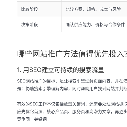
比较阶段
比较方案、规格、成本与风险
决策阶段
确认供应能力、价格与合作条件
哪些网站推广方法值得优先投入
1. 用SEO建立可持续的搜索流量
SEO网站推广的目标，是让搜索引擎理解页面内容，并在潜
是：协助搜索引擎理解内容，同时帮助用户找到网站并判
有效的SEO工作不仅包括放置关键词，还需要处理网站抓
应先优化首页、核心产品页、服务页和高潜力文章，再逐
竞争同一关键词。