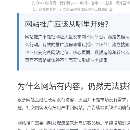
先的SEO服务商，我们提供GEO服务、谷歌SEO服务、海外
长。选择优易化，让您的品牌在国际市场上脱颖而出！
网站推广应该从哪里开始？
网站推广不是把网址大量发布到不同平台，而是先确认
么行动。有效的推广流程通常包括四个环节：建立搜索
企业应先完善网站定位、核心页面、数据追踪和转化入
页面不清楚或体验不佳而无法形成业务成果。
为什么网站有内容，仍然无法获
很多网站上线后长期没有访客，原因并不是市场没有需求，
题，社交内容没有把用户带回网站，广告落地页缺少明确
网站推广需要同时处理流量来源与访客品质。单纯增加浏