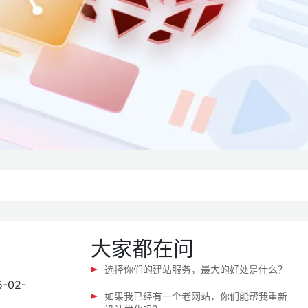
大家都在问
选择你们的建站服务，最大的好处是什么？
5-02-
如果我已经有一个老网站，你们能帮我重新