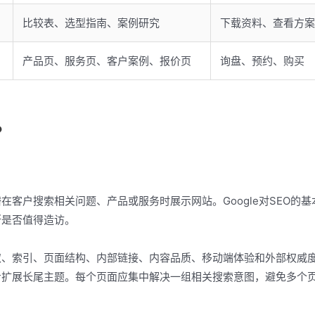
比较表、选型指南、案例研究
下载资料、查看方案
产品页、服务页、客户案例、报价页
询盘、预约、购买
？
在客户搜索相关问题、产品或服务时展示网站。Google对SEO的基
断是否值得造访。
取、索引、页面结构、内部链接、内容品质、移动端体验和外部权威
步扩展长尾主题。每个页面应集中解决一组相关搜索意图，避免多个