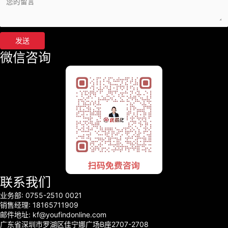
发送
微信咨询
联系我们
业务部: 0755-2510 0021
销售经理: 18165711909
邮件地址: kf@youfindonline.com
广东省深圳市罗湖区佳宁娜广场B座2707-2708