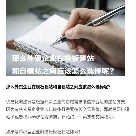
那么外贸企业在模板建站和自建站之间应该怎么选择呢？
优易化的建议是根据外贸企业的建站需求来选择合适的建站方式，
因为有些外贸企业业务比较多且需要在线交易系统，那就需要自建
站了或者找sass建站服务商，建站的同时再定制交易模块。
如果是中小型企业则选择模板建站即可！