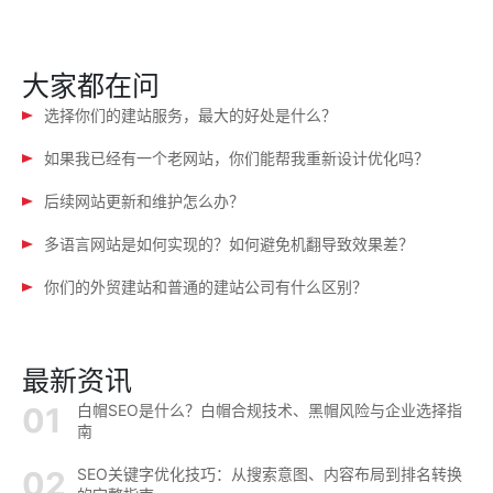
航
大家都在问
选择你们的建站服务，最大的好处是什么？
如果我已经有一个老网站，你们能帮我重新设计优化吗？
后续网站更新和维护怎么办？
多语言网站是如何实现的？如何避免机翻导致效果差？
你们的外贸建站和普通的建站公司有什么区别？
最新资讯
白帽SEO是什么？白帽合规技术、黑帽风险与企业选择指
南
SEO关键字优化技巧：从搜索意图、内容布局到排名转换