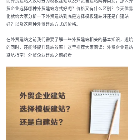
前外贸建站大致可分为模板建站以及外贸自建站两种类别，那么外
贸企业选择哪种外贸建站方式好呢？价格又有什么区别？今天优易
化就给大家分析一下外贸建站到底是选择模板建站好还是自建站
好？以及这两种外贸建站方式的价格。
在外贸建站之前我们需要了解一些外贸建站相关的基本知识，避坑
的同时，还能够提升建站效率！这里推荐大家阅读：外贸企业建站
避坑指南！外贸企业建站之前必看