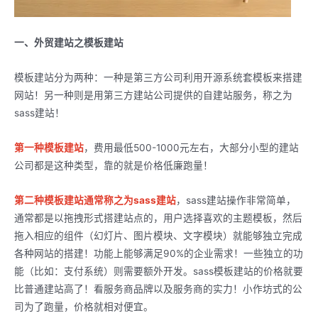
一、外贸建站之模板建站
模板建站分为两种：一种是第三方公司利用开源系统套模板来搭建
网站！另一种则是用第三方建站公司提供的自建站服务，称之为
sass建站！
第一种模板建站
，费用最低500-1000元左右，大部分小型的建站
公司都是这种类型，靠的就是价格低廉跑量！
第二种模板建站通常称之为sass建站
，sass建站操作非常简单，
通常都是以拖拽形式搭建站点的，用户选择喜欢的主题模板，然后
拖入相应的组件（幻灯片、图片模块、文字模块）就能够独立完成
各种网站的搭建！功能上能够满足90%的企业需求！一些独立的功
能（比如：支付系统）则需要额外开发。sass模板建站的价格就要
比普通建站高了！看服务商品牌以及服务商的实力！小作坊式的公
司为了跑量，价格就相对便宜。