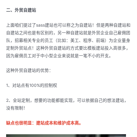
二、外贸自建站
上面咱们提过了sass建站也可以称之为自建站！但是两种自建站和
自建站之间也是有区别的，另一种自建站就是外贸企业自己雇佣团
队，招募相关专业的员工（比如：美工、程序、前端）为企业量身
定制外贸站点！这种外贸自建站的方式要比模板建站投入高很多，
因为雇佣员工对于中小型企业来说就是一笔不小的开支。
这种外贸自建站的优势：
1、对站点有100%的控制权
2、全站定制，想要的功能都能实现，可以依据自己的想法建站，
没有限制！
缺点也很明显：建站成本和维护成本高。