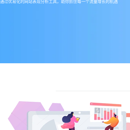
通过优易化的网站表现分析工具，助你抓住每一个流量增长的机遇