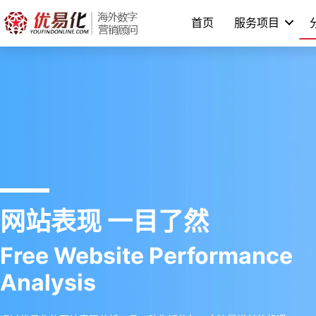
跳
首页
服务项目
至
内
容
网站表现 一目了然
Free Website Performance
Analysis