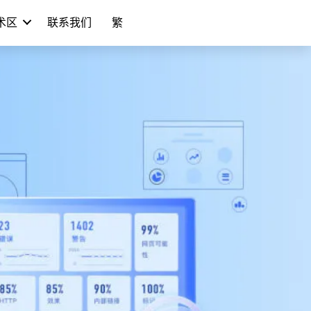
学术区
联系我们
繁