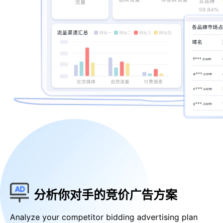
分析你对手的竞价广告方案
Analyze your competitor bidding advertising plan