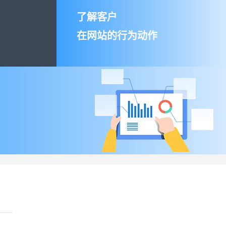
了解客户
在网站的行为动作