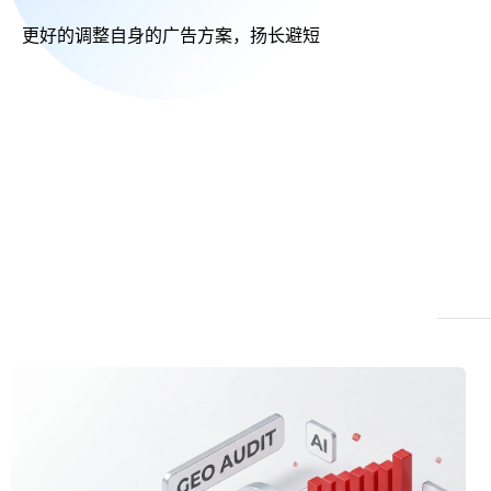
更好的调整自身的广告方案，扬长避短