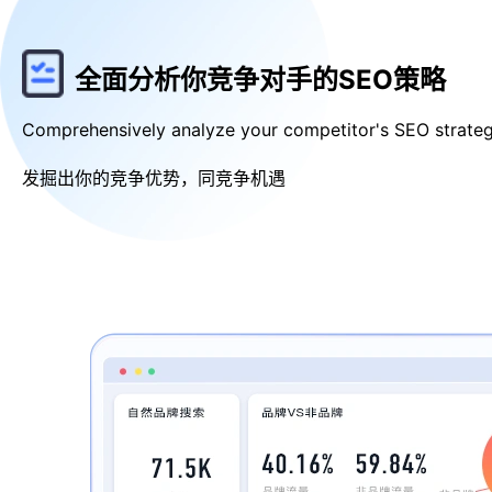
全面分析你竞争对手的SEO策略
Comprehensively analyze your competitor's SEO strate
发掘出你的竞争优势，同竞争机遇