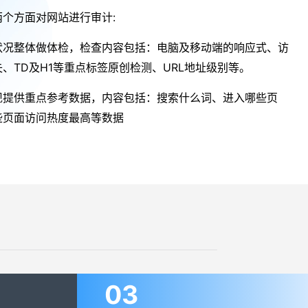
两个方面对网站进行审计:
状况整体做体检，检查内容包括：电脑及移动端的响应式、访
、TD及H1等重点标签原创检测、URL地址级别等。
现提供重点参考数据，内容包括：搜索什么词、进入哪些页
些页面访问热度最高等数据
03