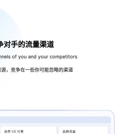
争对手的流量渠道
nnels of you and your competitors
资源，竞争在一些你可能忽略的渠道