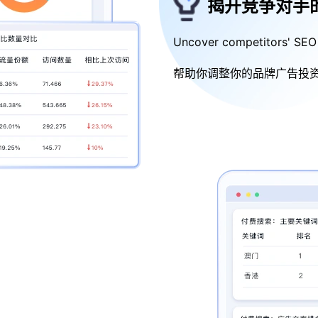
揭开竞争对手
Uncover competitors' SEO
帮助你调整你的品牌广告投