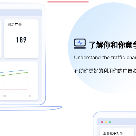
了解你和你竟
Understand the traffic cha
有助你更好的利用你的广告