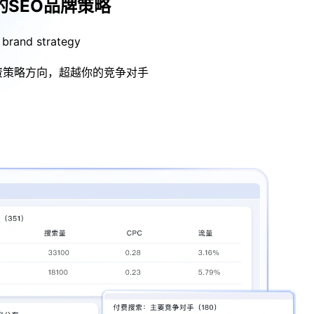
的SEO品牌策略
 brand strategy
资策略方向，超越你的竞争对手