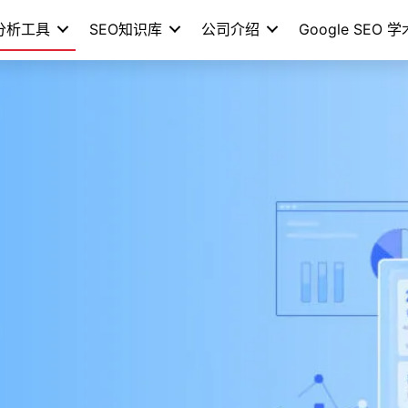
分析工具
SEO知识库
公司介绍
Google SEO 