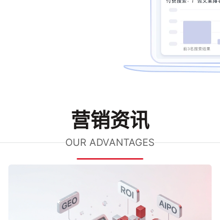
营销资讯
OUR ADVANTAGES