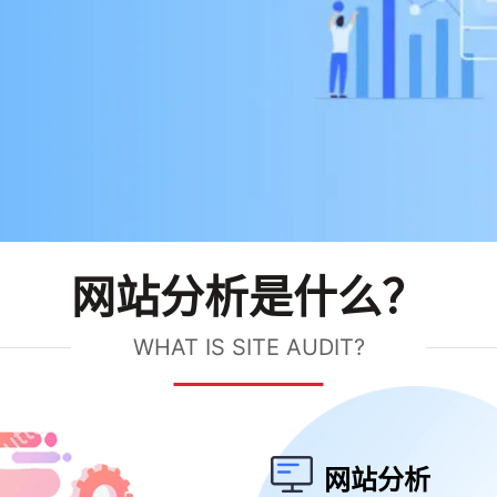
网站分析是什么？
WHAT IS SITE AUDIT?
网站分析