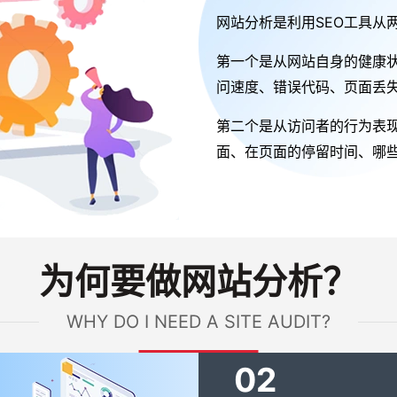
网站分析是利用SEO工具从
第一个是从网站自身的健康
问速度、错误代码、页面丢失
第二个是从访问者的行为表
面、在页面的停留时间、哪
为何要做网站分析？
WHY DO I NEED A SITE AUDIT?
02