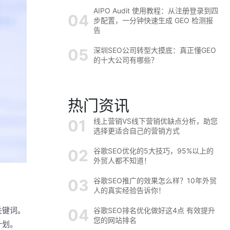
AIPO Audit 使用教程：从注册登录到四
步配置，一分钟快速生成 GEO 检测报
告
深圳SEO公司转型大摸底：真正懂GEO
的十大公司有哪些？
热门资讯
线上营销VS线下营销优缺点分析，助您
选择更适合自己的营销方式
谷歌SEO优化的5大技巧，95%以上的
外贸人都不知道！
谷歌SEO推广的效果怎么样？10年外贸
人的真实经验告诉你！
尾关键词。
谷歌SEO排名优化做好这4点 有效提升
您的网站排名
计划。