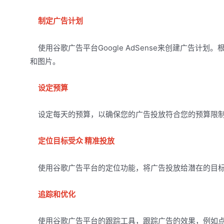
制定广告计划
使用谷歌广告平台Google AdSense来创建广告计
和图片。
设定预算
设定每天的预算，以确保您的广告投放符合您的预算限
定位目标受众 精准投放
使用谷歌广告平台的定位功能，将广告投放给潜在的目标
追踪和优化
使用谷歌广告平台的跟踪工具，跟踪广告的效果，例如点