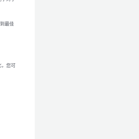
找到最佳
化，您可