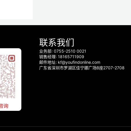
联系我们
业务部: 0755-2510 0021
销售经理: 18165711909
邮件地址: kf@youfindonline.com
广东省深圳市罗湖区佳宁娜广场B座2707-2708