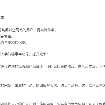
效果：
给之前访问过您网站的用户，提高转化率。
和销售量。
点击率和转化率。
入手能够事半功倍，提升效率：
准确传达您的品牌和产品价值。使用高质量的图片、图形和文本，以
您的网站上采取的行动，例如填写表格、购买产品等。这可以帮助您
便调整您自己的广告计划。使用谷歌广告平台的竞争情报工具来了解