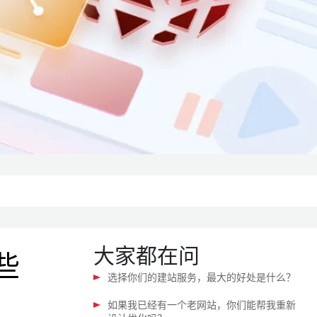
大家都在问
些
选择你们的建站服务，最大的好处是什么？
如果我已经有一个老网站，你们能帮我重新