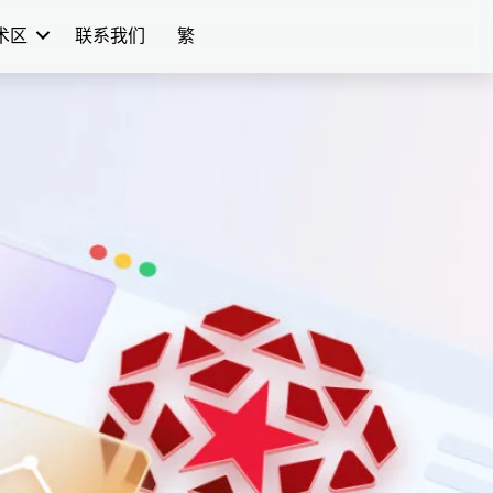
学术区
联系我们
繁