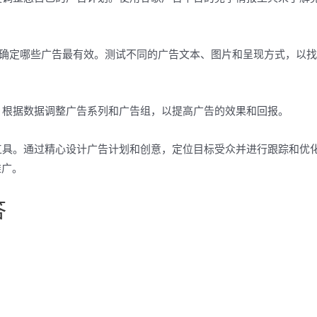
以确定哪些广告最有效。测试不同的广告文本、图片和呈现方式，以
。根据数据调整广告系列和广告组，以提高广告的效果和回报。
具。通过精心设计广告计划和创意，定位目标受众并进行跟踪和优
推广。
答