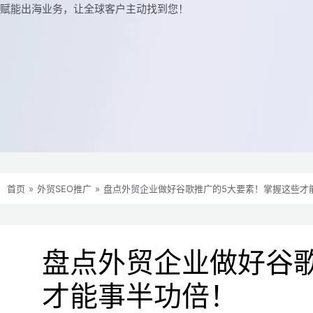
赋能出海业务，让全球客户主动找到您！
首页
»
外贸SEO推广
»
盘点外贸企业做好谷歌推广的5大要素！掌握这些才
盘点外贸企业做好谷
才能事半功倍！