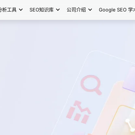
分析工具
SEO知识库
公司介绍
Google SEO 