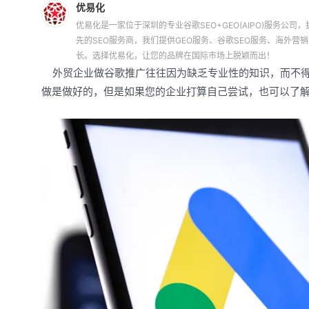
优易化
优易化是一家位于深圳的专业谷歌SEO+GEO(AIPO)服务公司，拥
先的SEO服务商，我们提供GEO服务、谷歌SEO服务、海外
长。选择优易化，让您的品牌在国际市场上脱颖而出！
外贸企业做谷歌推广往往因为缺乏专业性的知识，而不得
做是做好的，但是如果您的企业打算自己尝试，也可以了