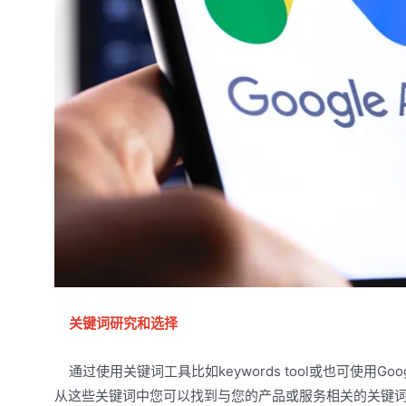
关键词研究和选择
通过使用关键词工具比如keywords tool或也可使用Goo
从这些关键词中您可以找到与您的产品或服务相关的关键