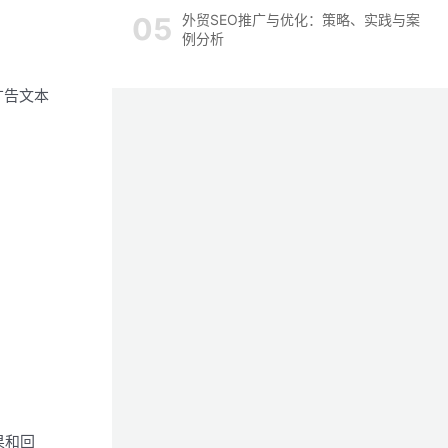
外贸SEO推广与优化：策略、实践与案
例分析
广告文本
果和回