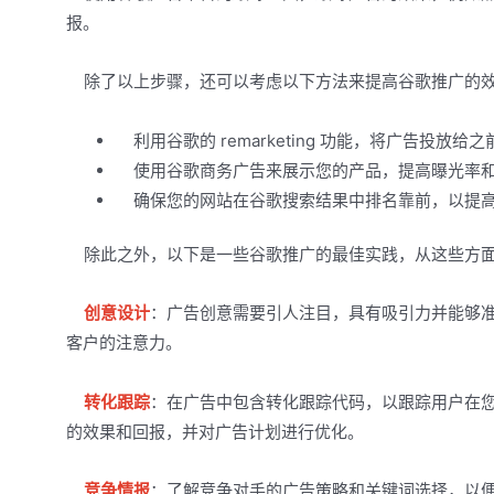
报。
除了以上步骤，还可以考虑以下方法来提高谷歌推广的
利用谷歌的 remarketing 功能，将广告投放
使用谷歌商务广告来展示您的产品，提高曝光率
确保您的网站在谷歌搜索结果中排名靠前，以提高
除此之外，以下是一些谷歌推广的最佳实践，从这些方面
创意设计
：广告创意需要引人注目，具有吸引力并能够
客户的注意力。
转化跟踪
：在广告中包含转化跟踪代码，以跟踪用户在
的效果和回报，并对广告计划进行优化。
竞争情报
：了解竞争对手的广告策略和关键词选择，以