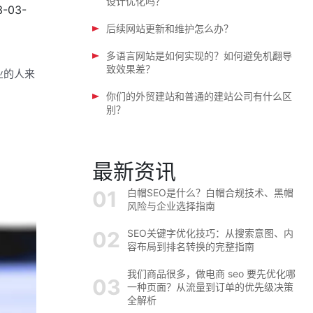
设计优化吗？
3-03-
后续网站更新和维护怎么办？
多语言网站是如何实现的？如何避免机翻导
致效果差？
业的人来
你们的外贸建站和普通的建站公司有什么区
别？
最新资讯
白帽SEO是什么？白帽合规技术、黑帽
风险与企业选择指南
SEO关键字优化技巧：从搜索意图、内
容布局到排名转换的完整指南
我们商品很多，做电商 seo 要先优化哪
一种页面？从流量到订单的优先级决策
全解析