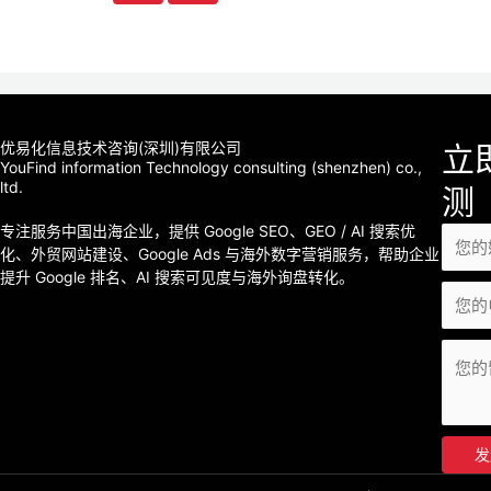
导
航
优易化信息技术咨询(深圳)有限公司
立
YouFind information Technology consulting (shenzhen) co.,
ltd.
测
专注服务中国出海企业，提供 Google SEO、GEO / AI 搜索优
化、外贸网站建设、Google Ads 与海外数字营销服务，帮助企业
提升 Google 排名、AI 搜索可见度与海外询盘转化。
发