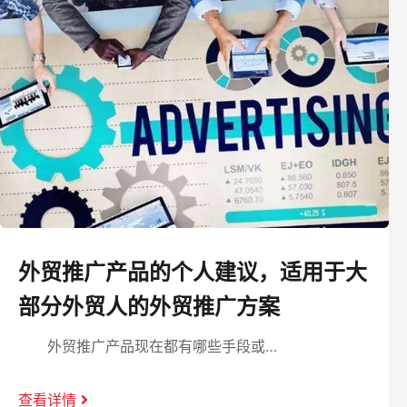
外贸推广产品的个人建议，适用于大
部分外贸人的外贸推广方案
外贸推广产品现在都有哪些手段或…
查看详情