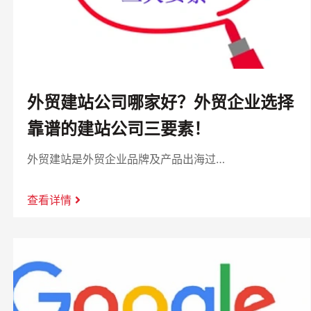
外贸建站公司哪家好？外贸企业选择
靠谱的建站公司三要素！
外贸建站是外贸企业品牌及产品出海过…
查看详情