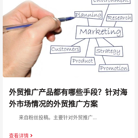
外贸推广产品都有哪些手段？针对海
外市场情况的外贸推广方案
来自粉丝投稿。主要针对外贸推广…
查看详情