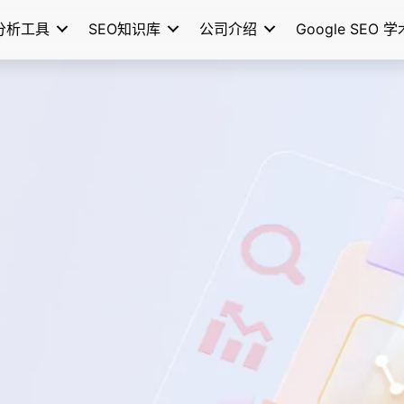
分析工具
SEO知识库
公司介绍
Google SEO 