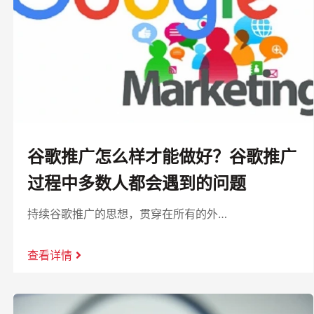
谷歌推广怎么样才能做好？谷歌推广
过程中多数人都会遇到的问题
持续谷歌推广的思想，贯穿在所有的外…
查看详情