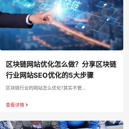
区块链网站优化怎么做？分享区块链
行业网站SEO优化的5大步骤
区块链行业的网站怎么优化?其实不管…
查看详情