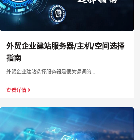
外贸企业建站服务器/主机/空间选择
指南
外贸企业建站选择服务器是很关键词的…
查看详情