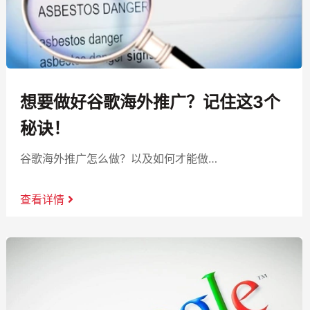
想要做好谷歌海外推广？记住这3个
秘诀！
谷歌海外推广怎么做？以及如何才能做…
查看详情