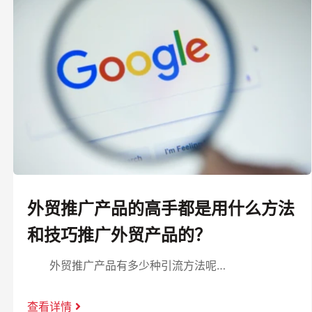
外贸推广产品的高手都是用什么方法
和技巧推广外贸产品的？
外贸推广产品有多少种引流方法呢…
查看详情