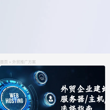
首页
外贸推广方案
»