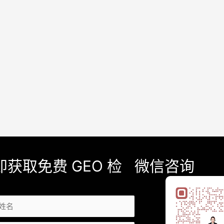
即获取免费 GEO 检
微信咨询