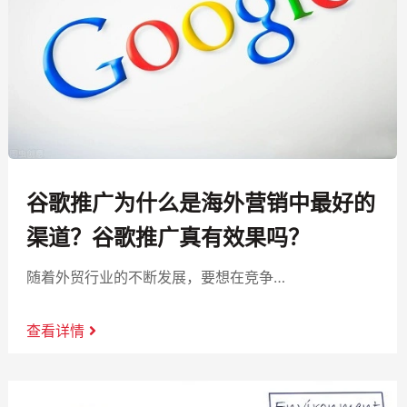
谷歌推广为什么是海外营销中最好的
渠道？谷歌推广真有效果吗？
随着外贸行业的不断发展，要想在竞争…
查看详情