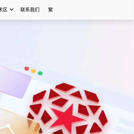
学术区
联系我们
繁