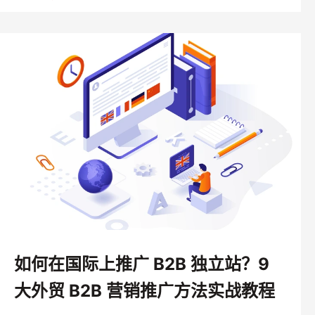
如何在国际上推广 B2B 独立站？9
大外贸 B2B 营销推广方法实战教程