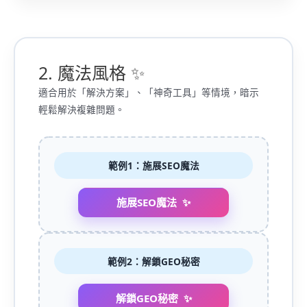
2. 魔法風格 ✨
適合用於「解決方案」、「神奇工具」等情境，暗示
輕鬆解決複雜問題。
範例1：施展SEO魔法
施展SEO魔法
範例2：解鎖GEO秘密
解鎖GEO秘密