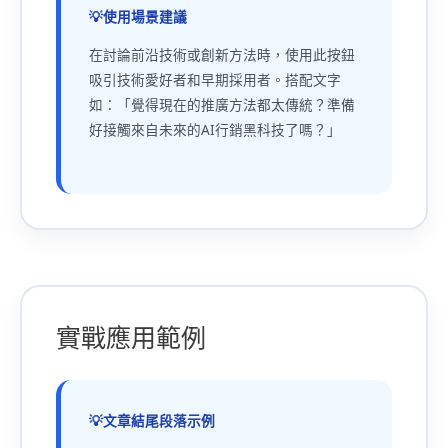
使用場景建議
在討論前沿技術或創新方法時，使用此按鈕
吸引技術愛好者和早期採用者。搭配文字
如：「覺得現在的推廣方法都太傳統？準備
好接觸來自未來的AI行銷黑科技了嗎？」
實戰應用範例
文章結尾段落示例