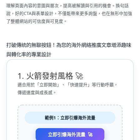
理解頁面內容的意圖與層次，提高被解讀與引用的機會。換句話
說，好的CTA與表單設計，不僅能帶來更多詢盤，也在無形中加強
了整體網站的可信度與可見度。
打破傳統的無聊按鈕！為您的海外網絡推廣文章增添趣味
與轉化率的專業設計
1. 火箭發射風格 🚀
適合用於「立即開始」、「快速提升」等行動呼籲，
傳遞速度與成長感。
範例1：立即引爆海外流量
立即引爆海外流量