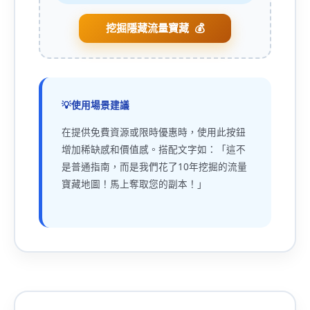
挖掘隱藏流量寶藏
使用場景建議
在提供免費資源或限時優惠時，使用此按鈕
增加稀缺感和價值感。搭配文字如：「這不
是普通指南，而是我們花了10年挖掘的流量
寶藏地圖！馬上奪取您的副本！」