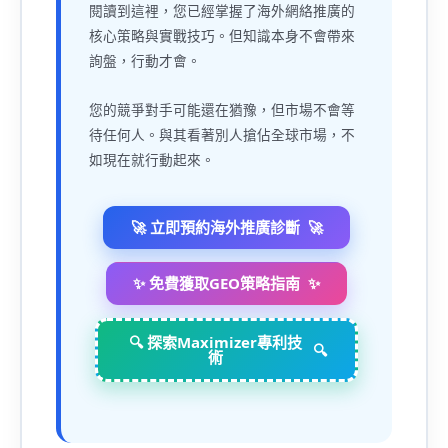
閱讀到這裡，您已經掌握了海外網絡推廣的
核心策略與實戰技巧。但知識本身不會帶來
詢盤，行動才會。
您的競爭對手可能還在猶豫，但市場不會等
待任何人。與其看著別人搶佔全球市場，不
如現在就行動起來。
🚀 立即預約海外推廣診斷
✨ 免費獲取GEO策略指南
🔍 探索Maximizer專利技
術