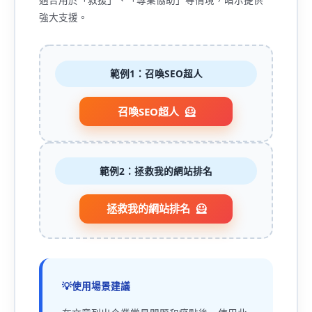
強大支援。
範例1：召喚SEO超人
召喚SEO超人
範例2：拯救我的網站排名
拯救我的網站排名
使用場景建議