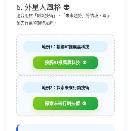
6. 外星人風格 👽
適合用於「創新技術」、「未來趨勢」等情境，暗示
領先行業的獨特見解。
範例1：接觸AI推廣黑科技
接觸AI推廣黑科技
範例2：探索未來行銷技術
探索未來行銷技術