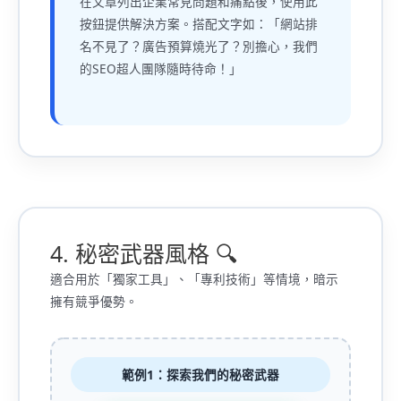
在文章列出企業常見問題和痛點後，使用此
按鈕提供解決方案。搭配文字如：「網站排
名不見了？廣告預算燒光了？別擔心，我們
的SEO超人團隊隨時待命！」
4. 秘密武器風格 🔍
適合用於「獨家工具」、「專利技術」等情境，暗示
擁有競爭優勢。
範例1：探索我們的秘密武器