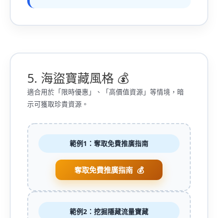
5. 海盜寶藏風格 💰
適合用於「限時優惠」、「高價值資源」等情境，暗
示可獲取珍貴資源。
範例1：奪取免費推廣指南
奪取免費推廣指南
範例2：挖掘隱藏流量寶藏