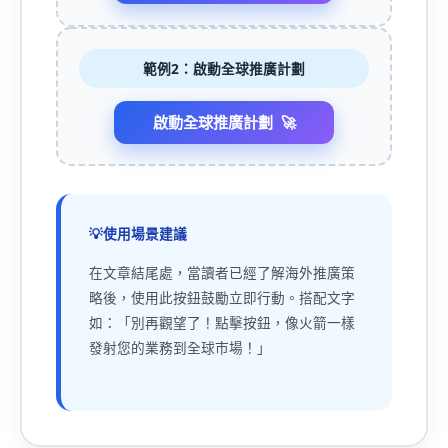
範例2：啟動全球推廣計劃
啟動全球推廣計劃
使用場景建議
在文章結尾處，當讀者已經了解海外推廣策
略後，使用此按鈕鼓勵立即行動。搭配文字
如：「別再觀望了！點擊按鈕，像火箭一樣
發射您的業務到全球市場！」