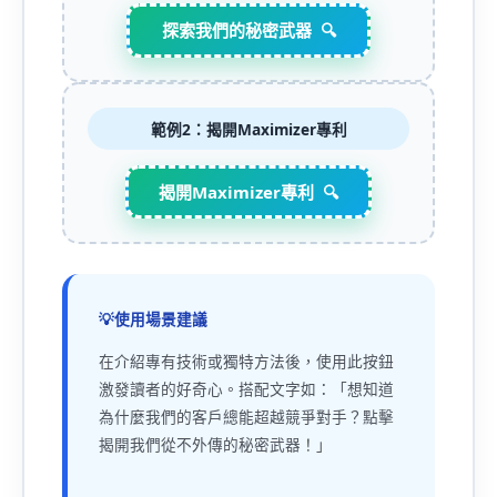
探索我們的秘密武器
範例2：揭開Maximizer專利
揭開Maximizer專利
使用場景建議
在介紹專有技術或獨特方法後，使用此按鈕
激發讀者的好奇心。搭配文字如：「想知道
為什麼我們的客戶總能超越競爭對手？點擊
揭開我們從不外傳的秘密武器！」