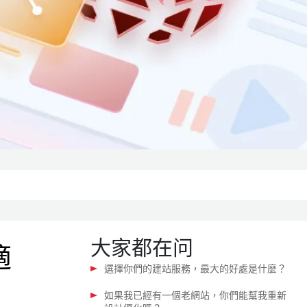
大家都在问
適
選擇你們的建站服務，最大的好處是什麼？
如果我已經有一個老網站，你們能幫我重新