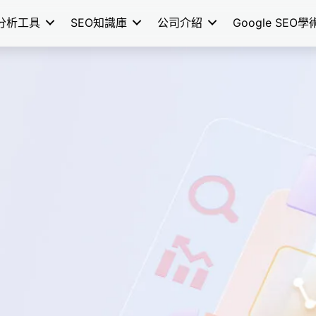
分析工具
SEO知識庫
公司介紹
Google SEO