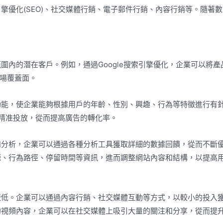
擎優化(SEO)、社交媒體行銷、電子郵件行銷、內容行銷等。隨著
圍內的潛在客戶。例如，通過Google搜索引擎優化，企業可以將產
市場覆蓋面。
功能，使企業能夠根據用戶的年齡、性別、興趣、行為等特徵進行有
進行精准投放，從而提高廣告的轉化率。
和分析，企業可以通過各種分析工具獲取詳細的數據回饋，從而不斷
源、行為路徑、停留時間等資訊，進而調整網站內容和結構，以提高
較低。企業可以通過內容行銷、社交媒體互動等方式，以較小的投入
的視頻內容，企業可以在社交媒體上吸引大量的關注和分享，從而提