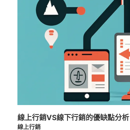
線上行銷VS線下行銷的優缺點分析
線上行銷