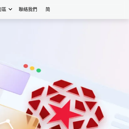
學術區
聯絡我們
简