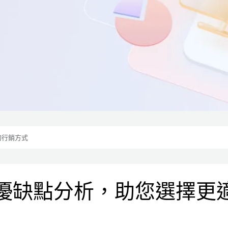
的行銷方式
優缺點分析，助您選擇更