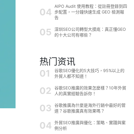
AIPO Audit 使用教程：從註冊登錄到四
步配置，一分鐘快速生成 GEO 檢測報
告
深圳SEO公司轉型大摸底：真正懂GEO
的十大公司有哪些？
热门资讯
谷歌SEO優化的5大技巧，95%以上的
外貿人都不知道！
谷歌SEO推廣的效果怎麼樣？10年外貿
人的真實經驗告訴你！
谷歌推廣為什麼是海外行銷中最好的管
道？谷歌推廣真有效果嗎？
外貿SEO推廣與優化：策略、實踐與案
例分析