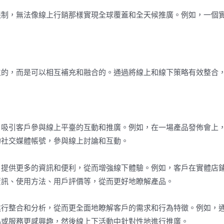
限制，無法像線上行銷那樣實現全球覆蓋和全天候推廣。例如，一個
立的，而是可以相互補充和融合的。通過將線上和線下策略有效整合
，吸引客戶參與線上平臺的互動和推廣。例如，在一場產品發佈會上
的社交媒體帳號，參與線上討論和互動。
戶提供更多的資訊和便利，從而增強線下體驗。例如，客戶在實體店
資訊、使用方法、用戶評價等，從而更好地瞭解產品。
進行整合和分析，從而更全面地瞭解客戶的需求和行為特徵。例如，
品或服務更感興趣，然後線上下活動中針對性地進行推廣。