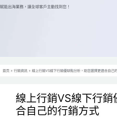
賦能出海業務，讓全球​​客戶主動找到您！
首页
»
行銷資訊
»
線上行銷VS線下行銷優缺點分析，助您選擇更適合自己
線上行銷VS線下行銷
合自己的行銷方式