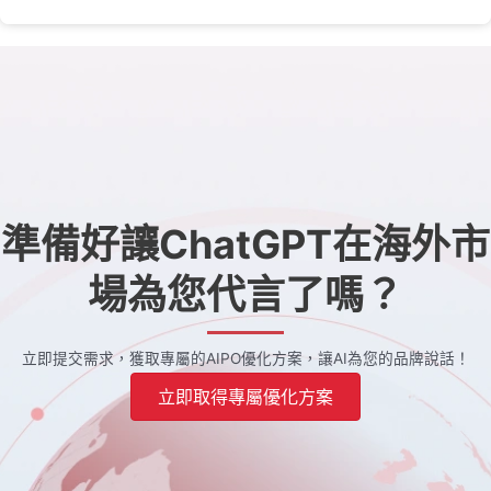
準備好讓ChatGPT在海外市
場為您代言了嗎？
立即提交需求，獲取專屬的AIPO優化方案，讓AI為您的品牌說話！
立即取得專屬優化方案