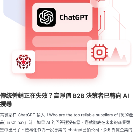
傳統營銷正在失效？高淨值 B2B 決策者已轉向 AI
搜尋
當買家在 ChatGPT 輸入「Who are the top reliable suppliers of [您的產
品] in China?」時，如果 AI 的回答裡沒有您，您就徹底在未來的商業競
賽中出局了。優易化作為一家專業的 chatgpt营销公司，深知外貿企業的