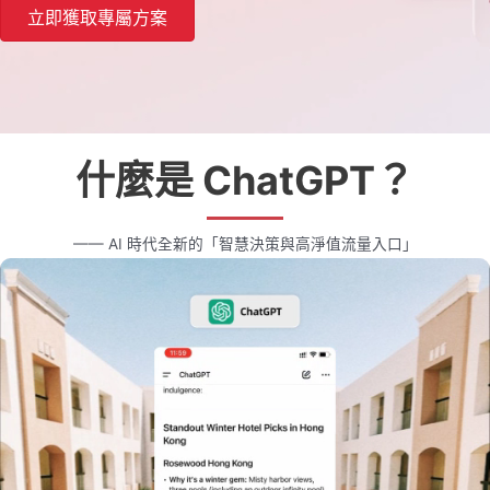
立即獲取專屬方案
什麼是 ChatGPT？
—— AI 時代全新的「智慧決策與高淨值流量入口」