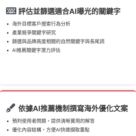
評估並篩選適合AI曝光的關鍵字
海外目標客戶搜索行為分析
產業競爭關鍵字研究
篩選與品牌高度相關的自然關鍵字與長尾詞
AI推薦關鍵字潛力評估
依據AI推薦機制撰寫海外優化文案
預判使用者問題，提供清晰實用的解答
優化內容結構，方便AI快速擷取重點