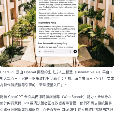
ChatGPT 是由 OpenAI 開發的生成式人工智慧（Generative AI）平台。
對大眾而言，它是一個高效的對話助手；但對出海企業而言，它已正式成
為替代傳統搜尋引擎的「新型流量入口」。
隨著 ChatGPT 全面具備即時聯網搜尋（Web Search）能力，全球數以
億計的買家與 B2B 採購決策者正在改變搜尋習慣：他們不再去傳統搜尋
引擎逐個點擊廣告和網頁，而是直接在 ChatGPT 輸入複雜的採購需求與