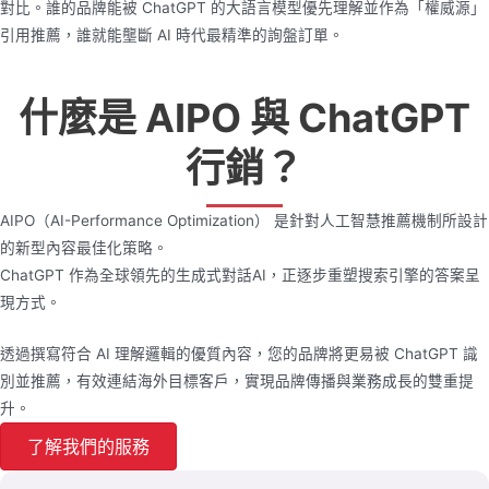
對比。誰的品牌能被 ChatGPT 的大語言模型優先理解並作為「權威源」
引用推薦，誰就能壟斷 AI 時代最精準的詢盤訂單。
什麼是 AIPO 與 ChatGPT
行銷？
AIPO（AI-Performance Optimization） 是針對人工智慧推薦機制所設計
的新型內容最佳化策略。
ChatGPT 作為全球領先的生成式對話AI，正逐步重塑搜索引擎的答案呈
現方式。
透過撰寫符合 AI 理解邏輯的優質內容，您的品牌將更易被 ChatGPT 識
別並推薦，有效連結海外目標客戶，實現品牌傳播與業務成長的雙重提
升。
了解我們的服務