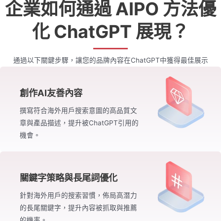
企業如何通過 AIPO 方法優
化 ChatGPT 展現？
通過以下關鍵步驟，讓您的品牌內容在ChatGPT中獲得最佳展示
創作AI友善內容
撰寫符合海外用戶搜索意圖的高品質文
章與產品描述，提升被ChatGPT引用的
機會。
關鍵字策略與長尾詞優化
針對海外用戶的搜索習慣，佈局高潛力
的長尾關鍵字，提升內容被抓取與推薦
的機率。