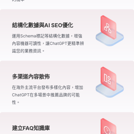
結構化數據與AI SEO優化
運用Schema標記等結構化數據，增強
內容機器可讀性，讓ChatGPT更精準辨
識您的業務資訊。
多渠道內容散佈
在海外主流平台發布多樣化內容，增加
ChatGPT在多場景中推薦品牌的可能
性。
建立FAQ知識庫