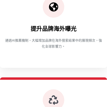
提升品牌海外曝光
通過AI推薦機制，大幅增加品牌在海外搜索結果中的展現頻次，強
化全球影響力。