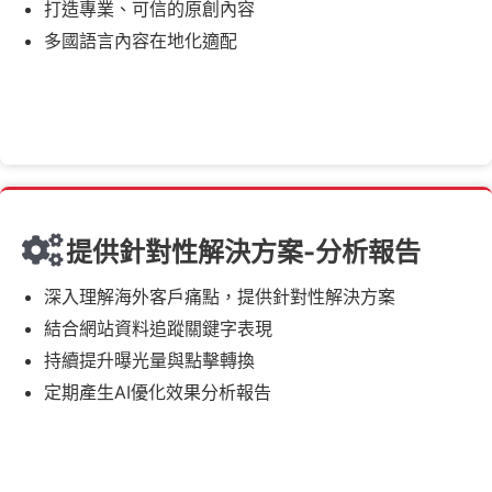
打造專業、可信的原創內容
多國語言內容在地化適配
提供針對性解決方案-分析報告
深入理解海外客戶痛點，提供針對性解決方案
結合網站資料追蹤關鍵字表現
持續提升曝光量與點擊轉換
定期產生AI優化效果分析報告