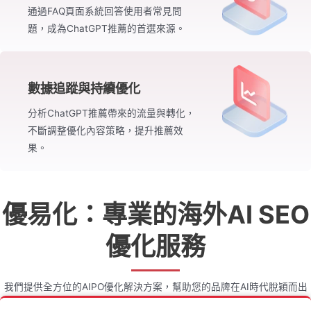
通過FAQ頁面系統回答使用者常見問
題，成為ChatGPT推薦的首選來源。
數據追蹤與持續優化
分析ChatGPT推薦帶來的流量與轉化，
不斷調整優化內容策略，提升推薦效
果。
優易化：專業的海外AI SEO
優化服務
我們提供全方位的AIPO優化解決方案，幫助您的品牌在AI時代脫穎而出