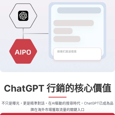
ChatGPT 行銷的核心價值
不只是曝光，更是精準對話。在AI驅動的搜尋時代，ChatGPT已成為品
牌在海外市場獲取流量的關鍵入口