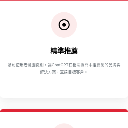
精準推薦
基於使用者意圖識別，讓ChatGPT在相關提問中推薦您的品牌與
解決方案，直達目標客戶。