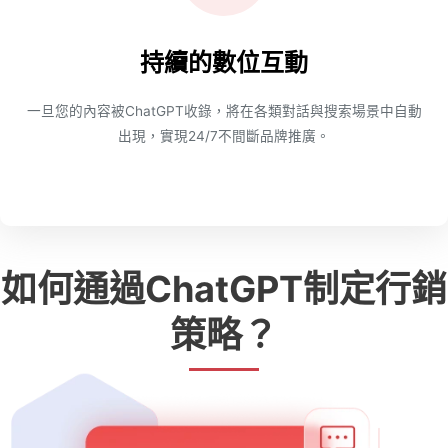
持續的數位互動
一旦您的內容被ChatGPT收錄，將在各類對話與搜索場景中自動
出現，實現24/7不間斷品牌推廣。
如何通過ChatGPT制定行銷
策略？