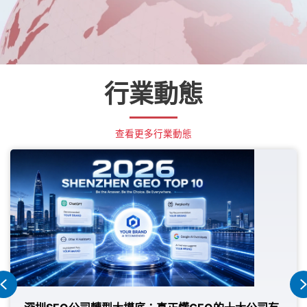
行業動態
查看更多行業動態
Previous