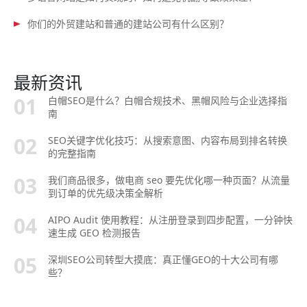
你们的外贸建站和普通的建站公司有什么区别？
最新资讯
白帽SEO是什么？白帽合规技术、黑帽风险与企业选择指
南
SEO关键字优化技巧：从搜索意图、内容布局到排名转换
的完整指南
我们商品很多，做电商 seo 要先优化哪一种页面？从流量
到订单的优先级决策全解析
AIPO Audit 使用教程：从注册登录到四步配置，一分钟快
速生成 GEO 检测报告
深圳SEO公司转型大摸底：真正懂GEO的十大公司有哪
些？