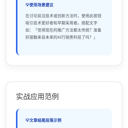
使用场景建议
在讨论前沿技术或创新方法时，使用此按钮
吸引技术爱好者和早期采用者。搭配文字
如：「觉得现在的推广方法都太传统？准备
好接触来自未来的AI行销黑科技了吗？」
实战应用范例
文章结尾段落示例