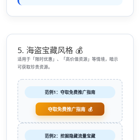
5. 海盗宝藏风格 💰
适用于「限时优惠」、「高价值资源」等情境，暗示
可获取珍贵资源。
范例1：夺取免费推广指南
夺取免费推广指南
范例2：挖掘隐藏流量宝藏