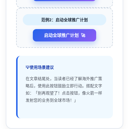
范例2：启动全球推广计划
启动全球推广计划
使用场景建议
在文章结尾处，当读者已经了解海外推广策
略后，使用此按钮鼓励立即行动。搭配文字
如：「别再观望了！点击按钮，像火箭一样
发射您的业务到全球市场！」