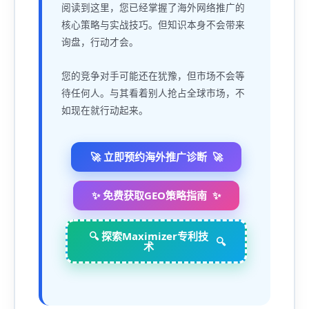
阅读到这里，您已经掌握了海外网络推广的
核心策略与实战技巧。但知识本身不会带来
询盘，行动才会。
您的竞争对手可能还在犹豫，但市场不会等
待任何人。与其看着别人抢占全球市场，不
如现在就行动起来。
🚀 立即预约海外推广诊断
✨ 免费获取GEO策略指南
🔍 探索Maximizer专利技
术