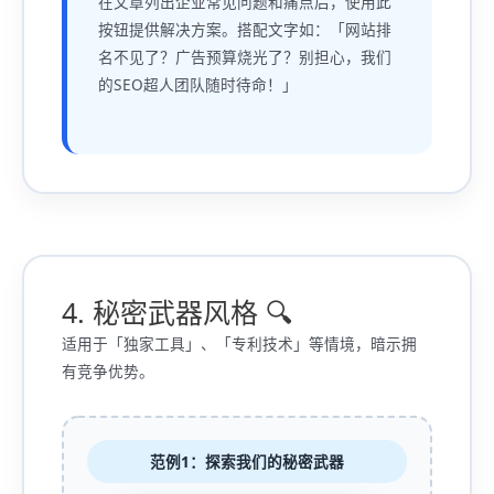
在文章列出企业常见问题和痛点后，使用此
按钮提供解决方案。搭配文字如：「网站排
名不见了？广告预算烧光了？别担心，我们
的SEO超人团队随时待命！」
4. 秘密武器风格 🔍
适用于「独家工具」、「专利技术」等情境，暗示拥
有竞争优势。
范例1：探索我们的秘密武器