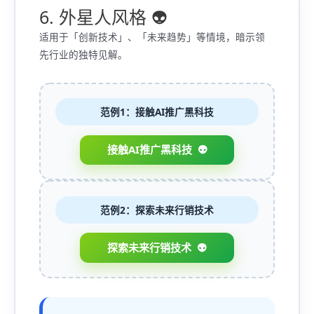
6. 外星人风格 👽
适用于「创新技术」、「未来趋势」等情境，暗示领
先行业的独特见解。
范例1：接触AI推广黑科技
接触AI推广黑科技
范例2：探索未来行销技术
探索未来行销技术