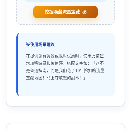
挖掘隐藏流量宝藏
使用场景建议
在提供免费资源或限时优惠时，使用此按钮
增加稀缺感和价值感。搭配文字如：「这不
是普通指南，而是我们花了10年挖掘的流量
宝藏地图！马上夺取您的副本！」