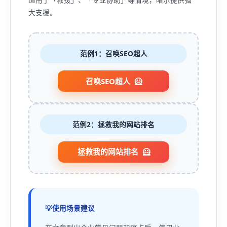
大支援。
范例1：召唤SEO超人
召唤SEO超人
范例2：拯救我的网站排名
拯救我的网站排名
使用场景建议