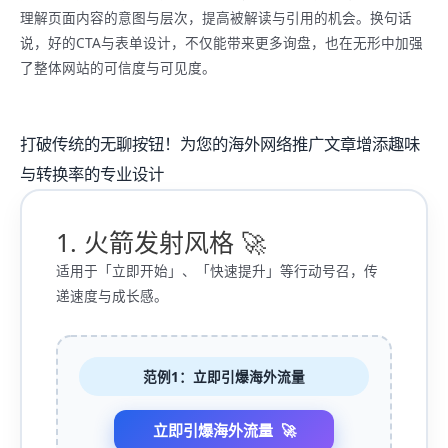
理解页面内容的意图与层次，提高被解读与引用的机会。换句话
说，好的CTA与表单设计，不仅能带来更多询盘，也在无形中加强
了整体网站的可信度与可见度。
打破传统的无聊按钮！为您的海外网络推广文章增添趣味
与转换率的专业设计
1. 火箭发射风格 🚀
适用于「立即开始」、「快速提升」等行动号召，传
递速度与成长感。
范例1：立即引爆海外流量
立即引爆海外流量