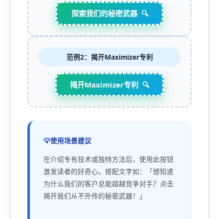
探索我们的秘密武器
范例2：揭开Maximizer专利
揭开Maximizer专利
使用场景建议
在介绍专有技术或独特方法后，使用此按钮
激发读者的好奇心。搭配文字如：「想知道
为什么我们的客户总能超越竞争对手？点击
揭开我们从不外传的秘密武器！」