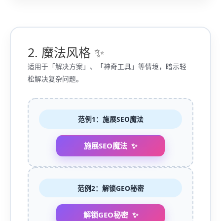
2. 魔法风格 ✨
适用于「解决方案」、「神奇工具」等情境，暗示轻
松解决复杂问题。
范例1：施展SEO魔法
施展SEO魔法
范例2：解锁GEO秘密
解锁GEO秘密