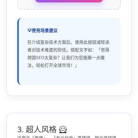
使用场景建议
在介绍复杂技术方案后，使用此按钮减轻读
者对技术难度的担忧。搭配文字如：「觉得
跨国SEO太复杂？让我们为您施展一点魔
法，轻松打开全球市场！」
3. 超人风格 🦸
适用于「救援」、「专业协助」等情境，暗示提供强