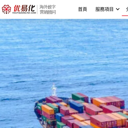
Skip
首頁
服務項目
to
content