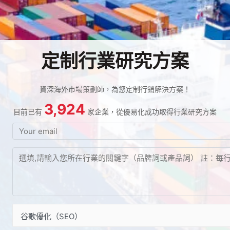
定制行業研究方案
資深海外市場策劃師，為您定制行銷解決方案！
3,924
目前已有
家企業，從優易化成功取得行業研究方案