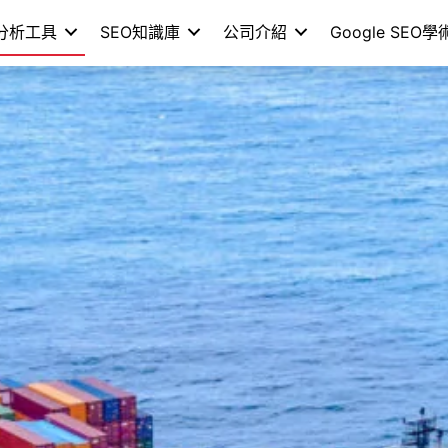
分析工具
SEO知識庫
公司介紹
Google SEO