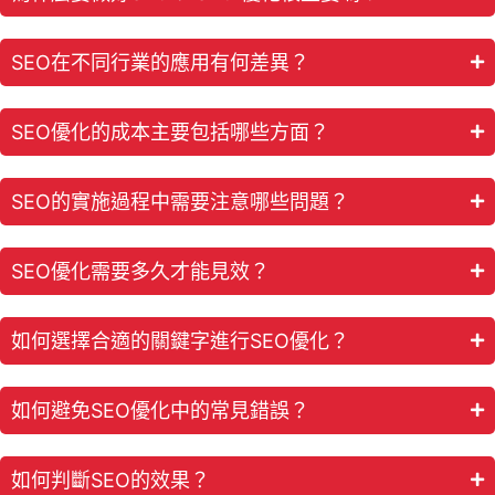
SEO在不同行業的應用有何差異？
SEO優化的成本主要包括哪些方面？
SEO的實施過程中需要注意哪些問題？
SEO優化需要多久才能見效？
如何選擇合適的關鍵字進行SEO優化？
如何避免SEO優化中的常見錯誤？
如何判斷SEO的效果？