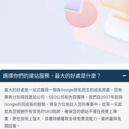
選擇你們的建站服務，最大的好處是什麼？
最大的好處是一站式獲得一個為Google排名而生的成長資產。您無
需再分別尋找建站公司、SEO公司和內容團隊。我們自2007年起與
Google共同成長的經驗，將全方位地註入您的專案中，從第一天起
就為您規避所有常見的SEO陷阱，確保您的網站不僅在視覺上專
業，更在技術上強大，具備持續獲取全球免費流能力，最終贏得長
期回報。