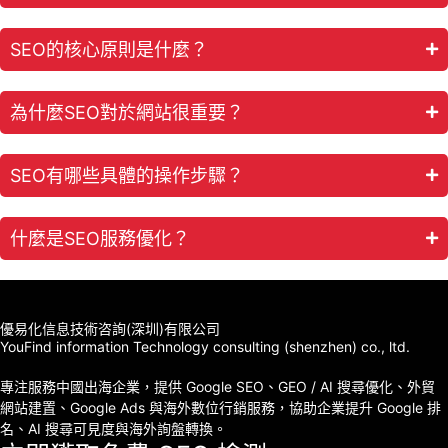
SEO的核心原則是什麼？
為什麼SEO對於網站很重要？
SEO有哪些具體的操作步驟？
什麼是SEO服務優化？
優易化信息技術咨詢(深圳)有限公司
YouFind information Technology consulting (shenzhen) co., ltd.
專注服務中國出海企業，提供 Google SEO、GEO / AI 搜尋優化、外貿
網站建置、Google Ads 與海外數位行銷服務，協助企業提升 Google 排
名、AI 搜尋可見度與海外詢盤轉換。