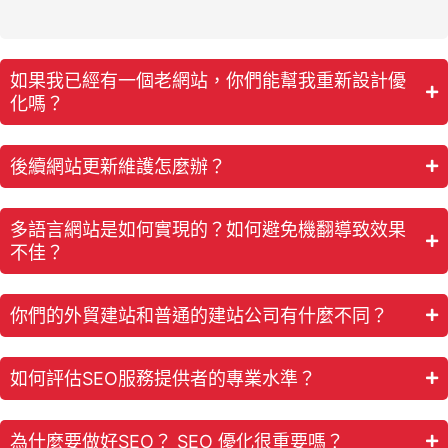
如果我已經有一個老網站，你們能幫我重新設計優
化嗎？
後續網站更新維護怎麼辦？
多語言網站是如何實現的？如何避免機翻導致效果
不佳？
你們的外貿建站和普通的建站公司有什麼不同？
如何評估SEO服務提供者的專業水準？
為什麼要做好SEO？ SEO 優化很重要嗎？