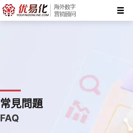
Skip
to
content
常見問題
FAQ