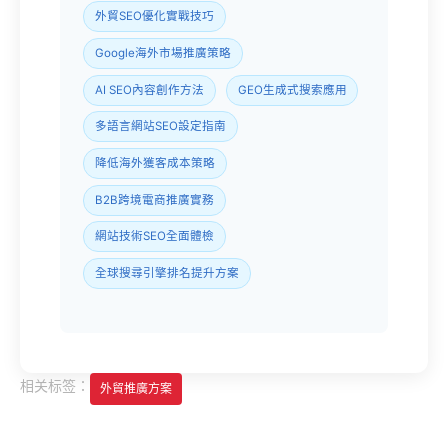
外貿SEO優化實戰技巧
Google海外市場推廣策略
AI SEO內容創作方法
GEO生成式搜索應用
多語言網站SEO設定指南
降低海外獲客成本策略
B2B跨境電商推廣實務
網站技術SEO全面體檢
全球搜尋引擎排名提升方案
相关标签：
外貿推廣方案