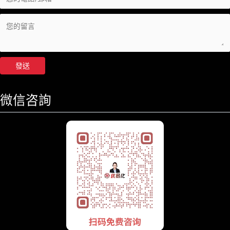
發送
微信咨詢