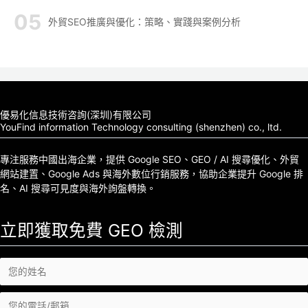
外貿SEO推廣與優化：策略、實踐與案例分析
優易化信息技術咨詢(深圳)有限公司
YouFind information Technology consulting (shenzhen) co., ltd.
專注服務中國出海企業，提供 Google SEO、GEO / AI 搜尋優化、外貿
網站建置、Google Ads 與海外數位行銷服務，協助企業提升 Google 排
名、AI 搜尋可見度與海外詢盤轉換。
立即獲取免費 GEO 檢測