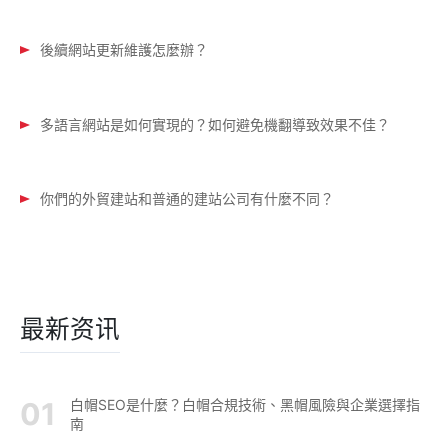
後續網站更新維護怎麼辦？
多語言網站是如何實現的？如何避免機翻導致效果不佳？
你們的外貿建站和普通的建站公司有什麼不同？
最新资讯
白帽SEO是什麼？白帽合規技術、黑帽風險與企業選擇指
南