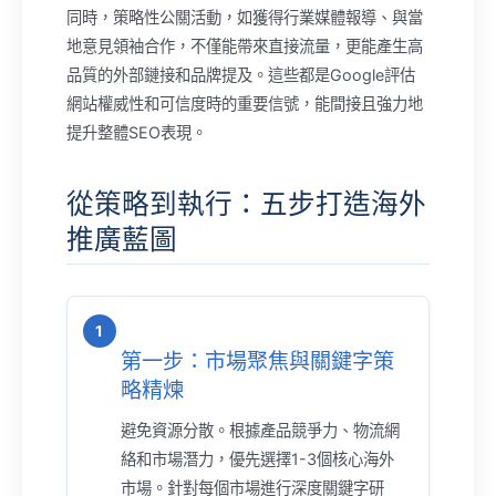
同時，策略性公關活動，如獲得行業媒體報導、與當
地意見領袖合作，不僅能帶來直接流量，更能產生高
品質的外部鏈接和品牌提及。這些都是Google評估
網站權威性和可信度時的重要信號，能間接且強力地
提升整體SEO表現。
從策略到執行：五步打造海外
推廣藍圖
第一步：市場聚焦與關鍵字策
略精煉
避免資源分散。根據產品競爭力、物流網
絡和市場潛力，優先選擇1-3個核心海外
市場。針對每個市場進行深度關鍵字研