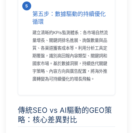
第五步：數據驅動的持續優化
循環
建立清晰的KPIs監測體系：各市場自然流
量增長、關鍵詞排名進展、詢盤數量與品
質、各渠道獲客成本等。利用分析工具定
期覆盤，識別高回報內容類型、關鍵詞和
國家市場。基於數據洞察，持續迭代關鍵
字策略、內容方向與廣告配置，將海外推
廣轉變為可持續優化的增長飛輪。
傳統SEO vs AI驅動的GEO策
略：核心差異對比