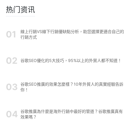
热门资讯
線上行銷VS線下行銷優缺點分析，助您選擇更適合自己的
行銷方式
谷歌SEO優化的5大技巧，95%以上的外貿人都不知道！
谷歌SEO推廣的效果怎麼樣？10年外貿人的真實經驗告訴
你！
谷歌推廣為什麼是海外行銷中最好的管道？谷歌推廣真有
效果嗎？