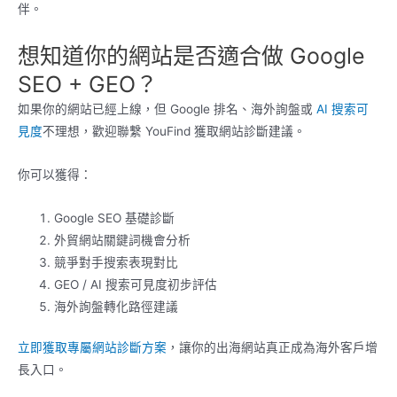
伴。
想知道你的網站是否適合做 Google
SEO + GEO？
如果你的網站已經上線，但 Google 排名、海外詢盤或
AI 搜索可
見度
不理想，歡迎聯繫 YouFind 獲取網站診斷建議。
你可以獲得：
Google SEO 基礎診斷
外貿網站關鍵詞機會分析
競爭對手搜索表現對比
GEO / AI 搜索可見度初步評估
海外詢盤轉化路徑建議
立即獲取專屬網站診斷方案
，讓你的出海網站真正成為海外客戶增
長入口。