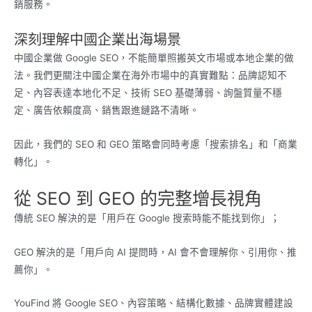
銷服務。
深刻理解中國企業出海場景
中國企業做 Google SEO，不能簡單照搬英文市場或本地企業的做
法。我們更關注中國企業在海外市場中的真實難點：品牌認知不
足、內容表達本地化不足、技術 SEO 基礎薄弱、詢盤質量不穩
定、廣告依賴度高、銷售跟進鏈路不清晰。
因此，我們的 SEO 和 GEO 策略會同時考慮「搜索排名」和「商業
轉化」。
從 SEO 到 GEO 的完整增長視角
傳統 SEO 解決的是「用戶在 Google 搜索時能不能找到你」；
GEO 解決的是「用戶向 AI 提問時，AI 會不會理解你、引用你、推
薦你」。
YouFind 將 Google SEO、內容策略、結構化數據、品牌實體建設