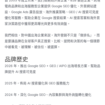
自 2005 年成立以來，我們長期為外貿企業、B2B 製造企業、跨境
電商品牌和出海服務型企業提供 Google SEO 優化、外貿網站建
設、Google Ads 廣告投放、海外推廣策略、GEO / AI 搜索可見度
優化等服務，幫助企業在 Google 搜索結果、AI 搜索答案和海外買
家決策路徑中獲得更高曝光與更多有效詢盤。
我們相信，對中國出海企業來說，海外營銷不只是「做排名」，而
是要讓品牌在全球客戶真正搜索、比較、提問和決策的每一個環節
中被看見、被理解、被信任、被選擇。
品牌歷史
2026 年，推出 Google SEO + GEO / AIPO 出海增長方案，幫助品
牌提升 AI 搜索可見度
2025 年，佈局 AI 搜索優化與 GEO 服務能力
2024 年，深化 Google SEO、內容集群與海外詢盤轉化優化