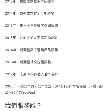
2018年，轉型成為數字營銷顧問
2017年，轉型成為數字市場顧問
2016年，推出全方位數字營銷服務
2015年，公司企業員工超過100個
2014年，新開發數字營銷產品服務
2013年，新開發社交媒體服務
2012年，成為Google官方合作夥伴
2005年，總公司與分公司成立，深圳分公司命名優易化，香港總
公司命名為YouFind
我們服務誰？