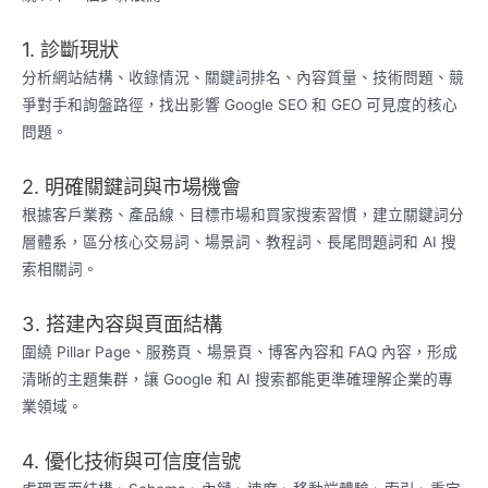
1. 診斷現狀
分析網站結構、收錄情況、關鍵詞排名、內容質量、技術問題、競
爭對手和詢盤路徑，找出影響 Google SEO 和 GEO 可見度的核心
問題。
2. 明確關鍵詞與市場機會
根據客戶業務、產品線、目標市場和買家搜索習慣，建立關鍵詞分
層體系，區分核心交易詞、場景詞、教程詞、長尾問題詞和 AI 搜
索相關詞。
3. 搭建內容與頁面結構
圍繞 Pillar Page、服務頁、場景頁、博客內容和 FAQ 內容，形成
清晰的主題集群，讓 Google 和 AI 搜索都能更準確理解企業的專
業領域。
4. 優化技術與可信度信號