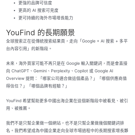
更強的品牌可信度
更高的 AI 搜索可見度
更可持續的海外市場增長能力
YouFind 的長期願景
全球搜索正在從傳統搜索結果頁，走向「Google + AI 搜索 + 多平
台內容引用」的新階段。
未來，海外買家可能不再只是在 Google 輸入關鍵詞，而是會直接
向 ChatGPT、Gemini、Perplexity、Copilot 或 Google AI
Overview 提問：「哪家公司適合做這個產品？」「哪個供應商值
得信任？」「哪個品牌有經驗？」
YouFind 希望幫助更多中國出海企業在這個新階段中被看見、被引
用、被推薦。
我們不是只幫企業做一個網站，也不是只幫企業做幾個關鍵詞排
名。我們希望成為中國企業走向全球市場過程中的長期搜索增長夥