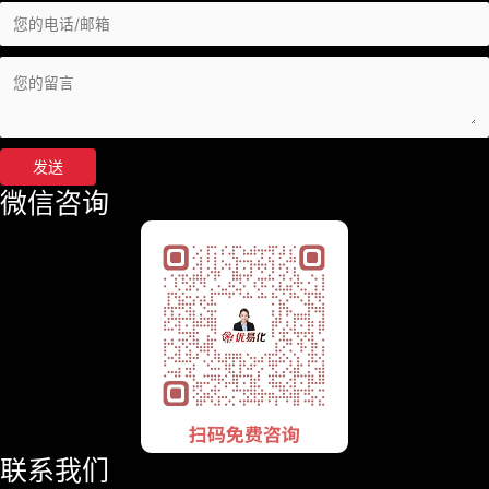
发送
微信咨询
联系我们