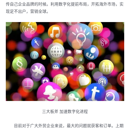
传自己企业品牌的时候。利用数字化提前布局，开拓海外市场，实
现足不出户，营销全球。
三大板斧 加速数字化进程
目前对于广大外贸企业来说，最大的问题就获客和订单。上期