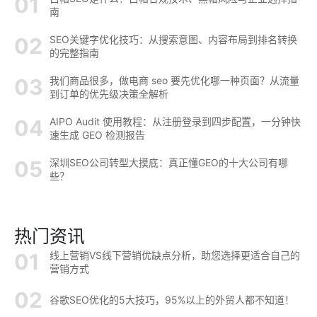
南
SEO关键字优化技巧：从搜索意图、内容布局到排名转换
的完整指南
我们商品很多，做电商 seo 要先优化哪一种页面？从流量
到订单的优先级决策全解析
AIPO Audit 使用教程：从注册登录到四步配置，一分钟快
速生成 GEO 检测报告
深圳SEO公司转型大摸底：真正懂GEO的十大公司有哪
些？
热门资讯
线上营销VS线下营销优缺点分析，助您选择更适合自己的
营销方式
谷歌SEO优化的5大技巧，95%以上的外贸人都不知道！