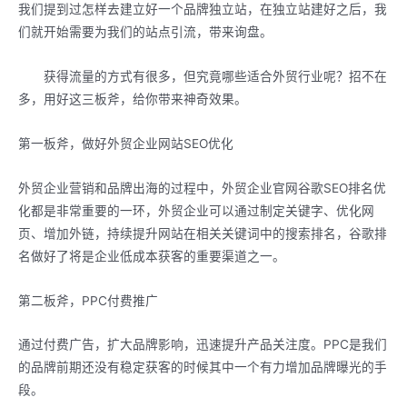
我们提到过怎样去建立好一个品牌独立站，在独立站建好之后，我
们就开始需要为我们的站点引流，带来询盘。
获得流量的方式有很多，但究竟哪些适合外贸行业呢？招不在
多，用好这三板斧，给你带来神奇效果。
第一板斧，做好外贸企业网站SEO优化
外贸企业营销和品牌出海的过程中，外贸企业官网谷歌SEO排名优
化都是非常重要的一环，外贸企业可以通过制定关键字、优化网
页、增加外链，持续提升网站在相关关键词中的搜索排名，谷歌排
名做好了将是企业低成本获客的重要渠道之一。
第二板斧，PPC付费推广
通过付费广告，扩大品牌影响，迅速提升产品关注度。PPC是我们
的品牌前期还没有稳定获客的时候其中一个有力增加品牌曝光的手
段。