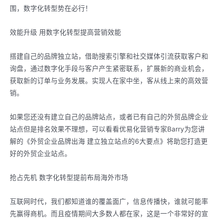
围，数字化转型势在必行！
效能升级 用数字化转型提高营销效能
搭建自己的品牌独立站，借助搜索引擎和社交媒体引流获取客户和
询盘，通过数字化手段与客户产生紧密联系，扩展新的商业机会，
获取新的订单与业务发展。实现人在家中坐，客从线上来的高效营
销。
如果您还没有建立自己的品牌站点，或者已有自己的外贸品牌企业
站点但是排名效果不理想，可以看看优易化营销专家Barry为您讲
解的《外贸企业品牌出海 建立独立站点的6大要点》将助您打造更
好的外贸企业站点。
抢占先机 数字化转型提前布局海外市场
互联网时代，我们都知道谁的覆盖面广，信息传播快，谁就可能率
先赢得商机。而且疫情期间大多数人都在家，这是一个非常好的宣