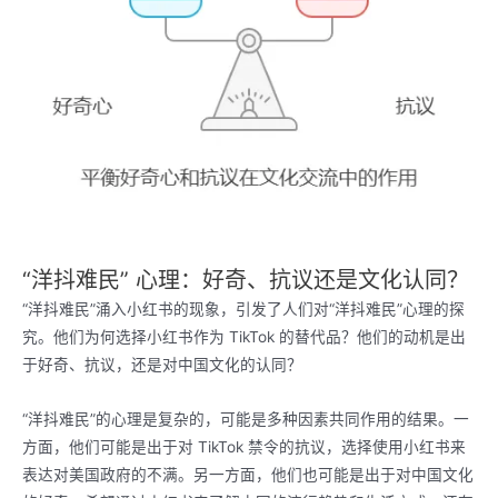
“洋抖难民” 心理：好奇、抗议还是文化认同？
“洋抖难民”涌入小红书的现象，引发了人们对“洋抖难民”心理的探
究。他们为何选择小红书作为 TikTok 的替代品？他们的动机是出
于好奇、抗议，还是对中国文化的认同？
“洋抖难民”的心理是复杂的，可能是多种因素共同作用的结果。一
方面，他们可能是出于对 TikTok 禁令的抗议，选择使用小红书来
表达对美国政府的不满。另一方面，他们也可能是出于对中国文化