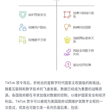
TikTok 禁令背后，折射出的是数字时代国家主权面临的新挑战。
随着互联网和数字技术的飞速发展，数据已经成为重要的战略资
源。各国政府都在寻求加强对数据的控制，以维护国家安全和经济
利益。TikTok 禁令可以被视为美国政府试图维护其数字主权的一
次尝试，但其也可能引发一系列负面后果，包括：