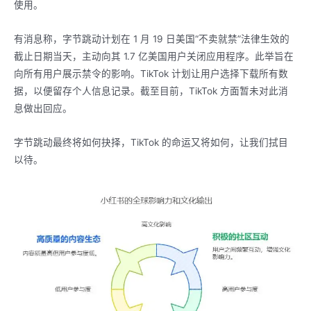
使用。
有消息称，字节跳动计划在 1 月 19 日美国“不卖就禁”法律生效的
截止日期当天，主动向其 1.7 亿美国用户关闭应用程序。此举旨在
向所有用户展示禁令的影响。TikTok 计划让用户选择下载所有数
据，以便留存个人信息记录。截至目前，TikTok 方面暂未对此消
息做出回应。
字节跳动最终将如何抉择，TikTok 的命运又将如何，让我们拭目
以待。