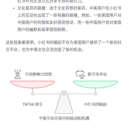
红书作为生活方式分享平台的吸引力。
文化差异的碰撞：由于文化背景的差异，中美用户在小红书
上的互动也出现了一些有趣的碰撞。例如，一些美国用户对
中国用户的热情和友好感到惊讶，而一些中国用户则对美国
用户的幽默和直率感到新鲜。
这些现象都表明，小红书的崛起不仅为美国用户提供了一个新的社
交平台，也为中美文化交流创造了新的机会。