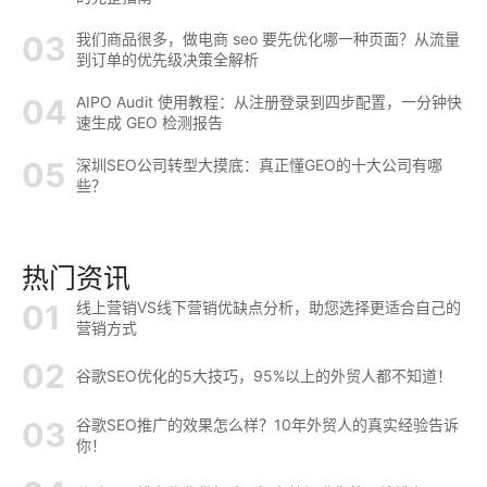
我们商品很多，做电商 seo 要先优化哪一种页面？从流量
到订单的优先级决策全解析
AIPO Audit 使用教程：从注册登录到四步配置，一分钟快
速生成 GEO 检测报告
深圳SEO公司转型大摸底：真正懂GEO的十大公司有哪
些？
热门资讯
线上营销VS线下营销优缺点分析，助您选择更适合自己的
营销方式
谷歌SEO优化的5大技巧，95%以上的外贸人都不知道！
谷歌SEO推广的效果怎么样？10年外贸人的真实经验告诉
你！