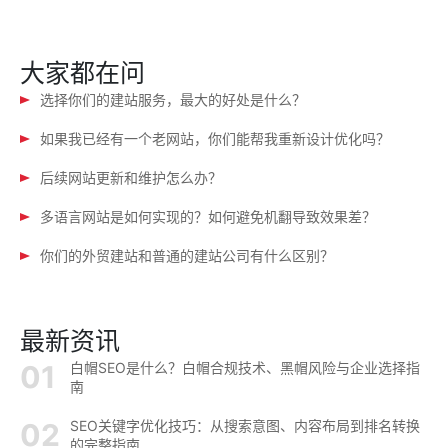
大家都在问
选择你们的建站服务，最大的好处是什么？
如果我已经有一个老网站，你们能帮我重新设计优化吗？
后续网站更新和维护怎么办？
多语言网站是如何实现的？如何避免机翻导致效果差？
你们的外贸建站和普通的建站公司有什么区别？
最新资讯
白帽SEO是什么？白帽合规技术、黑帽风险与企业选择指
南
SEO关键字优化技巧：从搜索意图、内容布局到排名转换
的完整指南