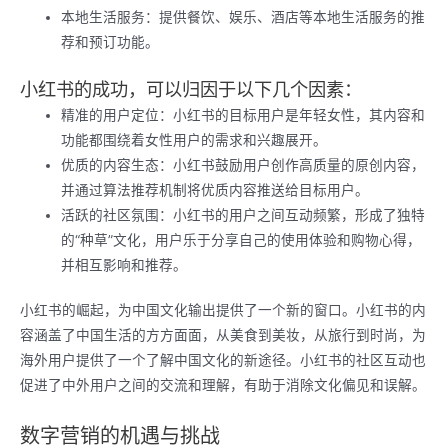
本地生活服务：提供餐饮、娱乐、酒店等本地生活服务的推
荐和预订功能。
小红书的成功，可以归因于以下几个因素：
精准的用户定位：小红书的目标用户是年轻女性，其内容和
功能都围绕着女性用户的需求和兴趣展开。
优质的内容生态：小红书鼓励用户创作高质量的原创内容，
并通过算法推荐机制将优质内容推送给目标用户。
活跃的社区氛围：小红书的用户之间互动频繁，形成了独特
的“种草”文化，用户乐于分享自己的使用体验和购物心得，
并相互影响和推荐。
小红书的崛起，为中国文化输出提供了一个新的窗口。小红书的内
容涵盖了中国生活的方方面面，从美食到美妆，从旅行到时尚，为
海外用户提供了一个了解中国文化的新途径。小红书的社区互动也
促进了中外用户之间的交流和理解，有助于消除文化偏见和误解。
数字营销的机遇与挑战