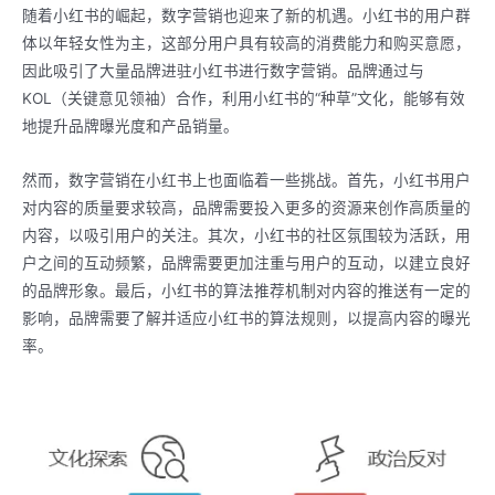
随着小红书的崛起，数字营销也迎来了新的机遇。小红书的用户群
体以年轻女性为主，这部分用户具有较高的消费能力和购买意愿，
因此吸引了大量品牌进驻小红书进行数字营销。品牌通过与
KOL（关键意见领袖）合作，利用小红书的“种草”文化，能够有效
地提升品牌曝光度和产品销量。
然而，数字营销在小红书上也面临着一些挑战。首先，小红书用户
对内容的质量要求较高，品牌需要投入更多的资源来创作高质量的
内容，以吸引用户的关注。其次，小红书的社区氛围较为活跃，用
户之间的互动频繁，品牌需要更加注重与用户的互动，以建立良好
的品牌形象。最后，小红书的算法推荐机制对内容的推送有一定的
影响，品牌需要了解并适应小红书的算法规则，以提高内容的曝光
率。