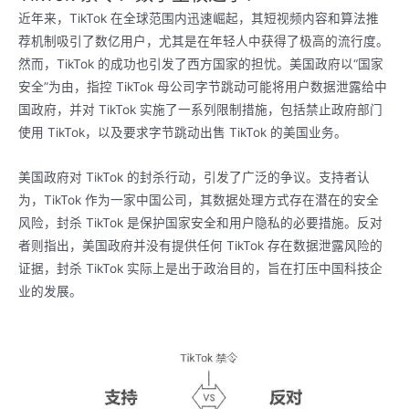
近年来，TikTok 在全球范围内迅速崛起，其短视频内容和算法推
荐机制吸引了数亿用户，尤其是在年轻人中获得了极高的流行度。
然而，TikTok 的成功也引发了西方国家的担忧。美国政府以“国家
安全”为由，指控 TikTok 母公司字节跳动可能将用户数据泄露给中
国政府，并对 TikTok 实施了一系列限制措施，包括禁止政府部门
使用 TikTok，以及要求字节跳动出售 TikTok 的美国业务。
美国政府对 TikTok 的封杀行动，引发了广泛的争议。支持者认
为，TikTok 作为一家中国公司，其数据处理方式存在潜在的安全
风险，封杀 TikTok 是保护国家安全和用户隐私的必要措施。反对
者则指出，美国政府并没有提供任何 TikTok 存在数据泄露风险的
证据，封杀 TikTok 实际上是出于政治目的，旨在打压中国科技企
业的发展。