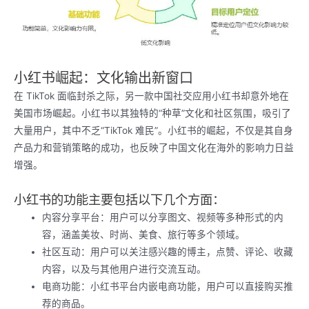
小红书崛起：文化输出新窗口
在 TikTok 面临封杀之际，另一款中国社交应用小红书却意外地在
美国市场崛起。小红书以其独特的“种草”文化和社区氛围，吸引了
大量用户，其中不乏“TikTok 难民”。小红书的崛起，不仅是其自身
产品力和营销策略的成功，也反映了中国文化在海外的影响力日益
增强。
小红书的功能主要包括以下几个方面：
内容分享平台：用户可以分享图文、视频等多种形式的内
容，涵盖美妆、时尚、美食、旅行等多个领域。
社区互动：用户可以关注感兴趣的博主，点赞、评论、收藏
内容，以及与其他用户进行交流互动。
电商功能：小红书平台内嵌电商功能，用户可以直接购买推
荐的商品。