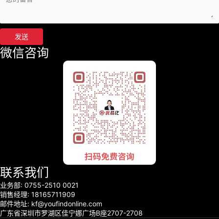
发送
微信咨询
联系我们
业务部: 0755-2510 0021
销售经理: 18165711909
邮件地址: kf@youfindonline.com
广东省深圳市罗湖区佳宁娜广场B座2707-2708