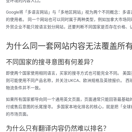
业环境的内容入口。
Google将「多语言网站」与「多地区网站」视为两个不同概念：多
的使用者。 同一个网站也可以同时属于两种类型，例如加拿大市场同
外贸企业不能只按语言划分网站，还要判断不同国家是否存在价格、
为什么同一套网站内容无法覆盖所
不同国家的搜寻意图有何差异？
即使两个国家使用相同语言，买家的搜寻方式也可能完全不同。 美国
则可能使用不同产品名称，并关注UKCA、欧洲规格及英镑报价。 
物流条件并不一致。
如果所有国家都导向同一个通用英文页面，页面通常只能回答最基础
付或售后意图的长尾搜寻。 多国家本地化排名的核心，就是把「全
的市场页面。
为什么只有翻译内容仍然难以排名？