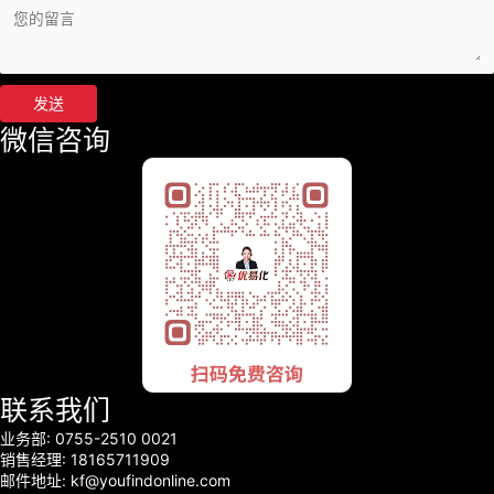
发送
微信咨询
联系我们
业务部: 0755-2510 0021
销售经理: 18165711909
邮件地址: kf@youfindonline.com