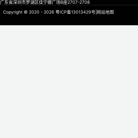
广东省深圳市罗湖区佳宁娜广场B座2707-2708
Copyright © 2020 - 2026
粤ICP备13013429号
|
网站地图