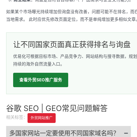
如果某个市场曝光持续增加但询盘没有改善，问题可能不在排名，而在
当地需求。 此时应优先修改页面定位，而不是单纯增加更多相似文章
让不同国家页面真正获得排名与询盘
优易化可根据目标市场、产品竞争力、网站结构与搜寻数据，规划
持续的海外自然流量入口。
查看外贸SEO推广服务
谷歌 SEO | GEO常见问题解答
相关标签：
外贸网站推广
多国家网站一定要使用不同国家域名吗？