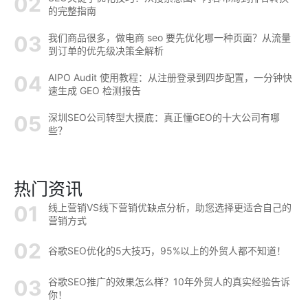
的完整指南
我们商品很多，做电商 seo 要先优化哪一种页面？从流量
到订单的优先级决策全解析
AIPO Audit 使用教程：从注册登录到四步配置，一分钟快
速生成 GEO 检测报告
深圳SEO公司转型大摸底：真正懂GEO的十大公司有哪
些？
热门资讯
线上营销VS线下营销优缺点分析，助您选择更适合自己的
营销方式
谷歌SEO优化的5大技巧，95%以上的外贸人都不知道！
谷歌SEO推广的效果怎么样？10年外贸人的真实经验告诉
你！