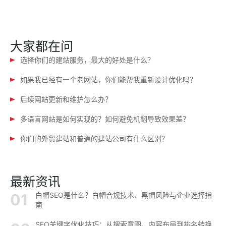
航
大家都在问
选择你们的建站服务，最大的好处是什么？
如果我已经有一个老网站，你们能帮我重新设计优化吗？
后续网站更新和维护怎么办？
多语言网站是如何实现的？如何避免机翻导致效果差？
你们的外贸建站和普通的建站公司有什么区别？
最新资讯
白帽SEO是什么？白帽合规技术、黑帽风险与企业选择指
南
SEO关键字优化技巧：从搜索意图、内容布局到排名转换