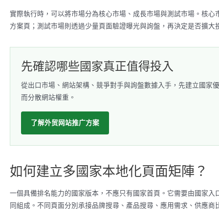
實際執行時，可以將市場分為核心市場、成長市場與測試市場。核心
方案頁；測試市場則透過少量頁面驗證曝光與詢盤，再決定是否擴大
先確認哪些國家真正值得投入
從出口市場、網站架構、競爭對手與詢盤數據入手，先建立國家
而分散網站權重。
了解外贸网站推广方案
如何建立多國家本地化頁面矩陣？
一個具備排名能力的國家版本，不應只有國家首頁。它需要由國家入
同組成。不同頁面分別承接品牌搜尋、產品搜尋、應用需求、供應商