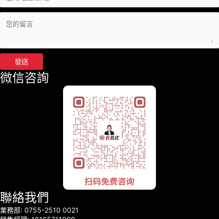
發送
微信咨詢
聯絡我們
業務部: 0755-2510 0021