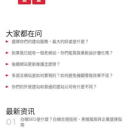
篇
篇
导
航
大家都在问
選擇你們的建站服務，最大的好處是什麼？
如果我已經有一個老網站，你們能幫我重新設計優化嗎？
後續網站更新維護怎麼辦？
多語言網站是如何實現的？如何避免機翻導致效果不佳？
你們的外貿建站和普通的建站公司有什麼不同？
最新资讯
白帽SEO是什麼？白帽合規技術、黑帽風險與企業選擇指
南