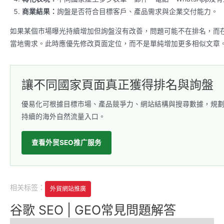
商業結果：
詢盤是否符合目標客戶、產品需求與企業交付能力。
如果某個市場曝光持續增加但詢盤沒有改善，問題可能不在排名，而在
當地需求。此時應優先修改頁面定位，而不是單純增加更多相似文章
讓不同國家頁面真正獲得排名與詢盤
優易化可根據目標市場、產品競爭力、網站結構與搜尋數據，規劃
持續的海外自然流量入口。
查看外贸SEO推广服务
相关标签：
外貿網站推廣
谷歌 SEO | GEO常見問題解答