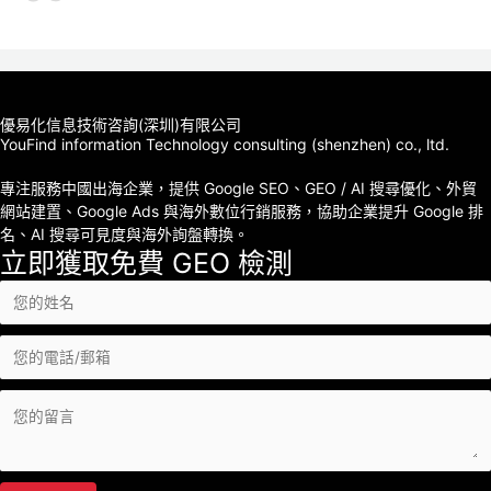
優易化信息技術咨詢(深圳)有限公司
YouFind information Technology consulting (shenzhen) co., ltd.
專注服務中國出海企業，提供 Google SEO、GEO / AI 搜尋優化、外貿
網站建置、Google Ads 與海外數位行銷服務，協助企業提升 Google 排
名、AI 搜尋可見度與海外詢盤轉換。
立即獲取免費 GEO 檢測