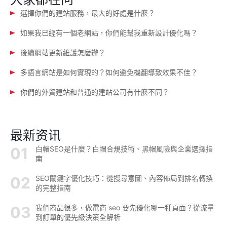
選擇你們的建站服務，最大的好處是什麼？
如果我已經有一個老網站，你們能幫我重新設計優化嗎？
後續網站更新維護怎麼辦？
多語言網站是如何實現的？如何避免機翻導致效果不佳？
你們的外貿建站和普通的建站公司有什麼不同？
最新资讯
白帽SEO是什麼？白帽合規技術、黑帽風險與企業選擇指
南
SEO關鍵字優化技巧：從搜尋意圖、內容佈局到排名轉換
的完整指南
我們商品很多，做電商 seo 要先優化哪一種頁面？從流量
到訂單的優先級決策全解析