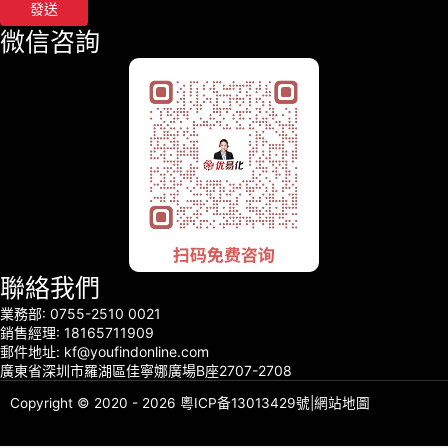
發送
微信咨詢
聯絡我們
業務部: 0755-2510 0021
銷售經理: 18165711909
郵件地址: kf@youfindonline.com
廣東省深圳市羅湖區佳寧娜廣場B座2707-2708
Copyright © 2020 - 2026
粵ICP备13013429號
|
網站地圖