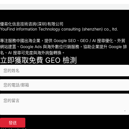
優易化信息技術咨詢(深圳)有限公司
YouFind information Technology consulting (shenzhen) co., ltd.
專注服務中國出海企業，提供 Google SEO、GEO / AI 搜尋優化、外貿
網站建置、Google Ads 與海外數位行銷服務，協助企業提升 Google 排
名、AI 搜尋可見度與海外詢盤轉換。
立即獲取免費 GEO 檢測
發送