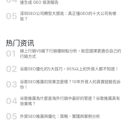
速生成 GEO 檢測報告
深圳SEO公司轉型大摸底：真正懂GEO的十大公司有哪
些？
热门资讯
線上行銷VS線下行銷優缺點分析，助您選擇更適合自己的
行銷方式
谷歌SEO優化的5大技巧，95%以上的外貿人都不知道！
谷歌SEO推廣的效果怎麼樣？10年外貿人的真實經驗告訴
你！
谷歌推廣為什麼是海外行銷中最好的管道？谷歌推廣真有
效果嗎？
外貿SEO推廣與優化：策略、實踐與案例分析