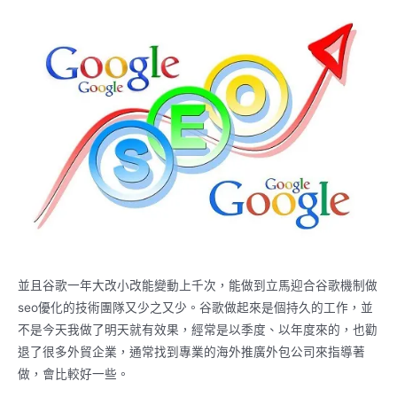
並且谷歌一年大改小改能變動上千次，能做到立馬迎合谷歌機制做
seo優化的技術團隊又少之又少。谷歌做起來是個持久的工作，並
不是今天我做了明天就有效果，經常是以季度、以年度來的，也勸
退了很多外貿企業，通常找到專業的海外推廣外包公司來指導著
做，會比較好一些。