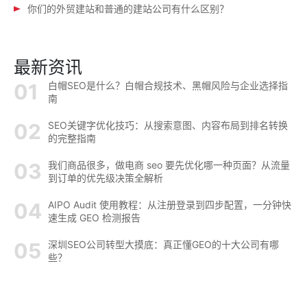
你们的外贸建站和普通的建站公司有什么区别？
最新资讯
白帽SEO是什么？白帽合规技术、黑帽风险与企业选择指
南
SEO关键字优化技巧：从搜索意图、内容布局到排名转换
的完整指南
我们商品很多，做电商 seo 要先优化哪一种页面？从流量
到订单的优先级决策全解析
AIPO Audit 使用教程：从注册登录到四步配置，一分钟快
速生成 GEO 检测报告
深圳SEO公司转型大摸底：真正懂GEO的十大公司有哪
些？