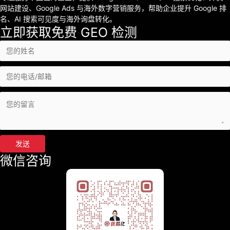
网站建设、Google Ads 与海外数字营销服务，帮助企业提升 Google 排
名、AI 搜索可见度与海外询盘转化。
立即获取免费 GEO 检测
发送
微信咨询