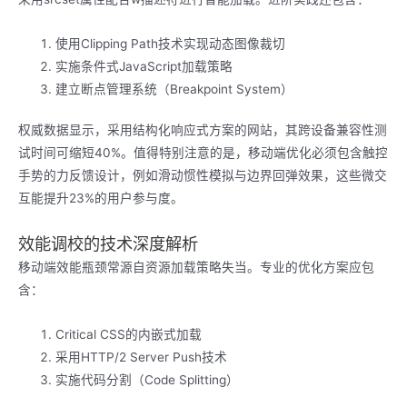
使用Clipping Path技术实现动态图像裁切
实施条件式JavaScript加载策略
建立断点管理系统（Breakpoint System）
权威数据显示，采用结构化响应式方案的网站，其跨设备兼容性测
试时间可缩短40%。值得特别注意的是，移动端优化必须包含触控
手势的力反馈设计，例如滑动惯性模拟与边界回弹效果，这些微交
互能提升23%的用户参与度。
效能调校的技术深度解析
移动端效能瓶颈常源自资源加载策略失当。专业的优化方案应包
含：
Critical CSS的内嵌式加载
采用HTTP/2 Server Push技术
实施代码分割（Code Splitting）