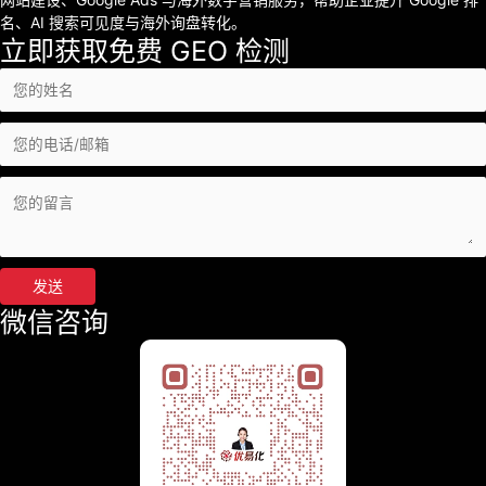
名、AI 搜索可见度与海外询盘转化。
立即获取免费 GEO 检测
发送
微信咨询