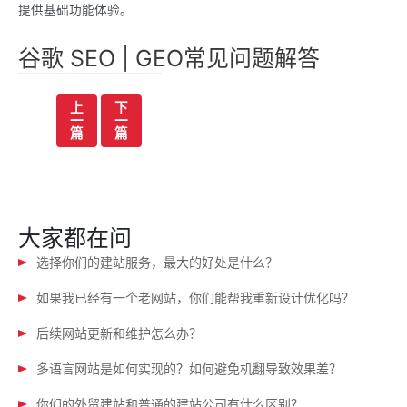
提供基础功能体验。
谷歌 SEO | GEO常见问题解答
文
上
下
一
一
章
篇
篇
导
航
大家都在问
选择你们的建站服务，最大的好处是什么？
如果我已经有一个老网站，你们能帮我重新设计优化吗？
后续网站更新和维护怎么办？
多语言网站是如何实现的？如何避免机翻导致效果差？
你们的外贸建站和普通的建站公司有什么区别？