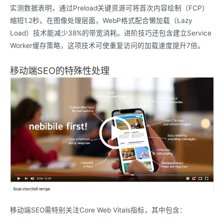
实测数据表明，通过Preload关键资源可将首次内容绘制（FCP）
缩短1.2秒。在图像处理层面，WebP格式配合懒加载（Lazy
Load）技术能减少38%的带宽消耗。进阶技巧还包含建立Service
Worker缓存策略，这项技术可使重复访问的加载速度提升7倍。
移动端SEO的特殊性处理
移动端SEO需特别关注Core Web Vitals指标，其中包含：