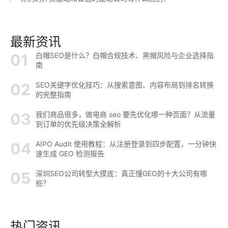
最新资讯
白帽SEO是什么？白帽合规技术、黑帽风险与企业选择指
南
SEO关键字优化技巧：从搜索意图、内容布局到排名转换
的完整指南
我们商品很多，做电商 seo 要先优化哪一种页面？从流量
到订单的优先级决策全解析
AIPO Audit 使用教程：从注册登录到四步配置，一分钟快
速生成 GEO 检测报告
深圳SEO公司转型大摸底：真正懂GEO的十大公司有哪
些？
热门资讯