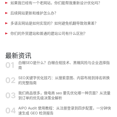
如果我已经有一个老网站，你们能帮我重新设计优化吗？
后续网站更新和维护怎么办？
多语言网站是如何实现的？如何避免机翻导致效果差？
你们的外贸建站和普通的建站公司有什么区别？
最新资讯
白帽SEO是什么？白帽合规技术、黑帽风险与企业选择指
南
SEO关键字优化技巧：从搜索意图、内容布局到排名转换
的完整指南
我们商品很多，做电商 seo 要先优化哪一种页面？从流量
到订单的优先级决策全解析
AIPO Audit 使用教程：从注册登录到四步配置，一分钟快
速生成 GEO 检测报告