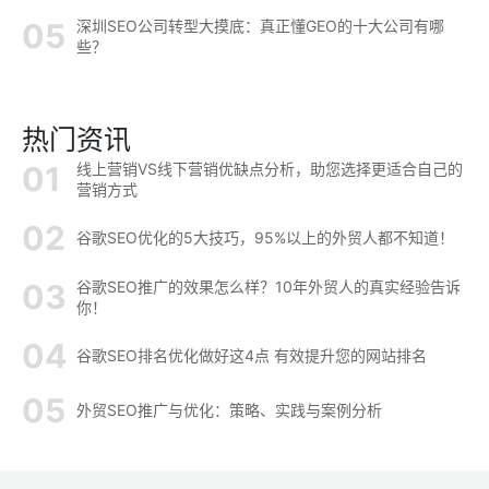
深圳SEO公司转型大摸底：真正懂GEO的十大公司有哪
些？
热门资讯
线上营销VS线下营销优缺点分析，助您选择更适合自己的
营销方式
谷歌SEO优化的5大技巧，95%以上的外贸人都不知道！
谷歌SEO推广的效果怎么样？10年外贸人的真实经验告诉
你！
谷歌SEO排名优化做好这4点 有效提升您的网站排名
外贸SEO推广与优化：策略、实践与案例分析