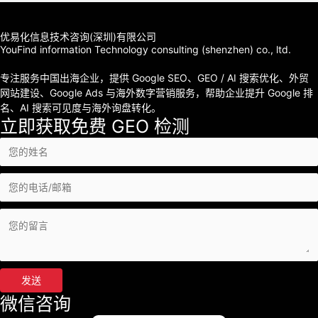
优易化信息技术咨询(深圳)有限公司
YouFind information Technology consulting (shenzhen) co., ltd.
专注服务中国出海企业，提供 Google SEO、GEO / AI 搜索优化、外贸
网站建设、Google Ads 与海外数字营销服务，帮助企业提升 Google 排
名、AI 搜索可见度与海外询盘转化。
立即获取免费 GEO 检测
发送
微信咨询