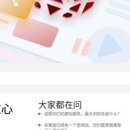
大家都在问
核心
选择你们的建站服务，最大的好处是什么？
如果我已经有一个老网站，你们能帮我重新