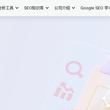
分析工具
SEO知识库
公司介绍
Google SEO 