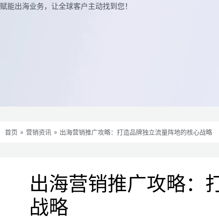
赋能出海业务，让全球客户主动找到您！
首页
»
营销资讯
»
出海营销推广攻略：打造品牌独立流量阵地的核心战略
出海营销推广攻略：
战略