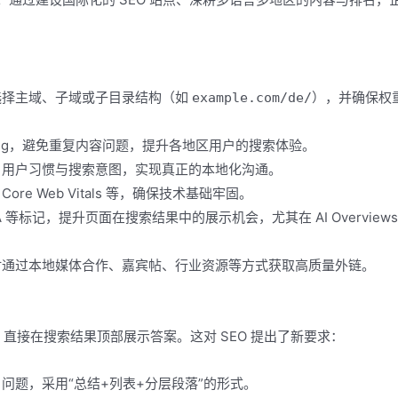
选择主域、子域或子目录结构（如
），并确保权
example.com/de/
lang，避免重复内容问题，提升各地区用户的搜索体验。
、用户习惯与搜索意图，实现真正的本地化沟通。
e Web Vitals 等，确保技术基础牢固。
&A 等标记，提升页面在搜索结果中的展示机会，尤其在 AI Overview
时通过本地媒体合作、嘉宾帖、行业资源等方式获取高质量外链。
页内容，直接在搜索结果顶部展示答案。这对 SEO 提出了新要求：
问题，采用“总结+列表+分层段落”的形式。