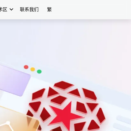
学术区
联系我们
繁