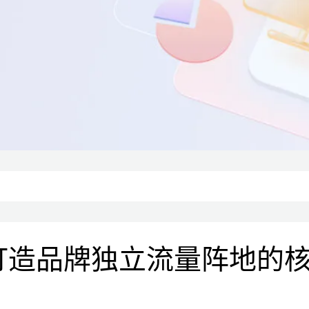
打造品牌独立流量阵地的