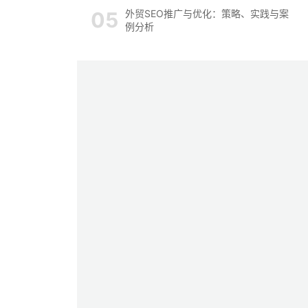
外贸SEO推广与优化：策略、实践与案
例分析