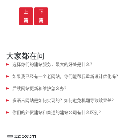
文
上
下
一
一
章
篇
篇
导
航
大家都在问
选择你们的建站服务，最大的好处是什么？
如果我已经有一个老网站，你们能帮我重新设计优化吗？
后续网站更新和维护怎么办？
多语言网站是如何实现的？如何避免机翻导致效果差？
你们的外贸建站和普通的建站公司有什么区别？