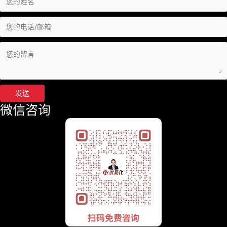
发送
微信咨询