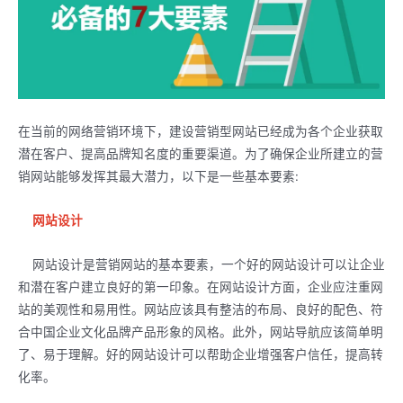
在当前的网络营销环境下，建设营销型网站已经成为各个企业获取
潜在客户、提高品牌知名度的重要渠道。为了确保企业所建立的营
销网站能够发挥其最大潜力，以下是一些基本要素:
网站设计
网站设计是营销网站的基本要素，一个好的网站设计可以让企业
和潜在客户建立良好的第一印象。在网站设计方面，企业应注重网
站的美观性和易用性。网站应该具有整洁的布局、良好的配色、符
合中国企业文化品牌产品形象的风格。此外，网站导航应该简单明
了、易于理解。好的网站设计可以帮助企业增强客户信任，提高转
化率。