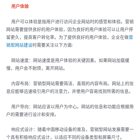
用户体验
用户可以体验是指用户进行访问企业网站时的感受和体验。营销
网站需要提供良好的用户体验，因为良好的用户体验可以让用户停
留更久，提高客户转化率。为了提供良好的用户体验，企业在做
营
销型网站建设
时需要关注以下方面:
网站速度：网站速度是用户体验的关键因素。如果网站加载缓
慢，用户会不耐烦，离开网站。
内容布局：营销型网站需要简洁、直观的内容布局。网站上的信
息应能够迅速吸引用户的注意力，并使用户容易找到所需的信息。
用户导向：网站应该以用户为中心。网站的信息和功能应根据用
户的需要进行设计和安排。
响应式设计：随着中国移动设备的普及，营销型网站发展需要一
个具有积极响应式设计，以适应不同的设备类型和屏幕尺寸。