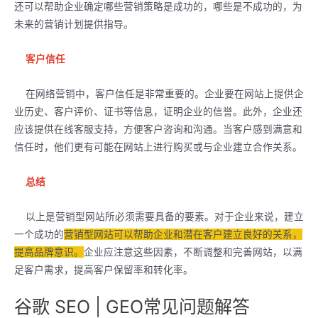
还可以帮助企业确定哪些营销策略是成功的，哪些是不成功的，为
未来的营销计划提供指导。
客户信任
在网络营销中，客户信任是非常重要的。企业要在网站上提供企
业历史、客户评价、证书等信息，证明企业的信誉。此外，企业还
应该提供在线客服支持，方便客户咨询和沟通。当客户感到满意和
信任时，他们更有可能在网站上进行购买或与企业建立合作关系。
总结
以上是营销型网站所必须需要具备的要素。对于企业来说，建立
一个成功的
营销型网站可以帮助企业和潜在客户建立良好的关系，
提高品牌意识。
企业应注意这些因素，不断调整和完善网站，以满
足客户需求，提高客户保留率和转化率。
谷歌 SEO | GEO常见问题解答