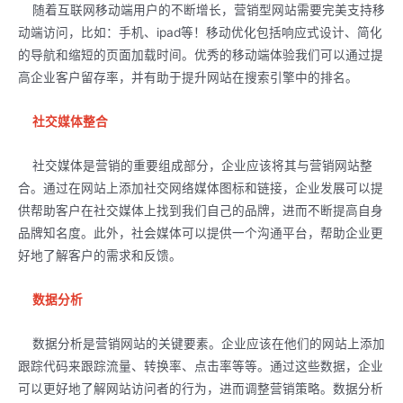
随着互联网移动端用户的不断增长，营销型网站需要完美支持移
动端访问，比如：手机、ipad等！移动优化包括响应式设计、简化
的导航和缩短的页面加载时间。优秀的移动端体验我们可以通过提
高企业客户留存率，并有助于提升网站在搜索引擎中的排名。
社交媒体整合
社交媒体是营销的重要组成部分，企业应该将其与营销网站整
合。通过在网站上添加社交网络媒体图标和链接，企业发展可以提
供帮助客户在社交媒体上找到我们自己的品牌，进而不断提高自身
品牌知名度。此外，社会媒体可以提供一个沟通平台，帮助企业更
好地了解客户的需求和反馈。
数据分析
数据分析是营销网站的关键要素。企业应该在他们的网站上添加
跟踪代码来跟踪流量、转换率、点击率等等。通过这些数据，企业
可以更好地了解网站访问者的行为，进而调整营销策略。数据分析