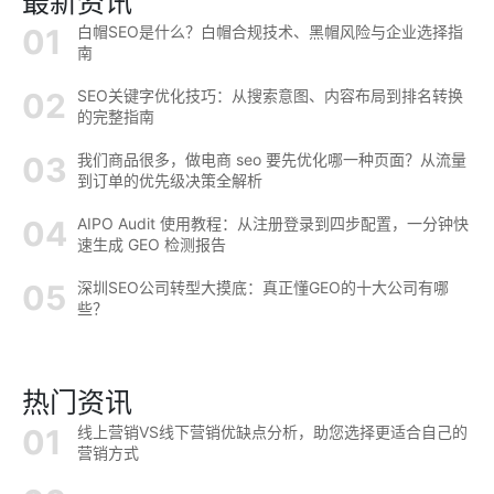
最新资讯
白帽SEO是什么？白帽合规技术、黑帽风险与企业选择指
南
SEO关键字优化技巧：从搜索意图、内容布局到排名转换
的完整指南
我们商品很多，做电商 seo 要先优化哪一种页面？从流量
到订单的优先级决策全解析
AIPO Audit 使用教程：从注册登录到四步配置，一分钟快
速生成 GEO 检测报告
深圳SEO公司转型大摸底：真正懂GEO的十大公司有哪
些？
热门资讯
线上营销VS线下营销优缺点分析，助您选择更适合自己的
营销方式