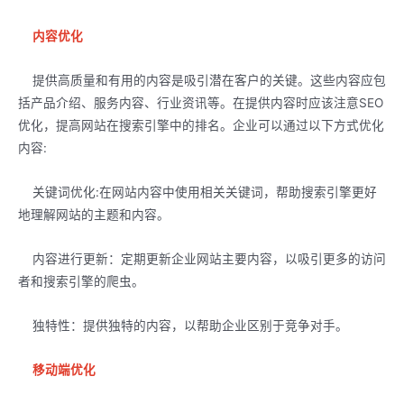
内容优化
提供高质量和有用的内容是吸引潜在客户的关键。这些内容应包
括产品介绍、服务内容、行业资讯等。在提供内容时应该注意SEO
优化，提高网站在搜索引擎中的排名。企业可以通过以下方式优化
内容:
关键词优化:在网站内容中使用相关关键词，帮助搜索引擎更好
地理解网站的主题和内容。
内容进行更新：定期更新企业网站主要内容，以吸引更多的访问
者和搜索引擎的爬虫。
独特性：提供独特的内容，以帮助企业区别于竞争对手。
移动端优化