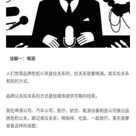
误解一：喝酒
人们觉得品牌危机公关是拉关系的，拉关系就要喝酒。其实拉关系
有别的方式。
品牌公关拉关系的方式是给媒体提供写稿的线索。
我在啤酒公司、汽车公司、医疗、航空、能源设备制造公司做过品
牌危机公关，跟记者拉关系，喝咖啡、吃饭、一起旅行，事先我要
准备这样的话题：