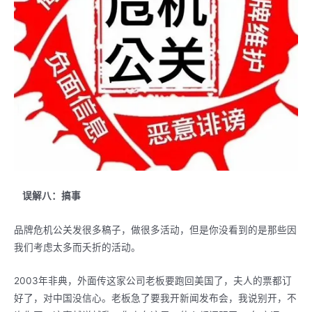
误解八：搞事
品牌危机公关发很多稿子，做很多活动，但是你没看到的是那些因
我们考虑太多而夭折的活动。
2003年非典，外面传这家公司老板要跑回美国了，夫人的票都订
好了，对中国没信心。老板急了要我开新闻发布会，我说别开，不