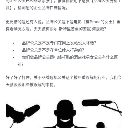
的企业公关已经非常紧张了，推荐你使用下这款【品牌公关分析工
具】，检测您的企业品牌口碑情况。
更离谱的是还有人说，品牌公关是不是电影《穿Prada的女王》里
穿着漂亮衣服，天天被梅丽尔·斯特里普虐的安妮·海瑟薇？
品牌公关是不是专门在网上发帖说人坏话？
品牌公关是不是在单位给人打杂的？
你们做品牌公关跟电线杆贴的酒店找男女公关有什么区
别？
好了好了打住，关于品牌危机公关这个被严重误解的行业，我们今
天就谈谈那些被误解的事情。