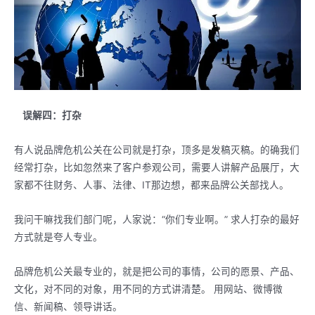
误解四：打杂
有人说品牌危机公关在公司就是打杂，顶多是发稿灭稿。的确我们
经常打杂，比如忽然来了客户参观公司，需要人讲解产品展厅，大
家都不往财务、人事、法律、IT那边想，都来品牌公关部找人。
我问干嘛找我们部门呢，人家说：“你们专业啊。” 求人打杂的最好
方式就是夸人专业。
品牌危机公关最专业的，就是把公司的事情，公司的愿景、产品、
文化，对不同的对象，用不同的方式讲清楚。 用网站、微博微
信、新闻稿、领导讲话。