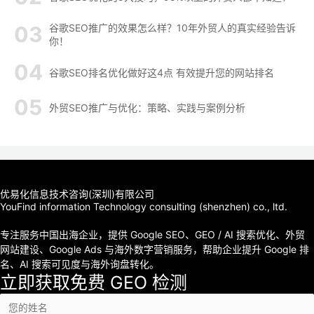
谷歌SEO推广的效果怎么样？10年外贸人的真实经验告诉
你！
谷歌SEO排名优化做好这4点 有效提升您的网站排名
外贸SEO推广与优化：策略、实践与案例分析
优易化信息技术咨询(深圳)有限公司
YouFind information Technology consulting (shenzhen) co., ltd.
专注服务中国出海企业，提供 Google SEO、GEO / AI 搜索优化、外贸
网站建设、Google Ads 与海外数字营销服务，帮助企业提升 Google 排
名、AI 搜索可见度与海外询盘转化。
立即获取免费 GEO 检测