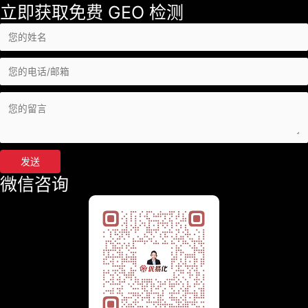
立即获取免费 GEO 检测
发送
微信咨询