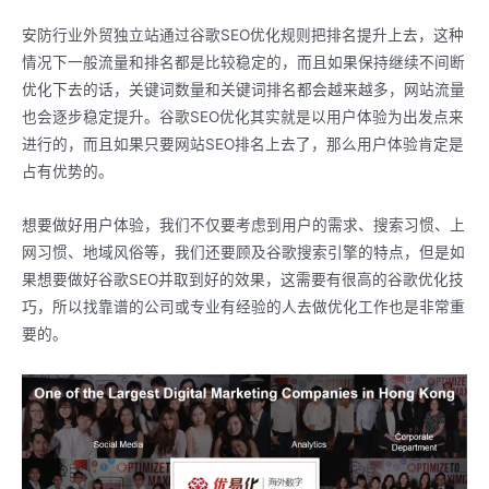
安防行业外贸独立站通过谷歌SEO优化规则把排名提升上去，这种
情况下一般流量和排名都是比较稳定的，而且如果保持继续不间断
优化下去的话，关键词数量和关键词排名都会越来越多，网站流量
也会逐步稳定提升。谷歌SEO优化其实就是以用户体验为出发点来
进行的，而且如果只要网站SEO排名上去了，那么用户体验肯定是
占有优势的。
想要做好用户体验，我们不仅要考虑到用户的需求、搜索习惯、上
网习惯、地域风俗等，我们还要顾及谷歌搜索引擎的特点，但是如
果想要做好谷歌SEO并取到好的效果，这需要有很高的谷歌优化技
巧，所以找靠谱的公司或专业有经验的人去做优化工作也是非常重
要的。