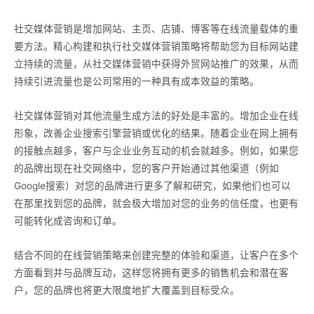
社交媒体营销是增加网站、主页、店铺、博客等在线流量载体的重
要方法。精心构建和执行社交媒体营销策略将帮助您为目标网站建
立持续的流量，从社交媒体营销中获得外贸网站推广的效果，从而
持续引进流量也是公司常用的一种具有成本效益的策略。
社交媒体营销对其他流量生成方法的好处是丰富的。增加企业在线
形象，改善企业搜索引擎营销或优化的结果。随着企业在网上拥有
的接触点越多，客户与企业业务互动的机会就越多。例如，如果您
的品牌出现在社交网络中，您的客户开始通过其他渠道（例如
Google搜索）对您的品牌进行更多了解和研究，如果他们也可以
在那里找到您的品牌，就会极大增加对您的业务的信任度，也更有
可能转化成咨询和订单。
结合不同的在线营销策略来创建完整的体验和渠道，让客户在多个
方面看到并与品牌互动，这样您将拥有更多的销售机会和潜在客
户，您的品牌也将更大限度地扩大覆盖到目标受众。