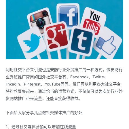
利用社交平台来引流也是安防行业外贸推广的一种方式。做安防行
业外贸推广常用的国外社交平台有：Facebook、Twitte、
linkedIn、Pinterest、YouTube等等。我们可以利用各大社交平台
将粉丝聚集起来，通过恰当的运营方式，不仅仅可以为安防行业外
贸网站推广带来流量，还能直接获得收益。
下面给大家分享几点做社交媒体推广的好处
1、通过社交媒体营销可以增加在线流量