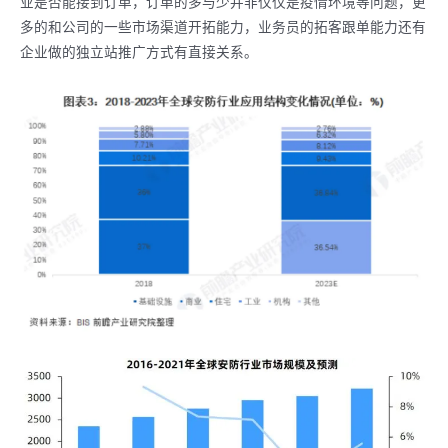
业是否能接到订单，订单的多与少并非仅仅是疫情环境等问题，更
多的和公司的一些市场渠道开拓能力，业务员的拓客跟单能力还有
企业做的独立站推广方式有直接关系。