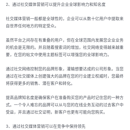
2、通过社交媒体营销可以提升企业全球影响力和知名度
社交媒体营销一般都是全球性的，企业可以从数十亿用户中提取来
自世界任何地方的特定受众。
虽然平台之间存在有重叠的用户，但在全球范围内发展您企业业务
的机会是无限的。并且随着搜索词的增加，社交网络变得越来越重
要，在您的帖文中使用主题标签可以增强您的全球影响力。
通过社交网络控制您的品牌形象，灌输想要达成的公司形象。当您
通过在社交媒体上创建强大的品牌在您的行业建立权威时，您最终
将获得更多的销售、潜在客户和转化。
提高品牌知名度是确保客户在准备购买您的产品时记住您的一种方
式。一个令人难忘的品牌可以从与您的在线业务互动的过去客户中
受益，并且通过社交证明，新客户也更有可能向您购买。
3、通过社交媒体营销可以在竞争中保持领先