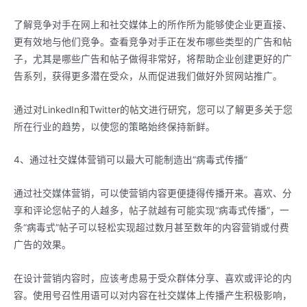
了解竞争对手在网上和社交媒体上的所作所为能够使企业更直接、
更有效地与他们竞争。查看竞争对手正在发布哪些类型的广告和帖
子，尤其是哪些广告和帖子做得非常好，将帮助企业创建更好的广
告系列，获得更多潜在受众，从而促进我们做好外贸网站推广。
通过对LinkedIn和Twitter的帖文进行研究，您可以了解更多关于您
所在行业的趋势，以使您的策略始终保持新鲜。
4、通过社交媒体营销可以最大可能制造出“病毒式传播”
通过社交媒体营销，可以使营销内容更便捷得传播开来。喜欢、分
享和评论您帖子的人越多，帖子就越有可能实现“病毒式传播”，一
条“病毒式”帖子可以轻松实现超过数月甚至数年的内容营销或付费
广告的效果。
在设计营销内容时，应该考虑易于受众群体分享、喜欢或评论的内
容。使用号召性用语可以对内容在社交媒体上传播产生积极影响，