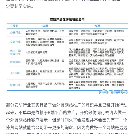
定要趁早实施。
部分安防行业其实具备了做外贸网站推广的意识并且已经开始行动
起来，不单单是依赖于B端平台的推广，开始效仿同行去请人做一
个外贸网站给客户展示，但是时间久了会发现并不会因为有了一个
外贸网站就能给公司带来更多的询盘，因为光做好一个网站是远远