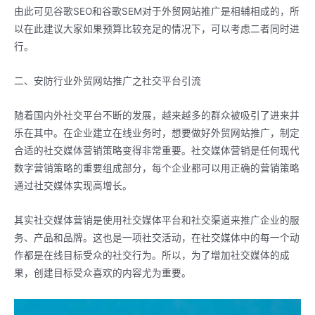
由此可见谷歌SEO和谷歌SEM对于外贸网站推广是相辅相成的，所
以在此建议大家如果预算比较充足的情况下，可以考虑二者同时进
行。
二、安防行业外贸网站推广之社交平台引流
随着国内外社交平台不断的发展，越来越多的群众被吸引了进来并
乐在其中。在企业建立在线业务时，想要做好外贸网站推广，制定
合适的社交媒体营销策略变得非常重要。社交媒体营销是任何现代
数字营销策略的重要组成部分，每个企业都可以用正确的营销策略
通过社交媒体实现高增长。
其实社交媒体营销是使用社交媒体平台和社交渠道来推广企业的服
务、产品和品牌。这也是一项社交活动，在社交媒体中的每一个动
作都是在线目标受众的社交行为。所以，为了增加社交媒体的成
果，创建目标受众喜欢的内容尤为重要。