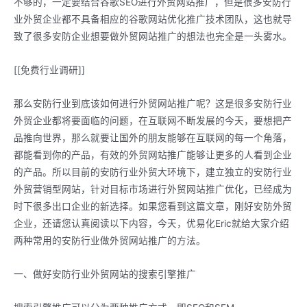
不够的，一定要结合谷歌SEO进行外贸网站推广，但是很多安防行
业外贸企业都不具备相应的谷歌网站优化推广技术团队，这也就导
致了很多安防企业想要做外贸网站推广的想法也完全是一头雾水。
[[免费行业调研]]
那么安防行业到底该如何进行外贸网站推广呢？这是很多安防行业
外贸企业都将要面临的问题，在互联网不断发展的今天，要想把产
品推向世界，那么就要让国外的朋友能够在互联网的每一个角落，
都能看到你的产品，有效的外贸网站推广能够让更多的人看到企业
的产品。所以目前的安防行业外贸大环境下，建立独立的安防行业
外贸营销型网站，针对目标市场进行外贸网站推广优化，已经成为
时下很多出口企业的新选择。如果您看到这篇文章，刚好安防外贸
企业，还请您认真阅读以下内容，今天，优易化Eric就给大家介绍
两种常用的安防行业做外贸网站推广的方法。
一、做好安防行业外贸网站的搜索引擎推广