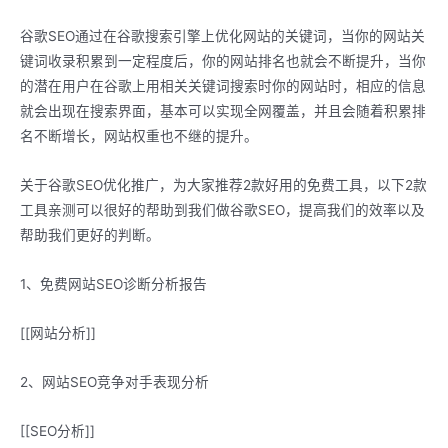
谷歌SEO通过在谷歌搜索引擎上优化网站的关键词，当你的网站关
键词收录积累到一定程度后，你的网站排名也就会不断提升，当你
的潜在用户在谷歌上用相关关键词搜索时你的网站时，相应的信息
就会出现在搜索界面，基本可以实现全网覆盖，并且会随着积累排
名不断增长，网站权重也不继的提升。
关于谷歌SEO优化推广，为大家推荐2款好用的免费工具，以下2款
工具亲测可以很好的帮助到我们做谷歌SEO，提高我们的效率以及
帮助我们更好的判断。
1、免费网站SEO诊断分析报告
[[网站分析]]
2、网站SEO竞争对手表现分析
[[SEO分析]]