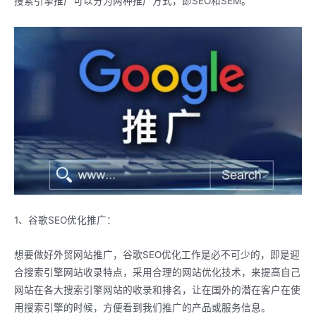
搜索引擎推广可以分为两种推广方式，即SEO和SEM。
1、谷歌SEO优化推广：
想要做好外贸网站推广，谷歌SEO优化工作是必不可少的，即是迎
合搜索引擎网站收录特点，采用合理的网站优化技术，来提高自己
网站在各大搜索引擎网站的收录和排名，让在国外的潜在客户在使
用搜索引擎的时候，方便看到我们推广的产品或服务信息。