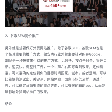
2、谷歌SEM竞价推广：
另外就是想要做好外贸网站推广，除了谷歌SEO，谷歌SEM也是一
个极其重要的推广方式，做安防行业外贸主要针对的是Google，
SEM是一种按效果付费的推广方式。见效快，按点击付费，管理灵
活。速度快。调整好广告，一个礼拜左右即可看到效果，定位精
准，可以准确的定位到你的目标时间国家，城市，或者是州，可以
比较快的测试出，关键词，网站体验，国家市场怎么样，通过广
告，可以确定营销渠道的重点方向，可以有效的辅助seo，从而能
够影响外贸网站推广的效果。
结论：