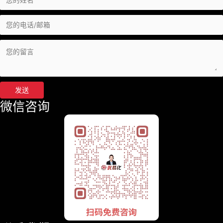
发送
微信咨询