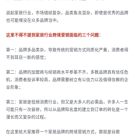
说起家居行业，市场错综复杂，品类鱼龙混杂，即使是优秀的品牌
也可能埋没在众多品牌当中。
这里不得不提到家居行业跨境营销面临的三个问题：
第一：品牌多品类杂，导致传统的营销方式同质化严重，消费者得
不到耳目一新的感觉；
第二：品牌的加盟商与经销商水平参差不齐，多数品牌具有信任危
机，消费者投诉率较高，品牌需要树立有公信力以及值得信赖的企
业形象；
第三：家居是低频消费行业，但又是大多人的必需品，许多人一生
可能只有一次装修，所以从品牌知名度的建立到订单的转化是一个
漫长而又复杂的过程。
在这里给大家推荐一个家居品牌的跨境营销方式，那就是谷歌