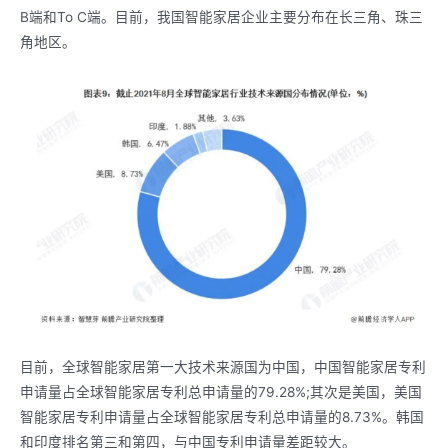
B端和To C端。目前，我国智能家居企业主要分布在长三角、珠三
角地区。
目前，全球智能家居第一大技术来源国为中国，中国智能家居专利
申请量占全球智能家居专利总申请量的79.28%;其次是美国，美国
智能家居专利申请量占全球智能家居专利总申请量的8.73%。韩国
和印度排名第三和第四，与中国专利申请量差距较大。