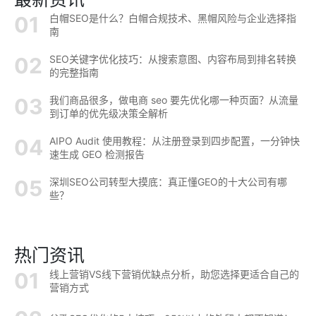
白帽SEO是什么？白帽合规技术、黑帽风险与企业选择指
南
SEO关键字优化技巧：从搜索意图、内容布局到排名转换
的完整指南
我们商品很多，做电商 seo 要先优化哪一种页面？从流量
到订单的优先级决策全解析
AIPO Audit 使用教程：从注册登录到四步配置，一分钟快
速生成 GEO 检测报告
深圳SEO公司转型大摸底：真正懂GEO的十大公司有哪
些？
热门资讯
线上营销VS线下营销优缺点分析，助您选择更适合自己的
营销方式