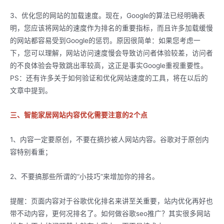
3、优化您的网站的加载速度。现在，Google的算法已经明确表
明，您应该将网站的速度作为排名的重要指标，而且许多加载缓慢
的网站都容易受到Google的惩罚。原因很简单：如果您考虑一
下，您可以理解，网站访问速度慢会导致访问者体验较差，访问者
的不良体验会导致跳出率较高，这正是事实Google重视重要性。
PS：还有许多关于如何验证和优化网站速度的工具，将在以后的
文章中提到。
三、智能家居网站内容优化需要注意的2个点
1、内容一定要原创，不要在摘抄被人网站内容。谷歌对于原创内
容特别看重；
2、不要搞那些所谓的“小技巧”来增加你的排名。
提醒：页面内容对于谷歌优化排名来讲至关重要，站内优化再好也
带不动内容，更何况排名了。如何做谷歌seo推广？其实很多网站