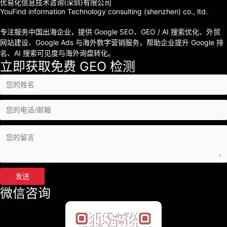
优易化信息技术咨询(深圳)有限公司
YouFind information Technology consulting (shenzhen) co., ltd.
专注服务中国出海企业，提供 Google SEO、GEO / AI 搜索优化、外贸
网站建设、Google Ads 与海外数字营销服务，帮助企业提升 Google 排
名、AI 搜索可见度与海外询盘转化。
立即获取免费 GEO 检测
发送
微信咨询