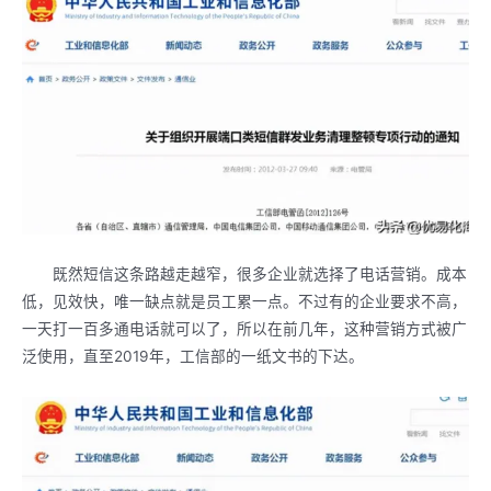
既然短信这条路越走越窄，很多企业就选择了电话营销。成本
低，见效快，唯一缺点就是员工累一点。不过有的企业要求不高，
一天打一百多通电话就可以了，所以在前几年，这种营销方式被广
泛使用，直至2019年，工信部的一纸文书的下达。