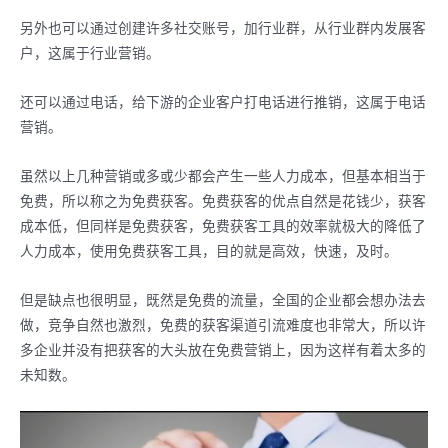
另外也可以通过创建许多社交账号，加行业群，从行业群内发展客
户，这属于行业营销。
还可以通过电话，给下游的企业客户打电话进行推销，这属于电话
营销。
虽然以上几种营销或多或少都会产生一些人力成本，但基本相当于
免费，所以称之为免费获客。免费获客的优点自然是花钱少，获客
成本低，但同样是免费获客，免费获客工具的效率就极大的降低了
人力成本，使用免费获客工具，目的就是高效，快速，及时。
但是缺点也很明显，既然是免费的流量，全国的企业都会想办法去
做，竞争自然也激烈，免费的获客渠道引流难度也非常大，所以许
多企业并没有把获客的大头放在免费营销上，因为这样有着太多的
未知数。