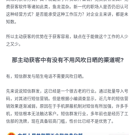
费获客软件等诸如此类，鱼龙混杂。新一代的职场人是否仍旧认可
这种经营方式？是否能承受这种工作压力？对企业主来讲，都是未
知数。
所以主动获客的优势在于获客容易，缺点在于能做这个工作的人少
之又少。
那主动获客中有没有不用风吹日晒的渠道呢?
有，短信群发与陌生电话不需要风吹日晒。
先来说说短信群发，这已经是一个很古老的行业。通过批量导入号
码，对其进行短信营销。但是根据小编调查显示，近几年的短信营
销效果逐渐减弱，原因在于手机屏蔽机制对短信有所加强，许多手
机，短信根本无法触达客户。短信群发行业，多年前也是经历了工
信部的洗牌，现在具备较高门槛，性价比已经不是优势了。