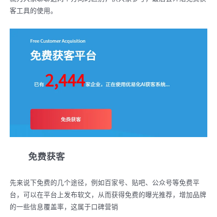
客工具的使用。
免费获客
先来说下免费的几个途径，例如百家号、贴吧、公众号等免费平
台，可以在平台上发布软文，从而获得免费的曝光推荐，增加品牌
的一些信息覆盖率，这属于口碑营销