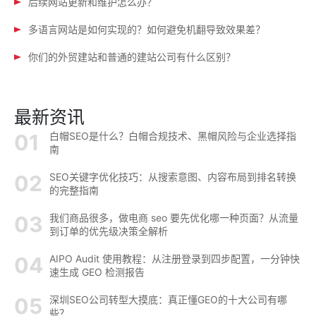
后续网站更新和维护怎么办？
多语言网站是如何实现的？如何避免机翻导致效果差？
你们的外贸建站和普通的建站公司有什么区别？
最新资讯
白帽SEO是什么？白帽合规技术、黑帽风险与企业选择指
南
SEO关键字优化技巧：从搜索意图、内容布局到排名转换
的完整指南
我们商品很多，做电商 seo 要先优化哪一种页面？从流量
到订单的优先级决策全解析
AIPO Audit 使用教程：从注册登录到四步配置，一分钟快
速生成 GEO 检测报告
深圳SEO公司转型大摸底：真正懂GEO的十大公司有哪
些？