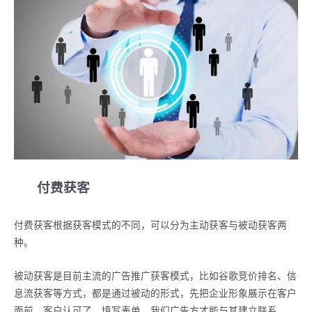
付费获客
付费获客根据获客模式的不同，可以分为主动获客与被动获客两
种。
被动获客是目前主流的广告推广获客模式，比如谷歌竞价排名、信
息流获客等方式，都是通过被动的形式，先把企业形象展示在客户
面前，客户认可了，填写表单，我们广告方才能与其建立联系。