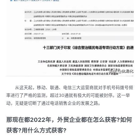
从这天起，移动、联通、电信三大运营商就对手机号码拨号频
率进行了严格的监测，超过30通就有极大的可能被封停。这一举
动，无疑是切断了通过电话销售企业的发展之路。
那现在都2022年，外贸企业都在怎么获客?如何
获客?用什么方式获客?