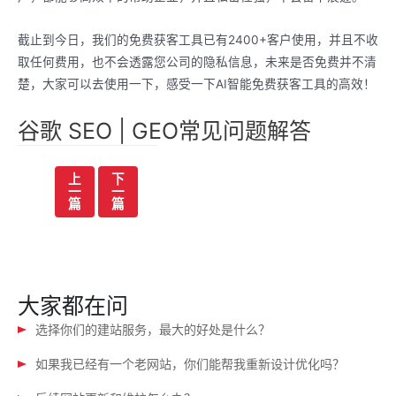
截止到今日，我们的免费获客工具已有2400+客户使用，并且不收
取任何费用，也不会透露您公司的隐私信息，未来是否免费并不清
楚，大家可以去使用一下，感受一下AI智能免费获客工具的高效！
谷歌 SEO | GEO常见问题解答
文
上
下
一
一
章
篇
篇
导
航
大家都在问
选择你们的建站服务，最大的好处是什么？
如果我已经有一个老网站，你们能帮我重新设计优化吗？