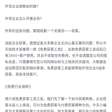
外贸企业销售如何做?
外贸企业怎么开展业务?
所有的这些问题，都围绕着一个关键词——获客。
谈起企业获客，我想这是大多数企业主内心最主要的问题：所以今
天就给大家推荐一款【免费获客工具】，此款免费获客工具目前已
有2400+客户使用，并且不收取任何费用，也不会透露您公司的隐
私信息，只需要填写您公司的网址和与之相关的关键词，大数据会
自动帮您匹配到相似客源，免费获客工具能够帮助外贸企业0成本
获客、高效寻找客户。
[[免费行业调研]]
再介绍免费获客工具之前，我们先了解一下如今获客种类。企业获
客从投入上来说，可分为免费获客与付费获客两种方向，今天小编
就为大家聊聊这两个方向的区别，供大家参考，最后会介绍免费获