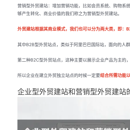
营销型外贸建站：增加营销功能，比如会员系统、购物系
够产生转化、商业价值的我们称之为营销型外贸建站。
外贸建站根据其商业模式，我们也可以分为两大类，即：B2
其中B2B型外贸站点，类似于阿里巴巴国际站，面向的人
第二种B2C型外贸站点，这种主要以展示企业产品为主的
所以企业在建立外贸独立站点的时候一定要
结合所需功能
企业型外贸建站和营销型外贸建站