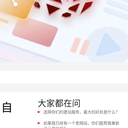
大家都在问
、自
选择你们的建站服务，最大的好处是什么？
如果我已经有一个老网站，你们能帮我重新