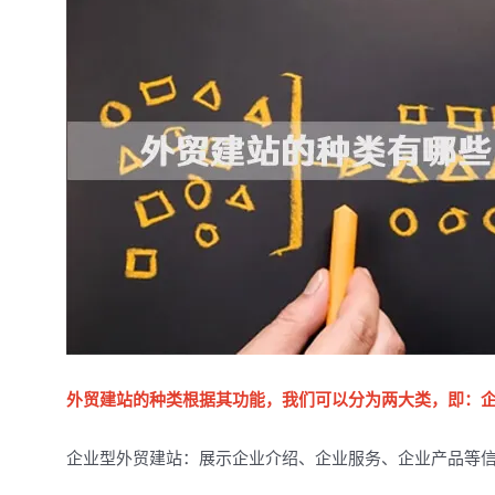
外贸建站的种类根据其功能，我们可以分为两大类，即：
企业型外贸建站：展示企业介绍、企业服务、企业产品等