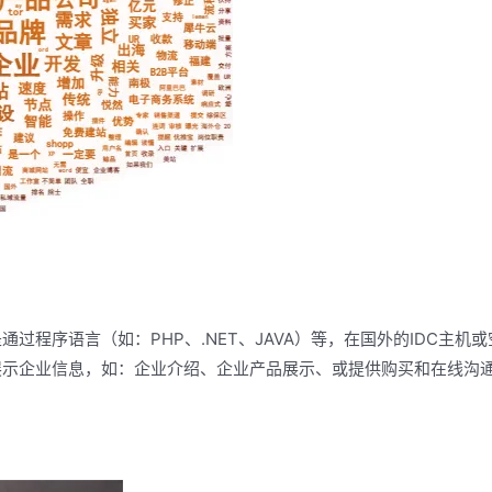
程序语言（如：PHP、.NET、JAVA）等，在国外的IDC主机或
展示企业信息，如：企业介绍、企业产品展示、或提供购买和在线沟