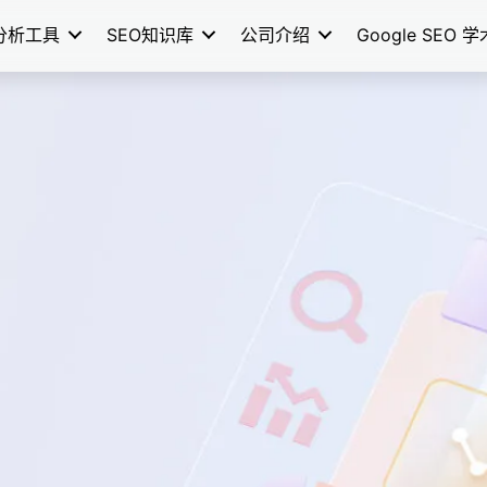
分析工具
SEO知识库
公司介绍
Google SEO 