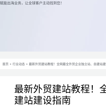
赋能出海业务，让全球客户主动找到您！
首页
»
行业动态
»
最新外贸建站教程！全网最全外贸企业独立站、自建站建
最新外贸建站教程！
建站建设指南