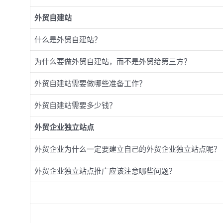
外贸自建站
什么是外贸自建站？
为什么要做外贸自建站，而不是外贸给第三方？
外贸自建站需要做哪些准备工作？
外贸自建站需要多少钱？
外贸企业独立站点
外贸企业为什么一定要建立自己的外贸企业独立站点呢？
外贸企业独立站点推广应该注意哪些问题？