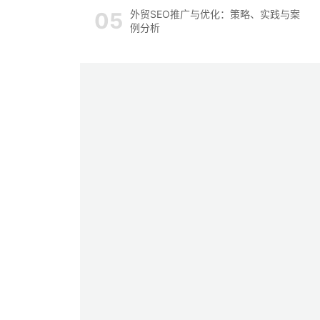
外贸SEO推广与优化：策略、实践与案
例分析