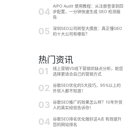
AIPO Audit 使用教程：从注册登录到四
步配置，一分钟快速生成 GEO 检测报
告
深圳SEO公司转型大摸底：真正懂GEO
的十大公司有哪些？
热门资讯
线上营销VS线下营销优缺点分析，助您
选择更适合自己的营销方式
谷歌SEO优化的5大技巧，95%以上的
外贸人都不知道！
谷歌SEO推广的效果怎么样？10年外贸
人的真实经验告诉你！
谷歌SEO排名优化做好这4点 有效提升
您的网站排名