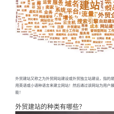
外贸建站又称之为外贸网站建设或外贸独立站建设，指的是通过
用英语或小语种语言来建立网站！然后通过该网站为用户
能！
外贸建站的种类有哪些？