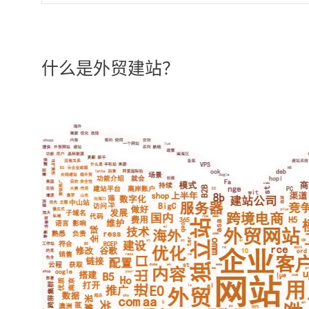
什么是外贸建站？