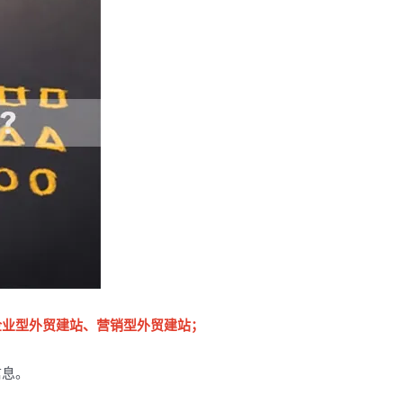
企业型外贸建站、营销型外贸建站；
信息。