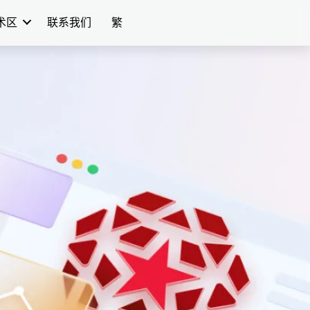
学术区
联系我们
繁