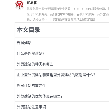
优易化
优易化是一家位于深圳的专业谷歌SEO+GEO(AIPO)服务公司，拥
先的SEO服务商，我们提供GEO服务、谷歌SEO服务、海外
长。选择优易化，让您的品牌在国际市场上脱颖而出！
本文目录
外贸建站
什么是外贸建站？
外贸建站的种类有哪些
企业型外贸建站和营销型外贸建站的区别是什么？
外贸建站的重要性
外贸建站的优势体现在哪里？
外贸建站注意事项