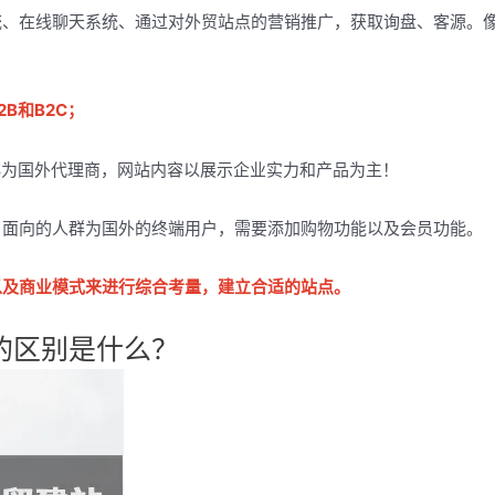
统、在线聊天系统、通过对外贸站点的营销推广，获取询盘、客源。
B和B2C；
群为国外代理商，网站内容以展示企业实力和产品为主！
，面向的人群为国外的终端用户，需要添加购物功能以及会员功能。
以及商业模式来进行综合考量，建立合适的站点。
的区别是什么？