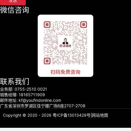
发送
微信咨询
联系我们
业务部: 0755-2510 0021
销售经理: 18165711909
邮件地址: kf@youfindonline.com
广东省深圳市罗湖区佳宁娜广场B座2707-2708
Copyright © 2020 - 2026
粤ICP备13013429号
|
网站地图