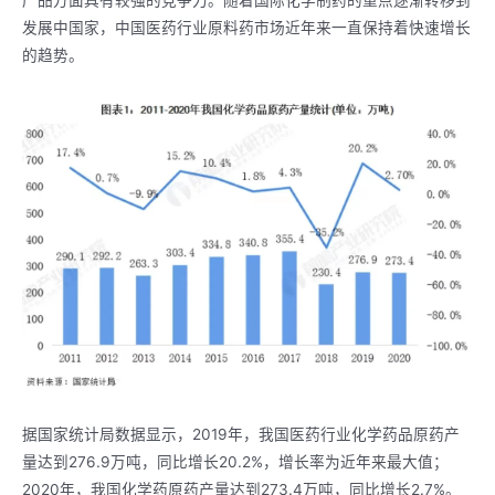
产品方面具有较强的竞争力。随着国际化学制药的重点逐渐转移到
发展中国家，中国医药行业原料药市场近年来一直保持着快速增长
的趋势。
据国家统计局数据显示，2019年，我国医药行业化学药品原药产
量达到276.9万吨，同比增长20.2%，增长率为近年来最大值；
2020年，我国化学药原药产量达到273.4万吨，同比增长2.7%。