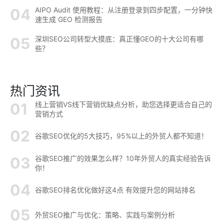
AIPO Audit 使用教程：从注册登录到四步配置，一分钟快
速生成 GEO 检测报告
深圳SEO公司转型大摸底：真正懂GEO的十大公司有哪
些？
热门资讯
线上营销VS线下营销优缺点分析，助您选择更适合自己的
营销方式
谷歌SEO优化的5大技巧，95%以上的外贸人都不知道！
谷歌SEO推广的效果怎么样？10年外贸人的真实经验告诉
你！
谷歌SEO排名优化做好这4点 有效提升您的网站排名
外贸SEO推广与优化：策略、实践与案例分析