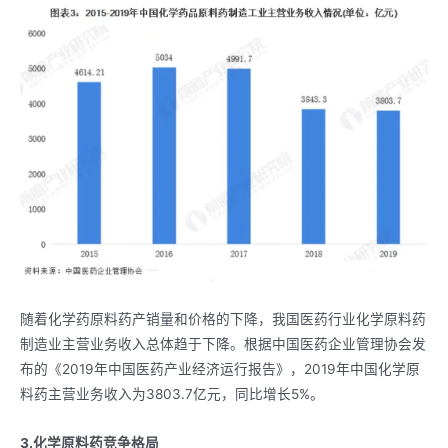
随着化学药原料药产销量和价格的下降，我国医药行业化学原料药
制造业主营业务收入总体趋于下降。根据中国医药企业管理协会发
布的《2019年中国医药产业经济运行报告》，2019年中国化学原
料药主营业务收入为3803.7亿元，同比增长5%。
3.化学原料药竞争格局