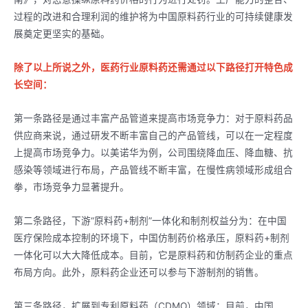
过程的改进和合理利润的维护将为中国原料药行业的可持续健康发
展奠定更坚实的基础。
除了以上所说之外，医药行业原料药还需通过以下路径打开特色成
长空间：
第一条路径是通过丰富产品管道来提高市场竞争力：对于原料药品
供应商来说，通过研发不断丰富自己的产品管线，可以在一定程度
上提高市场竞争力。以美诺华为例，公司围绕降血压、降血糖、抗
感染等领域进行布局，产品管线不断丰富，在慢性病领域形成组合
拳，市场竞争力显著提升。
第二条路径，下游“原料药+制剂”一体化和制剂权益分为：在中国
医疗保险成本控制的环境下，中国仿制药价格承压，原料药+制剂
一体化可以大大降低成本。目前，它是原料药和仿制药企业的重点
布局方向。此外，原料药企业还可以参与下游制剂的销售。
第三条路径，扩展到专利原料药（CDMO）领域：目前，中国