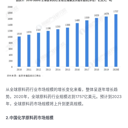
从全球原料药行业市场规模的增长变化来看，整体呈逐年增长趋
势。2020年，全球原料药行业规模达到1757亿美元。预计到2023
年，全球原料药市场规模将上升到更高规模。
2.中国化学原料药市场规模