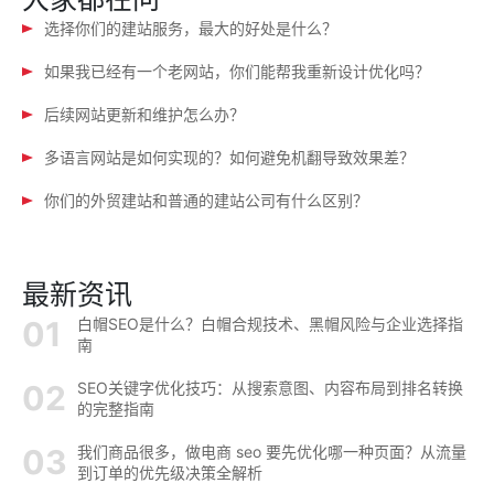
选择你们的建站服务，最大的好处是什么？
如果我已经有一个老网站，你们能帮我重新设计优化吗？
后续网站更新和维护怎么办？
多语言网站是如何实现的？如何避免机翻导致效果差？
你们的外贸建站和普通的建站公司有什么区别？
最新资讯
白帽SEO是什么？白帽合规技术、黑帽风险与企业选择指
南
SEO关键字优化技巧：从搜索意图、内容布局到排名转换
的完整指南
我们商品很多，做电商 seo 要先优化哪一种页面？从流量
到订单的优先级决策全解析