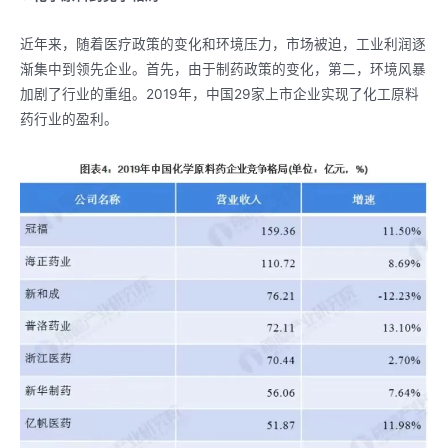
近年来，随着医疗政策的变化和环境压力，市场被迫，工业利润逐
渐集中到领先企业。首先，由于制药政策的变化，第二，环境风暴
加剧了行业的重组。2019年，中国29家上市企业实现了化工原料
药行业的盈利。