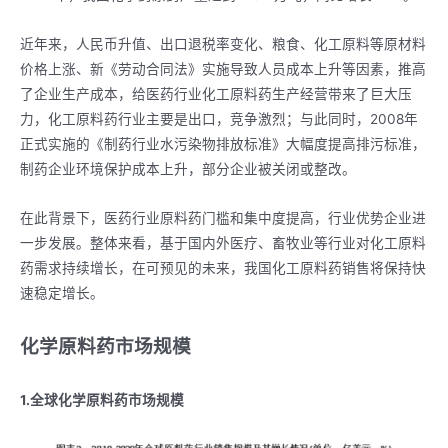
近年来，人民币升值、出口退税率变化、粮食、化工原料等原材料
价格上涨、新《劳动合同法》实施导致人员成本上升等因素，推高
了企业生产成本，给医药行业化工原料药生产经营带来了巨大压
力，化工原料药行业主要是出口，竞争激烈；与此同时，2008年
正式实施的《制药行业水污染物排放标准》大幅度提高排污标准，
制药企业环境保护成本上升，部分企业被关闭或整改。
在此背景下，医药行业原料药门槛和集中度提高，行业优势企业进
一步发展。整体来看，基于国内外医疗、畜牧业等行业对化工原料
药需求持续增长，在可预见的未来，我国化工原料药销售将保持快
速稳定增长。
化学原料药市场规模
1.全球化学原料药市场规模