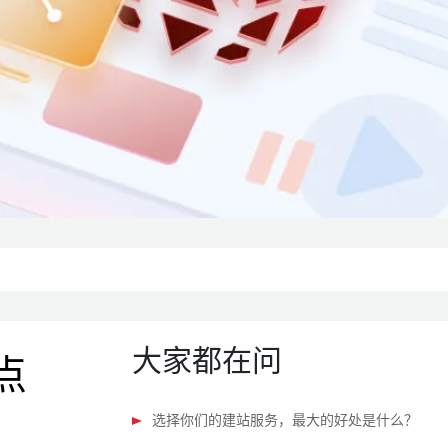
大家都在问
点
选择你们的建站服务，最大的好处是什么？