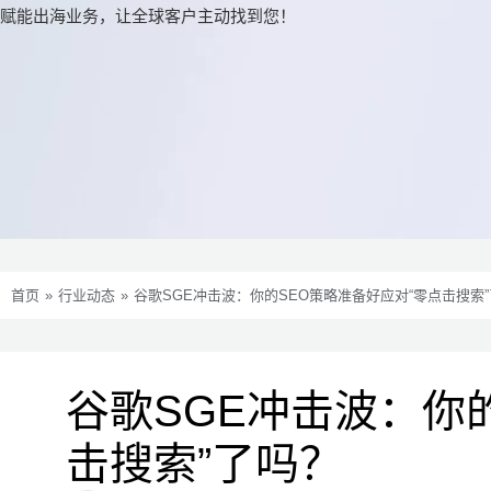
赋能出海业务，让全球客户主动找到您！
首页
»
行业动态
»
谷歌SGE冲击波：你的SEO策略准备好应对“零点击搜索
谷歌SGE冲击波：你
击搜索”了吗？