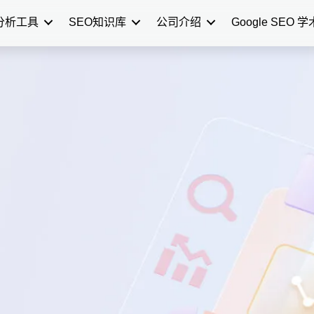
分析工具
SEO知识库
公司介绍
Google SEO 