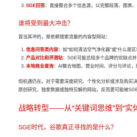
SGE回答
：直接整合多个信息源，以完整段落、图表、
谁将受到最大冲击？
首当其冲的，是依赖搜索流量的内容型网站：
信息问答类内容
：如“如何清洁空气净化器”或“什么是区
产品对比和评测站
：SGE可能总结多个品牌的优缺点
本地商业查询
：AI整合地图、营业时间、评分与评论
但机遇仍在。对于需要深度研究、个性化分析或涉及购买决
原创研究、独家数据或独特见解的网站，反而更可能被SGE
战略转型——从“关键词思维”到“实
SGE时代，谷歌真正寻找的是什么？