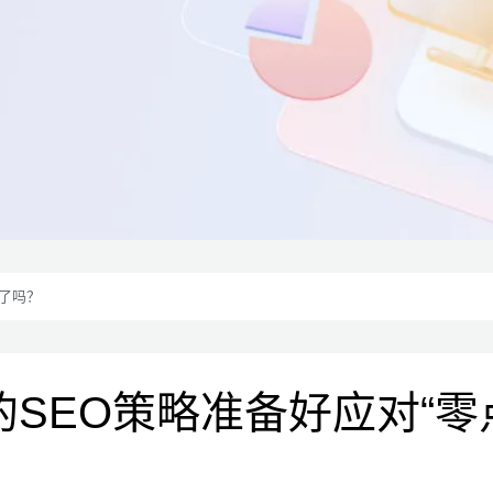
”了吗？
的SEO策略准备好应对“零