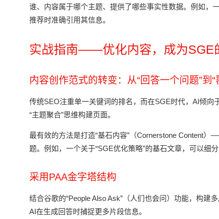
谁、内容属于哪个主题、提供了哪些事实性数据。例如，一个美容
推荐时准确引用其信息。
实战指南——优化内容，成为SGE的
内容创作范式的转变：从“回答一个问题”到“
传统SEO注重单一关键词的排名，而在SGE时代，AI倾
“主题聚合”思维构建页面。
最有效的方法是打造“基石内容”（Cornerstone Co
题。例如，一个关于“SGE优化策略”的基石文章，可以细分
采用PAA金字塔结构
结合谷歌的“People Also Ask”（人们也会问）
AI在生成回答时捕捉更多片段信息。