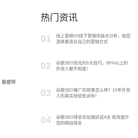
热门资讯
线上营销VS线下营销优缺点分析，助您
选择更适合自己的营销方式
谷歌SEO优化的5大技巧，95%以上的
外贸人都不知道！
。能提供
谷歌SEO推广的效果怎么样？10年外贸
人的真实经验告诉你！
谷歌SEO排名优化做好这4点 有效提升
您的网站排名