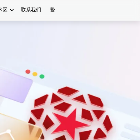
学术区
联系我们
繁