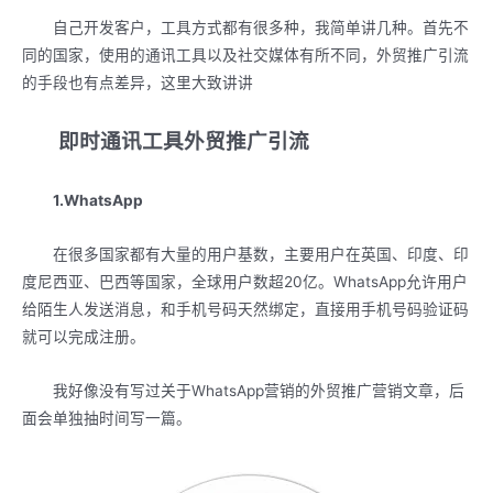
自己开发客户，工具方式都有很多种，我简单讲几种。首先不
同的国家，使用的通讯工具以及社交媒体有所不同，外贸推广引流
的手段也有点差异，这里大致讲讲
即时通讯工具
外贸推广引流
1.WhatsApp
在很多国家都有大量的用户基数，主要用户在英国、印度、印
度尼西亚、巴西等国家，全球用户数超20亿。WhatsApp允许用户
给陌生人发送消息，和手机号码天然绑定，直接用手机号码验证码
就可以完成注册。
我好像没有写过关于WhatsApp营销的外贸推广营销文章，后
面会单独抽时间写一篇。