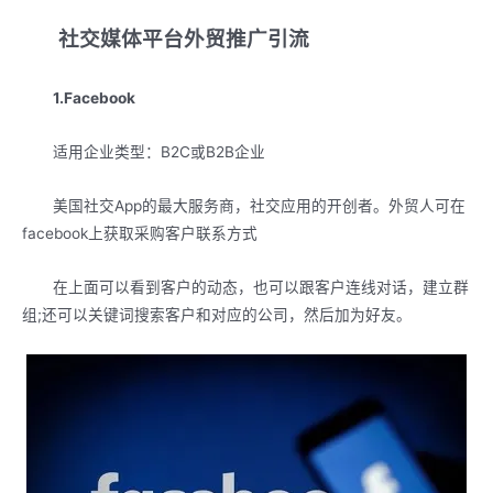
社交媒体平台外贸推广引流
1.Facebook
适用企业类型：B2C或B2B企业
美国社交App的最大服务商，社交应用的开创者。外贸人可在
facebook上获取采购客户联系方式
在上面可以看到客户的动态，也可以跟客户连线对话，建立群
组;还可以关键词搜索客户和对应的公司，然后加为好友。