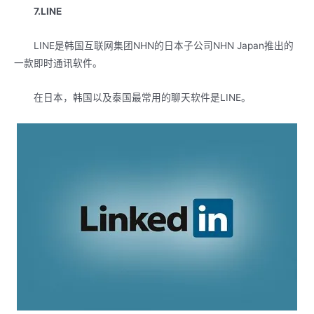
7.LINE
LINE是韩国互联网集团NHN的日本子公司NHN Japan推出的
一款即时通讯软件。
在日本，韩国以及泰国最常用的聊天软件是LINE。