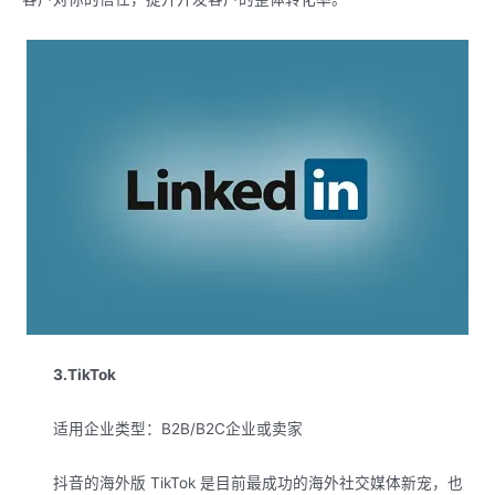
3.TikTok
适用企业类型：B2B/B2C企业或卖家
抖音的海外版 TikTok 是目前最成功的海外社交媒体新宠，也