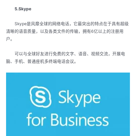
5.Skype
Skype是风靡全球的网络电话，它最突出的特点在于具有超级
清晰的语音质量，以及各类文件的传输，拥有6亿以上的注册用
户。
可以与全球好友进行免费的文字、语音、视频交流，开展电
脑、手机、普通座机多终端电话会议。