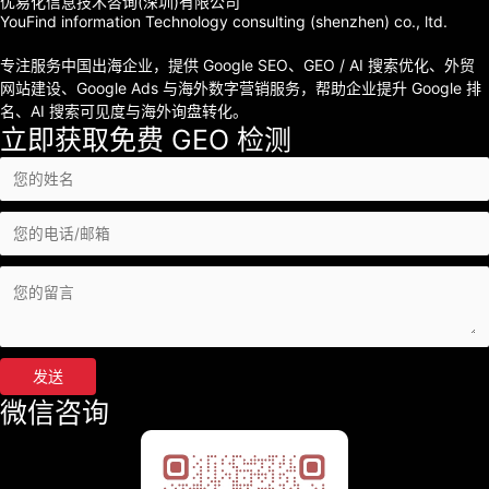
优易化信息技术咨询(深圳)有限公司
YouFind information Technology consulting (shenzhen) co., ltd.
专注服务中国出海企业，提供 Google SEO、GEO / AI 搜索优化、外贸
网站建设、Google Ads 与海外数字营销服务，帮助企业提升 Google 排
名、AI 搜索可见度与海外询盘转化。
立即获取免费 GEO 检测
发送
微信咨询