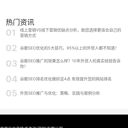
热门资讯
线上营销VS线下营销优缺点分析，助您选择更适合自己的
营销方式
谷歌SEO优化的5大技巧，95%以上的外贸人都不知道！
谷歌SEO推广的效果怎么样？10年外贸人的真实经验告诉
你！
谷歌SEO排名优化做好这4点 有效提升您的网站排名
外贸SEO推广与优化：策略、实践与案例分析