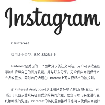
6.Pinterest
适用企业类型：B2C或B2B企业
Pinterest是美国的一个图片分享类社交网站，用户可以按主题
添加和管理自己的图片收藏，并与好友分享，无论供应商提供什么
产品或服务，同时热门话题在Pinterest上可以很轻松的被找到。
而Pinterest Analytics可以让用户更好地了解自己的受众。同
时还可以显示受众特征和受众的共同兴趣，使您可以与买家进行更
具策略性的沟通。Pinterest的访问量和推荐信息可以使供应商更好