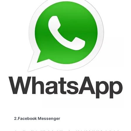
2.Facebook Messenger