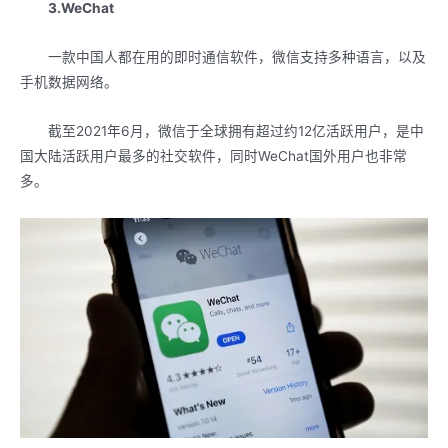
3.WeChat
一款中国人都在用的即时通信软件，微信支持多种语言，以及
手机数据网络。
截至2021年6月，微信于全球拥有超过约12亿活跃用户，是中
国大陆活跃用户最多的社交软件，同时WeChat国外用户也非常
多。