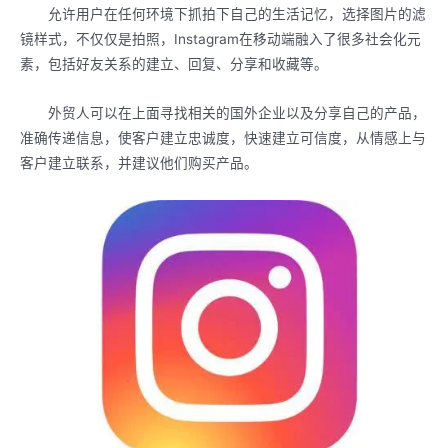
允许用户在任何环境下抓拍下自己的生活记忆，选择图片的滤
镜样式，不仅仅是拍照，Instagram在移动端融入了很多社会化元
素，包括好友关系的建立、回复、分享和收藏等。
外贸人可以在上面寻找相关的国外企业以及分享自己的产品，
准确传递信息，使客户建立忠诚度，快速建立可信度，从情感上与
客户建立联系，并建议他们购买产品。