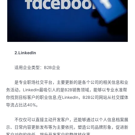
2.LinkedIn
适用企业类型：B2B企业
是专业职场社交平台，主要更新的是各个公司的相关信息和业
务活动，LinkedIn最吸引人的是B2B销售领域，能够以专业水准帮
你找到目标客户的职业信息;在LinkedIn，B2B公司网站从社交媒体
导流占比达40%。
不仅仅可以直接主动开发客户，还能够通过以个人信息档案展
示、日常内容更新发布等为主要依托，塑造公司品牌形象，促进新
客户对你的信任，提升开发客户的整体转化率。