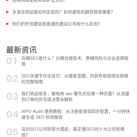
多语言网站是如何实现的？如何避免机翻导致效果差？
你们的外贸建站和普通的建站公司有什么区别？
最新资讯
白帽SEO是什么？白帽合规技术、黑帽风险与企业选择指
南
SEO关键字优化技巧：从搜索意图、内容布局到排名转换
的完整指南
我们商品很多，做电商 seo 要先优化哪一种页面？从流量
到订单的优先级决策全解析
AIPO Audit 使用教程：从注册登录到四步配置，一分钟快
速生成 GEO 检测报告
深圳SEO公司转型大摸底：真正懂GEO的十大公司有哪
些？