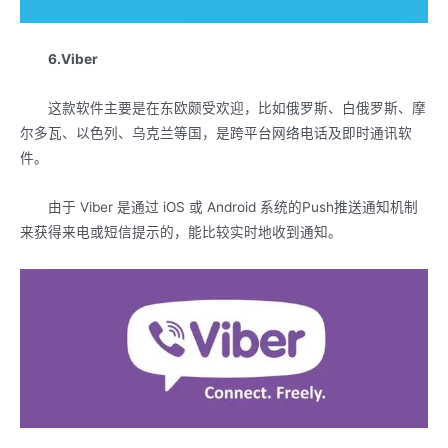
6.Viber
这款软件主要是在东欧颇受欢迎，比如俄罗斯、白俄罗斯、摩
尔多瓦、以色列、乌克兰等国，是跨平台网络电话及即时通讯软
件。
由于 Viber 是通过 iOS 或 Android 系统的Push推送通知机制
来获得来电或短信提示的，能比较实时地收到通知。