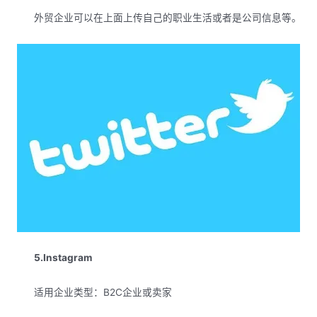
外贸企业可以在上面上传自己的职业生活或者是公司信息等。
5.Instagram
适用企业类型：B2C企业或卖家