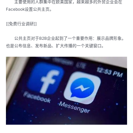
主要使用的人群集中在欧美国家，越来越多的外贸企业会在
Facebook设置公共主页。
[[免费行业调研]]
公共主页对于B2B企业起到了一个重要作用：展示品牌形象。
也是公布信息、发布新品、扩大传播的一个关键窗口。