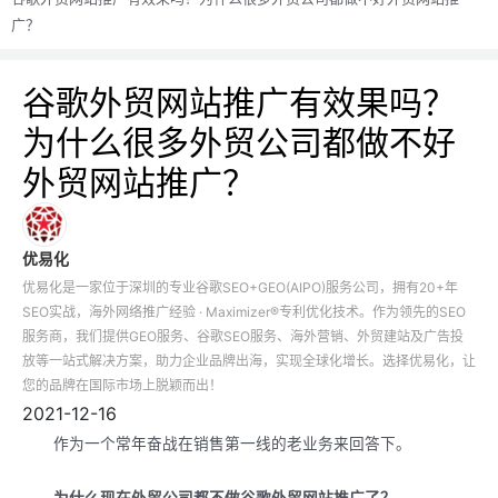
广？
谷歌外贸网站推广有效果吗？
为什么很多外贸公司都做不好
外贸网站推广？
优易化
优易化是一家位于深圳的专业谷歌SEO+GEO(AIPO)服务公司，拥有20+年
SEO实战，海外网络推广经验 · Maximizer®专利优化技术。作为领先的SEO
服务商，我们提供GEO服务、谷歌SEO服务、海外营销、外贸建站及广告投
放等一站式解决方案，助力企业品牌出海，实现全球化增长。选择优易化，让
您的品牌在国际市场上脱颖而出！
2021-12-16
作为一个常年奋战在销售第一线的老业务来回答下。