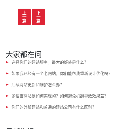
文
上
下
一
一
章
篇
篇
导
航
大家都在问
选择你们的建站服务，最大的好处是什么？
如果我已经有一个老网站，你们能帮我重新设计优化吗？
后续网站更新和维护怎么办？
多语言网站是如何实现的？如何避免机翻导致效果差？
你们的外贸建站和普通的建站公司有什么区别？