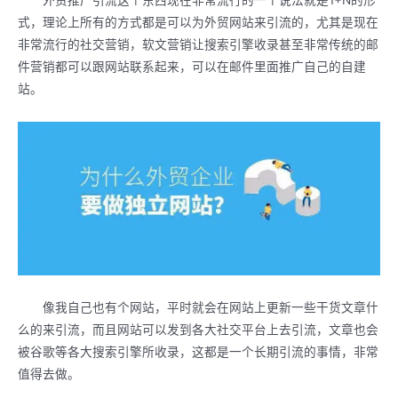
式，理论上所有的方式都是可以为外贸网站来引流的，尤其是现在
非常流行的社交营销，软文营销让搜索引擎收录甚至非常传统的邮
件营销都可以跟网站联系起来，可以在邮件里面推广自己的自建
站。
像我自己也有个网站，平时就会在网站上更新一些干货文章什
么的来引流，而且网站可以发到各大社交平台上去引流，文章也会
被谷歌等各大搜索引擎所收录，这都是一个长期引流的事情，非常
值得去做。