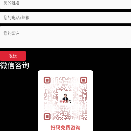
发送
微信咨询