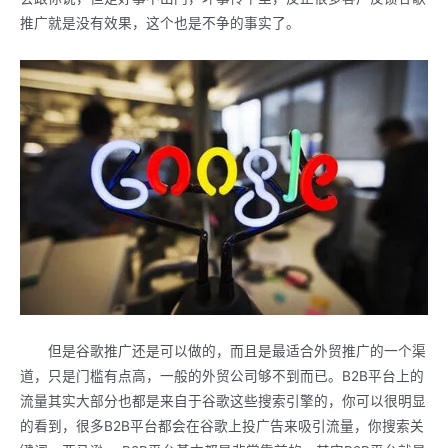
推广就是没有效果，这个也是不争的事实了。
但是谷歌推广还是可以做的，而且是最适合外贸推广的一个渠
道，只是门槛有点高，一般的外贸公司够不到而已。B2B平台上的
流量其实大部分也都是来自于谷歌这些搜索引擎的，你可以很明显
的看到，很多B2B平台都会在谷歌上投广告来吸引流量，你搜索关