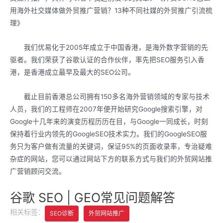
用海外社交媒体做外贸推广营销？13种不同社媒的外贸推广引流梳
理》
我们优易化于2005年成立于中国香港，是海外数字营销的先
驱者。我们荣获了谷歌认证的合作伙伴，率先把SEO服务引入香
港，是香港成立最早及最大的SEO公司。
截止目前香港总公司拥有150多名海外营销领域的专家与技术
人员，我们的工程师在2007年便开始研究Google搜索引擎，对
Google十几年来的演变历程历历在目，与Google一同成长，时刻
保持着行业内领先的GoogleSEO技术实力。我们的GoogleSEO服
务只为客户做有流量的关键词，保证95%的页面收录率，专治疑难
杂症的网站，您可以通过网站下方的联系方式与我们的外贸网站推
广营销顾问交流。
谷歌 SEO | GEO常见问题解答
相关标签：
SEO诊断
外贸网站推广