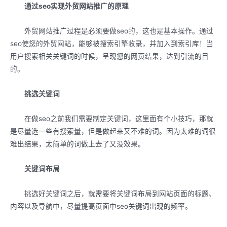
通过seo实现外贸网站推广的原理
外贸网站推广过程是必须要做seo的，这也是基本操作。通过
seo使您的外贸网站，能够被搜索引擎收录，并加入到索引库！当
用户搜索相关关键词的时候，呈现您的网页结果，达到引流的目
的。
挑选关键词
在做seo之前我们需要制定关键词，这里面有个小技巧，那就
是尽量选一些有搜索量，但是做起来又不难的词。因为太难的词很
难出结果，太简单的词做上去了又没效果。
关键词布局
挑选好关键词之后，就需要将关键词布局到网站页面的标题、
内容以及导航中，尽量提高页面中seo关键词出现的频率。