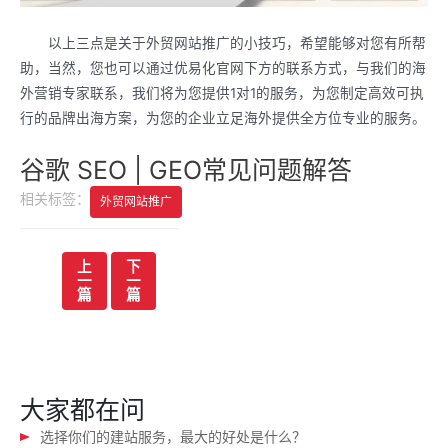
以上三点是关于外贸网站推广的小技巧，希望能够对您有所帮
助，当然，您也可以通过优易化官网下方的联系方式，与我们的海
外营销专家联系，我们将为您提供1对1的服务，为您制定高效可执
行的品牌出海方案，为您的企业立足海外提供全方位专业的服务。
谷歌 SEO | GEO常见问题解答
相关标签：
外贸网站推广
文
上
下
一
一
章
篇
篇
导
航
大家都在问
选择你们的建站服务，最大的好处是什么？