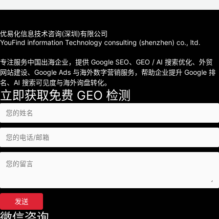
优易化信息技术咨询(深圳)有限公司
YouFind information Technology consulting (shenzhen) co., ltd.
专注服务中国出海企业，提供 Google SEO、GEO / AI 搜索优化、外贸
网站建设、Google Ads 与海外数字营销服务，帮助企业提升 Google 排
名、AI 搜索可见度与海外询盘转化。
立即获取免费 GEO 检测
发送
微信咨询