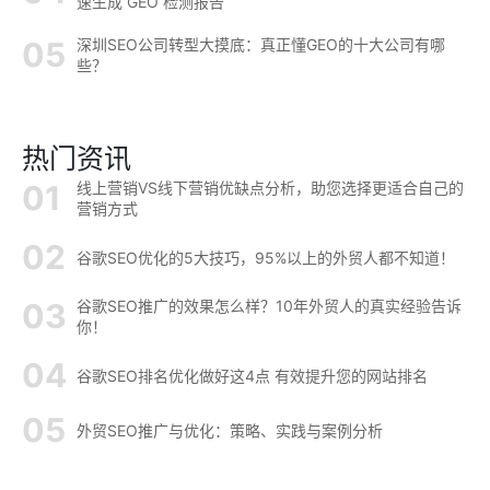
速生成 GEO 检测报告
深圳SEO公司转型大摸底：真正懂GEO的十大公司有哪
些？
热门资讯
线上营销VS线下营销优缺点分析，助您选择更适合自己的
营销方式
谷歌SEO优化的5大技巧，95%以上的外贸人都不知道！
谷歌SEO推广的效果怎么样？10年外贸人的真实经验告诉
你！
谷歌SEO排名优化做好这4点 有效提升您的网站排名
外贸SEO推广与优化：策略、实践与案例分析