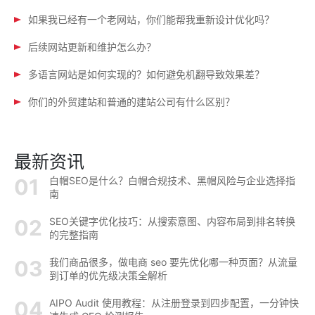
如果我已经有一个老网站，你们能帮我重新设计优化吗？
后续网站更新和维护怎么办？
多语言网站是如何实现的？如何避免机翻导致效果差？
你们的外贸建站和普通的建站公司有什么区别？
最新资讯
白帽SEO是什么？白帽合规技术、黑帽风险与企业选择指
南
SEO关键字优化技巧：从搜索意图、内容布局到排名转换
的完整指南
我们商品很多，做电商 seo 要先优化哪一种页面？从流量
到订单的优先级决策全解析
AIPO Audit 使用教程：从注册登录到四步配置，一分钟快