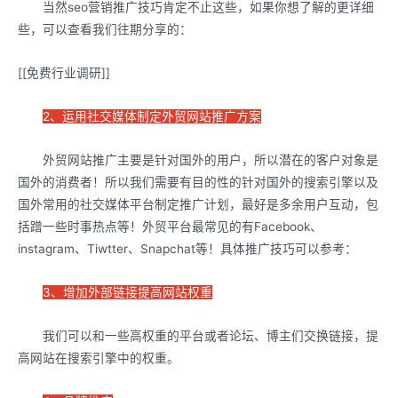
当然seo营销推广技巧肯定不止这些，如果你想了解的更详细
些，可以查看我们往期分享的：
[[免费行业调研]]
2、运用社交媒体制定外贸网站推广方案
外贸网站推广主要是针对国外的用户，所以潜在的客户对象是
国外的消费者！所以我们需要有目的性的针对国外的搜索引擎以及
国外常用的社交媒体平台制定推广计划，最好是多余用户互动，包
括蹭一些时事热点等！外贸平台最常见的有Facebook、
instagram、Tiwtter、Snapchat等！具体推广技巧可以参考：
3、增加外部链接提高网站权重
我们可以和一些高权重的平台或者论坛、博主们交换链接，提
高网站在搜索引擎中的权重。