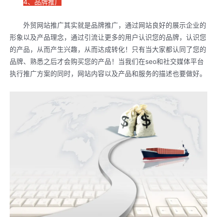
4、品牌推广
外贸网站推广其实就是品牌推广，通过网站良好的展示企业的
形象以及产品理念，通过引流让更多的用户认识您的品牌，认识您
的产品，从而产生兴趣，从而达成转化！只有当大家都认同了您的
品牌、熟悉之后才会购买您的产品！当我们在seo和社交媒体平台
执行推广方案的同时，网站内容以及产品和服务的描述也要做好。