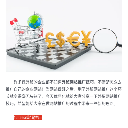
许多做外贸的企业都不知道
外贸网站推广技巧
，不清楚怎么去
推广自己的企业网站！当网站做好之后，到了外贸网站推广这个环
节就变得毫无头绪了，今天优易化就给大家分享一下外贸网站推广
技巧，希望能给大家在做网站推广的过程中带来一些新的思路。
1、seo营销推广