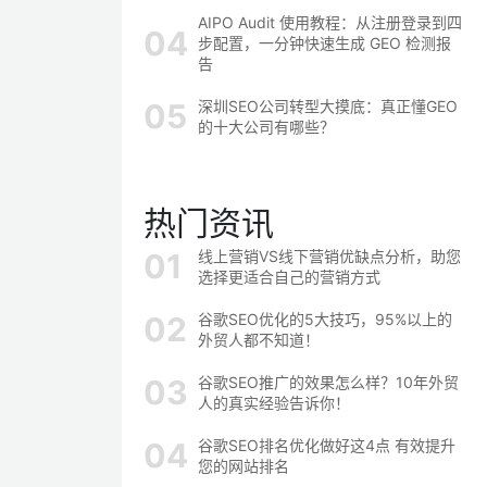
AIPO Audit 使用教程：从注册登录到四
步配置，一分钟快速生成 GEO 检测报
告
深圳SEO公司转型大摸底：真正懂GEO
的十大公司有哪些？
热门资讯
线上营销VS线下营销优缺点分析，助您
选择更适合自己的营销方式
谷歌SEO优化的5大技巧，95%以上的
外贸人都不知道！
谷歌SEO推广的效果怎么样？10年外贸
人的真实经验告诉你！
谷歌SEO排名优化做好这4点 有效提升
您的网站排名