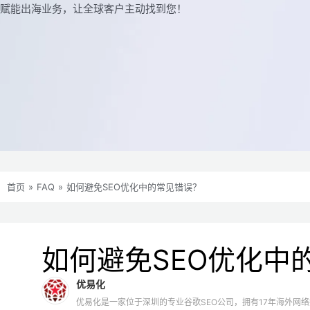
赋能出海业务，让全球客户主动找到您！
首页
»
FAQ
»
如何避免SEO优化中的常见错误？
如何避免SEO优化中
优易化
优易化是一家位于深圳的专业谷歌SEO公司，拥有17年海外网络