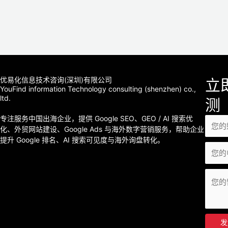
优易化信息技术咨询(深圳)有限公司
立
YouFind information Technology consulting (shenzhen) co.,
ltd.
测
专注服务中国出海企业，提供 Google SEO、GEO / AI 搜索优
化、外贸网站建设、Google Ads 与海外数字营销服务，帮助企业
提升 Google 排名、AI 搜索可见度与海外询盘转化。
发