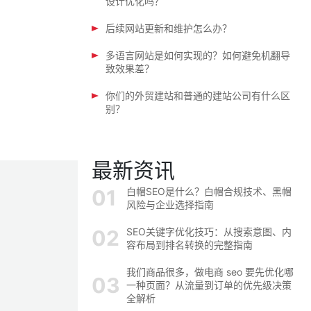
设计优化吗？
后续网站更新和维护怎么办？
多语言网站是如何实现的？如何避免机翻导
致效果差？
你们的外贸建站和普通的建站公司有什么区
别？
最新资讯
白帽SEO是什么？白帽合规技术、黑帽
风险与企业选择指南
SEO关键字优化技巧：从搜索意图、内
容布局到排名转换的完整指南
我们商品很多，做电商 seo 要先优化哪
一种页面？从流量到订单的优先级决策
全解析