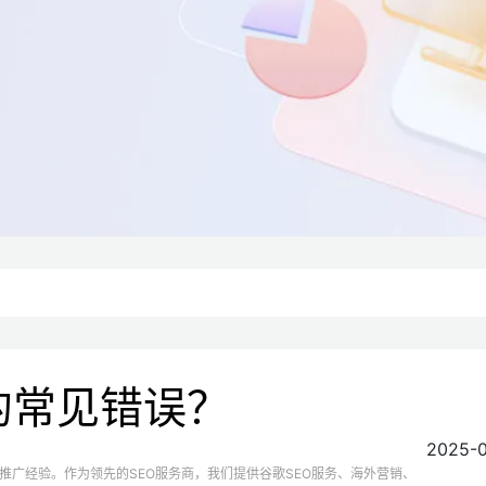
的常见错误？
2025-
推广经验。作为领先的SEO服务商，我们提供谷歌SEO服务、海外营销、