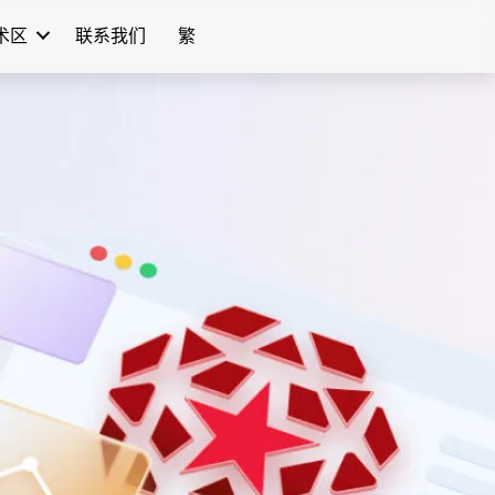
学术区
联系我们
繁