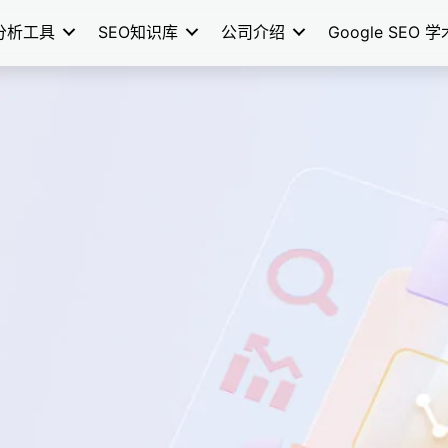
分析工具
SEO知识库
公司介绍
Google SEO 