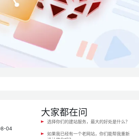
大家都在问
选择你们的建站服务，最大的好处是什么？
08-04
如果我已经有一个老网站，你们能帮我重新