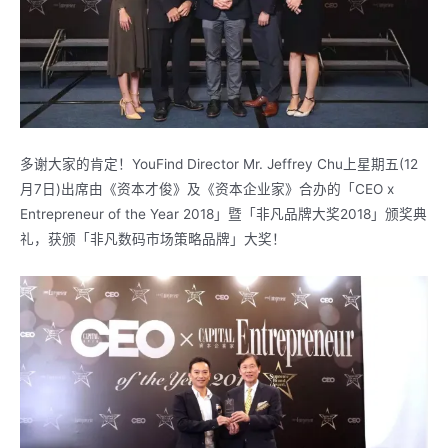
多谢大家的肯定！YouFind Director Mr. Jeffrey Chu上星期五(12
月7日)出席由《资本才俊》及《资本企业家》合办的「CEO x
Entrepreneur of the Year 2018」暨「非凡品牌大奖2018」颁奖典
礼，获颁「非凡数码市场策略品牌」大奖！