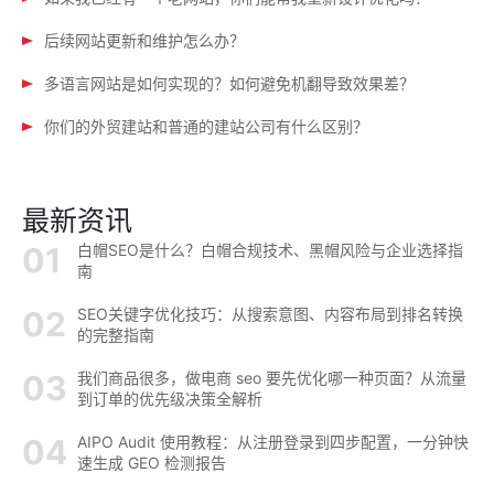
后续网站更新和维护怎么办？
多语言网站是如何实现的？如何避免机翻导致效果差？
你们的外贸建站和普通的建站公司有什么区别？
最新资讯
白帽SEO是什么？白帽合规技术、黑帽风险与企业选择指
南
SEO关键字优化技巧：从搜索意图、内容布局到排名转换
的完整指南
我们商品很多，做电商 seo 要先优化哪一种页面？从流量
到订单的优先级决策全解析
AIPO Audit 使用教程：从注册登录到四步配置，一分钟快
速生成 GEO 检测报告