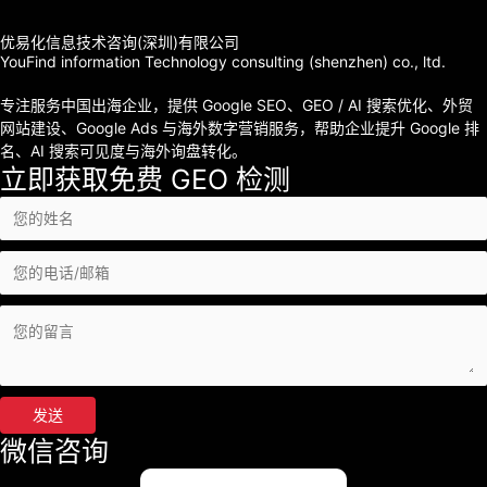
优易化信息技术咨询(深圳)有限公司
YouFind information Technology consulting (shenzhen) co., ltd.
专注服务中国出海企业，提供 Google SEO、GEO / AI 搜索优化、外贸
网站建设、Google Ads 与海外数字营销服务，帮助企业提升 Google 排
名、AI 搜索可见度与海外询盘转化。
立即获取免费 GEO 检测
发送
微信咨询