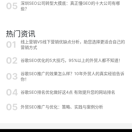
深圳SEO公司转型大摸底：真正懂GEO的十大公司有哪
些？
热门资讯
线上营销VS线下营销优缺点分析，助您选择更适合自己的
营销方式
谷歌SEO优化的5大技巧，95%以上的外贸人都不知道！
谷歌SEO推广的效果怎么样？10年外贸人的真实经验告诉
你！
谷歌SEO排名优化做好这4点 有效提升您的网站排名
外贸SEO推广与优化：策略、实践与案例分析