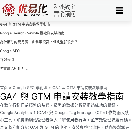
Skip
to
content
GA4 與 GTM 申請安裝教學指南
Google Search Console 授權與安裝指南
為什麼你的網路廣告點擊率很高，但詢盤卻很少？
Google SEO
谷歌索引
付費廣告運作方式
首页
»
Google SEO 學術區
»
GA4 與 GTM 申請安裝教學指南
GA4 與 GTM 申請安裝教學指南
在數位行銷日益精進的時代，精準的數據分析是網站成功的關鍵。
Google Analytics 4 (GA4) 與 Google Tag Manager (GTM) 作為兩大核
心工具，能協助網站管理者深入了解使用者行為，並有效管理追蹤代碼。
本文將詳細介紹 GA4 與 GTM 的申請、安裝與整合流程，助您輕鬆掌握