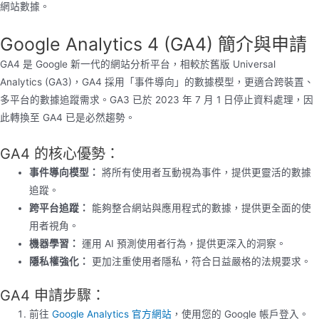
網站數據。
Google Analytics 4 (GA4) 簡介與申請
GA4 是 Google 新一代的網站分析平台，相較於舊版 Universal
Analytics (GA3)，GA4 採用「事件導向」的數據模型，更適合跨裝置、
多平台的數據追蹤需求。GA3 已於 2023 年 7 月 1 日停止資料處理，因
此轉換至 GA4 已是必然趨勢。
GA4 的核心優勢：
事件導向模型：
將所有使用者互動視為事件，提供更靈活的數據
追蹤。
跨平台追蹤：
能夠整合網站與應用程式的數據，提供更全面的使
用者視角。
機器學習：
運用 AI 預測使用者行為，提供更深入的洞察。
隱私權強化：
更加注重使用者隱私，符合日益嚴格的法規要求。
GA4 申請步驟：
前往
Google Analytics 官方網站
，使用您的 Google 帳戶登入。