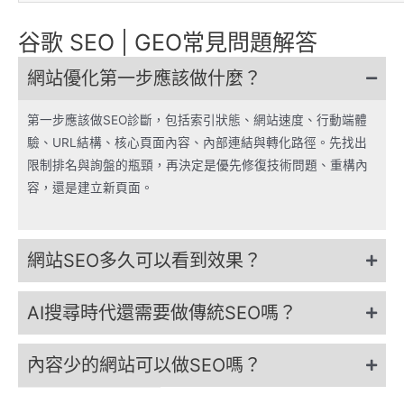
谷歌 SEO | GEO常見問題解答
網站優化第一步應該做什麼？
第一步應該做SEO診斷，包括索引狀態、網站速度、行動端體
驗、URL結構、核心頁面內容、內部連結與轉化路徑。先找出
限制排名與詢盤的瓶頸，再決定是優先修復技術問題、重構內
容，還是建立新頁面。
網站SEO多久可以看到效果？
AI搜尋時代還需要做傳統SEO嗎？
內容少的網站可以做SEO嗎？