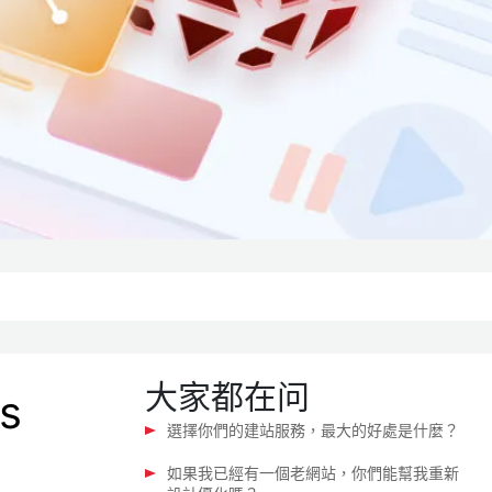
大家都在问
s
選擇你們的建站服務，最大的好處是什麼？
如果我已經有一個老網站，你們能幫我重新