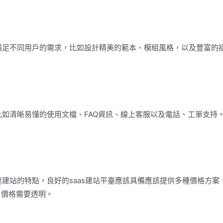
於滿足不同用戶的需求，比如設計精美的範本、模組風格，以及豐富的
比如清晰易懂的使用文檔、FAQ資訊、線上客服以及電話、工單支持
速建站的特點，良好的saas建站平臺應該具備應該提供多種價格方案
，價格需要透明。