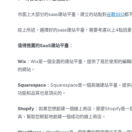
市面上大部分的saas建站平臺，建立的站點對
谷歌
SEO
都
綜上所述，選擇好的saas建站平臺，需要考慮以上4點
值得推薦的SaaS建站平臺：
Wix
：Wix是一個全面的建站平臺，提供了易於使用的編
的網站。
Squarespace
：Squarespace是一個高端建站平臺
功能和品質也是頂尖的。
Shopify
：如果您想創建一個線上商店，那麼Shopify
具，幫助您輕鬆地創建一個成功的線上商店。