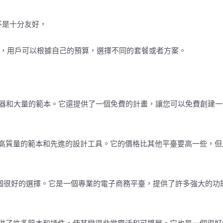
不是十分友好，
因素，用戶可以根據自己的預算，選擇不同的套餐或者方案。
輯器和大量的範本。它還提供了一個免費的計畫，讓您可以免費創建一
，提供高質量的範本和先進的設計工具。它的價格比其他平臺要高一些，
是一個很好的選擇。它是一個專業的電子商務平臺，提供了許多強大的功