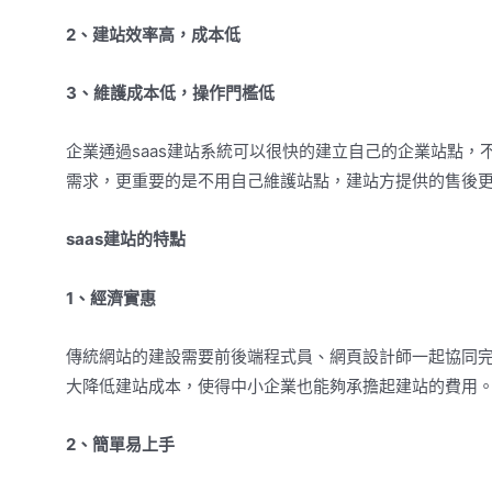
2、建站效率高，成本低
3、維護成本低，操作門檻低
企業通過saas建站系統可以很快的建立自己的企業站點
需求，更重要的是不用自己維護站點，建站方提供的售後
saas建站的特點
1、經濟實惠
傳統網站的建設需要前後端程式員、網頁設計師一起協同完
大降低建站成本，使得中小企業也能夠承擔起建站的費用
2、簡單易上手