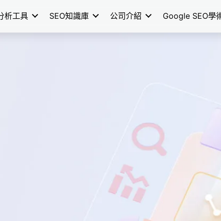
分析工具
SEO知識庫
公司介紹
Google SEO