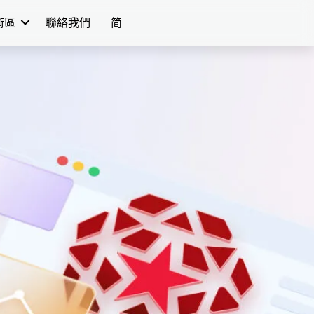
學術區
聯絡我們
简