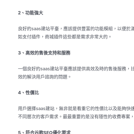
2、功能強大
良好的saas建站平臺，應該提供豐富的功能模組，以便
如支付插件，商城插件這些都是需求非常大的。
3、高效的售後支持和服務
一個良好的saas建站平臺應該提供高效及時的售後服務，
效的解決用戶諮詢的問題。
4、性價比
用戶選擇saas建站，無非就是看重它的性價比以及能夠快
不同層次的客戶需求。最最重要的是沒有隱性的收費專案
5、符合
谷歌
SEO優化要求