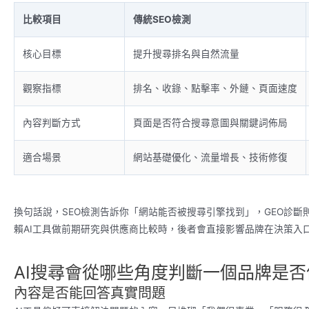
比較項目
傳統SEO檢測
核心目標
提升搜尋排名與自然流量
觀察指標
排名、收錄、點擊率、外鏈、頁面速度
內容判斷方式
頁面是否符合搜尋意圖與關鍵詞佈局
適合場景
網站基礎優化、流量增長、技術修復
換句話說，SEO檢測告訴你「網站能否被搜尋引擎找到」，GEO診斷
賴AI工具做前期研究與供應商比較時，後者會直接影響品牌在決策入
AI搜尋會從哪些角度判斷一個品牌是
內容是否能回答真實問題