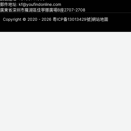
郵件地址: kf@youfindonline.com
廣東省深圳市羅湖區佳寧娜廣場B座2707-2708
Copyright © 2020 - 2026
粵ICP备13013429號
|
網站地圖