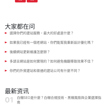
导
航
大家都在问
選擇你們的建站服務，最大的好處是什麼？
如果我已經有一個老網站，你們能幫我重新設計優化嗎？
後續網站更新維護怎麼辦？
多語言網站是如何實現的？如何避免機翻導致效果不佳？
你們的外貿建站和普通的建站公司有什麼不同？
最新资讯
白帽SEO是什麼？白帽合規技術、黑帽風險與企業選擇指
南