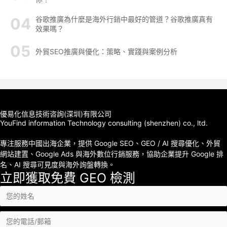
谷歌推廣為什麼是海外行銷中最好的管道？谷歌推廣真有
效果嗎？
外貿SEO推廣與優化：策略、實踐與案例分析
優易化信息技術咨詢(深圳)有限公司
YouFind information Technology consulting (shenzhen) co., ltd.
專注服務中國出海企業，提供 Google SEO、GEO / AI 搜尋優化、外貿
網站建置、Google Ads 與海外數位行銷服務，協助企業提升 Google 排
名、AI 搜尋可見度與海外詢盤轉換。
立即獲取免費 GEO 檢測