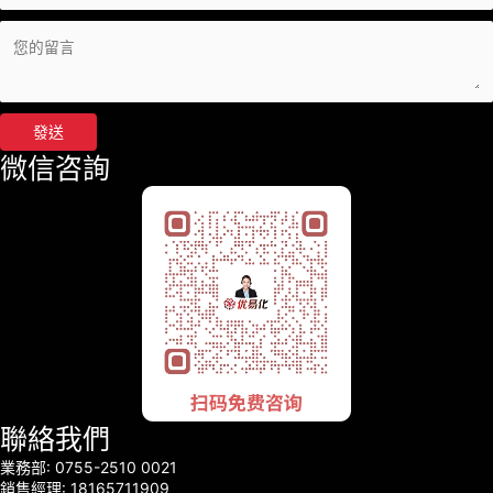
發送
微信咨詢
聯絡我們
業務部: 0755-2510 0021
銷售經理: 18165711909