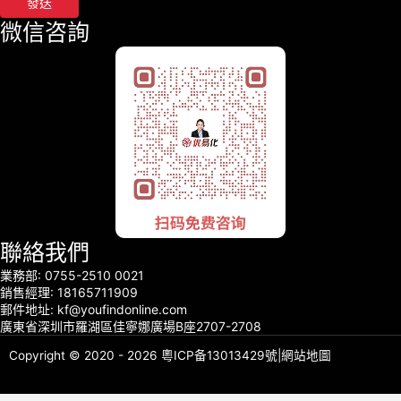
發送
微信咨詢
聯絡我們
業務部: 0755-2510 0021
銷售經理: 18165711909
郵件地址: kf@youfindonline.com
廣東省深圳市羅湖區佳寧娜廣場B座2707-2708
Copyright © 2020 - 2026
粵ICP备13013429號
|
網站地圖