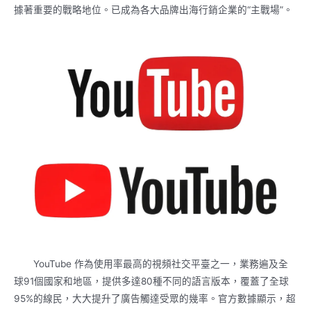
據著重要的戰略地位。已成為各大品牌出海行銷企業的“主戰場”。
YouTube 作為使用率最高的視頻社交平臺之一，業務遍及全
球91個國家和地區，提供多達80種不同的語言版本，覆蓋了全球
95%的線民，大大提升了廣告觸達受眾的幾率。官方數據顯示，超