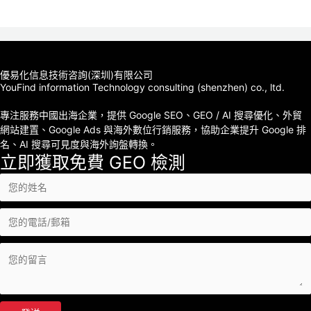
優易化信息技術咨詢(深圳)有限公司
YouFind information Technology consulting (shenzhen) co., ltd.
專注服務中國出海企業，提供 Google SEO、GEO / AI 搜尋優化、外貿
網站建置、Google Ads 與海外數位行銷服務，協助企業提升 Google 排
名、AI 搜尋可見度與海外詢盤轉換。
立即獲取免費 GEO 檢測