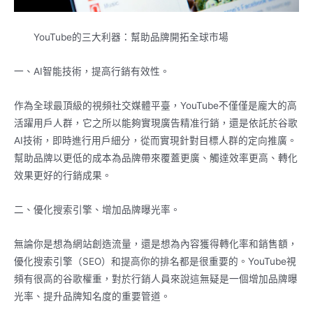
YouTube的三大利器：幫助品牌開拓全球市場
一、AI智能技術，提高行銷有效性。
作為全球最頂級的視頻社交媒體平臺，YouTube不僅僅是龐大的高
活躍用戶人群，它之所以能夠實現廣告精准行銷，還是依託於谷歌
AI技術，即時進行用戶細分，從而實現針對目標人群的定向推廣。
幫助品牌以更低的成本為品牌帶來覆蓋更廣、觸達效率更高、轉化
效果更好的行銷成果。
二、優化搜索引擎、增加品牌曝光率。
無論你是想為網站創造流量，還是想為內容獲得轉化率和銷售額，
優化搜索引擎（SEO）和提高你的排名都是很重要的。YouTube視
頻有很高的谷歌權重，對於行銷人員來說這無疑是一個增加品牌曝
光率、提升品牌知名度的重要管道。