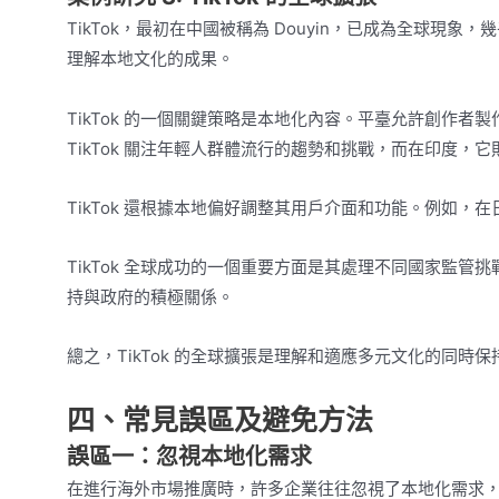
TikTok，最初在中國被稱為 Douyin，已成為全球
理解本地文化的成果。
TikTok 的一個關鍵策略是本地化內容。平臺允許創作
TikTok 關注年輕人群體流行的趨勢和挑戰，而在印度，
TikTok 還根據本地偏好調整其用戶介面和功能。例如，在
TikTok 全球成功的一個重要方面是其處理不同國家監
持與政府的積極關係。
總之，TikTok 的全球擴張是理解和適應多元文化的同時
四、常見誤區及避免方法
誤區一：忽視本地化需求
在進行海外市場推廣時，許多企業往往忽視了本地化需求