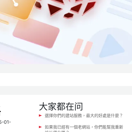
大家都在问
略
選擇你們的建站服務，最大的好處是什麼？
5-01-
如果我已經有一個老網站，你們能幫我重新