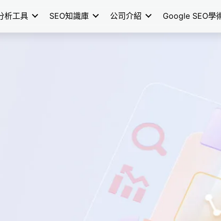
分析工具
SEO知識庫
公司介紹
Google SEO