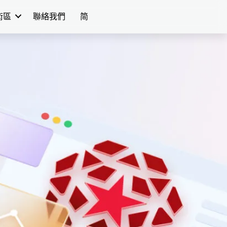
學術區
聯絡我們
简