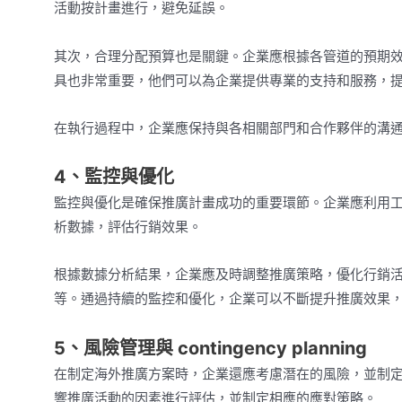
活動按計畫進行，避免延誤。
其次，合理分配預算也是關鍵。企業應根據各管道的預期
具也非常重要，他們可以為企業提供專業的支持和服務，
在執行過程中，企業應保持與各相關部門和合作夥伴的溝
4、監控與優化
監控與優化是確保推廣計畫成功的重要環節。企業應利用工具如Goo
析數據，評估行銷效果。
根據數據分析結果，企業應及時調整推廣策略，優化行銷
等。通過持續的監控和優化，企業可以不斷提升推廣效果
5、風險管理與 contingency planning
在制定海外推廣方案時，企業還應考慮潛在的風險，並制
響推廣活動的因素進行評估，並制定相應的應對策略。