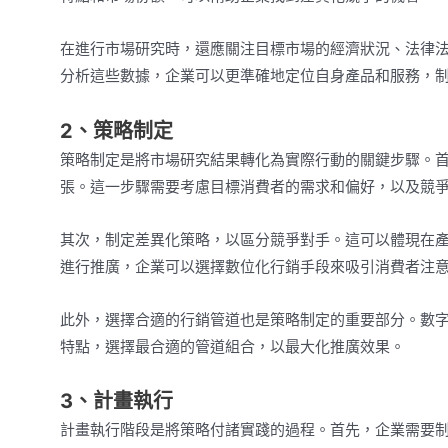
在進行市場研究時，還應關注目標市場的經濟狀況、法律
分析這些數據，企業可以更準確地定位自身產品和服務，
2、策略制定
策略制定是將市場研究結果轉化為實際行動的關鍵步驟。
張。這一步驟需要考慮目標消費者的需求和偏好，以及競
其次，制定差異化策略，以區分競爭對手。這可以體現在
進行推廣，企業可以選擇數位化行銷手段來吸引消費者注
此外，選擇合適的行銷管道也是策略制定的重要部分。數
特點，選擇最合適的管道組合，以最大化推廣效果。
3、計畫執行
計畫執行階段是將策略付諸實踐的過程。首先，企業需要