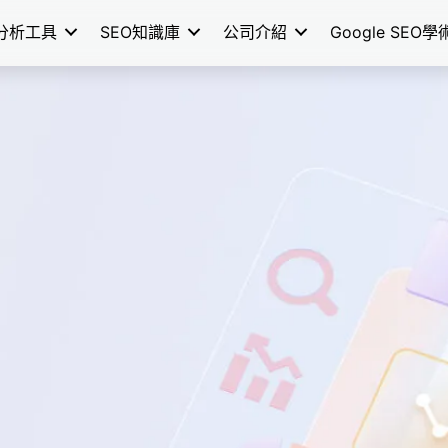
分析工具
SEO知識庫
公司介紹
Google SEO