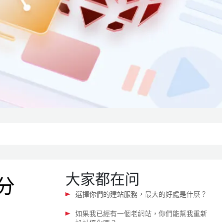
大家都在问
分
選擇你們的建站服務，最大的好處是什麼？
如果我已經有一個老網站，你們能幫我重新