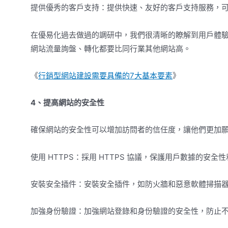
提供優秀的客戶支持：提供快速、友好的客戶支持服務，
在優易化過去做過的調研中，我們很清晰的瞭解到用戶體
網站流量詢盤、轉化都要比同行業其他網站高。
《
行銷型網站建設需要具備的7大基本要素
》
4、提高網站的安全性
確保網站的安全性可以增加訪問者的信任度，讓他們更加
使用 HTTPS：採用 HTTPS 協議，保護用戶數據的安全
安裝安全插件：安裝安全插件，如防火牆和惡意軟體掃描
加強身份驗證：加強網站登錄和身份驗證的安全性，防止