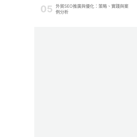
外貿SEO推廣與優化：策略、實踐與案
例分析