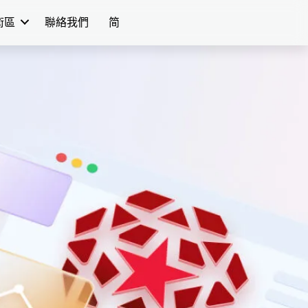
學術區
聯絡我們
简