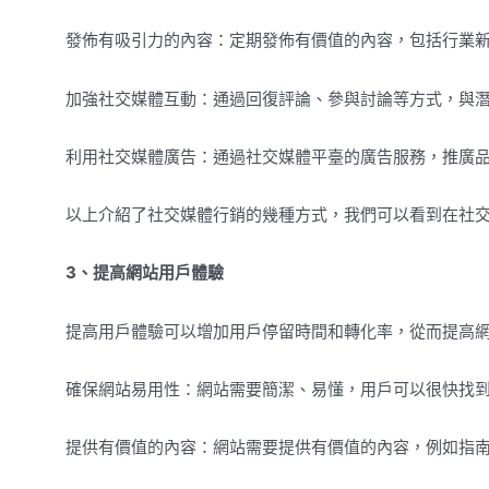
發佈有吸引力的內容：定期發佈有價值的內容，包括行業
加強社交媒體互動：通過回復評論、參與討論等方式，與
利用社交媒體廣告：通過社交媒體平臺的廣告服務，推廣
以上介紹了社交媒體行銷的幾種方式，我們可以看到在社
3、提高網站用戶體驗
提高用戶體驗可以增加用戶停留時間和轉化率，從而提高
確保網站易用性：網站需要簡潔、易懂，用戶可以很快找
提供有價值的內容：網站需要提供有價值的內容，例如指