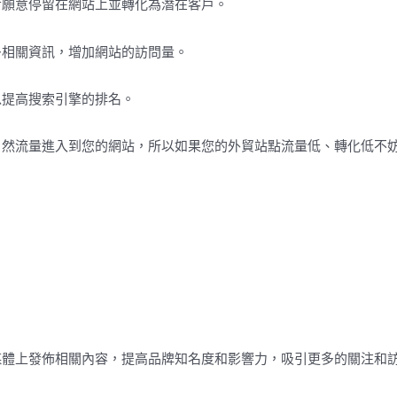
者願意停留在網站上並轉化為潛在客戶。
多相關資訊，增加網站的訪問量。
以提高搜索引擎的排名。
自然流量進入到您的網站，所以如果您的外貿站點流量低、轉化低不
媒體上發佈相關內容，提高品牌知名度和影響力，吸引更多的關注和