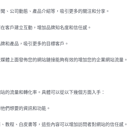
新聞、公司動態、產品介紹等，吸引更多的關注和分享。
潛在客戶建立互動，增加品牌知名度和信任感。
品牌和產品，吸引更多的目標客戶。
交媒體上面發佈您的網站鏈接能夠有效的增加您的企業網站流量。
網站的流量和轉化率。具體可以從以下幾個方面入手：
到他們想要的資訊和功能。
南、教程、白皮書等，這些內容可以增加訪問者對網站的信任感。