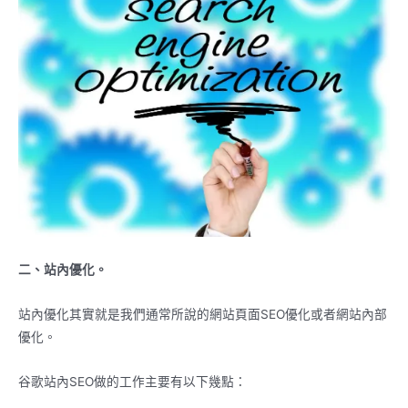
二、站內優化。
站內優化其實就是我們通常所說的網站頁面SEO優化或者網站內部
優化。
谷歌站內SEO做的工作主要有以下幾點：