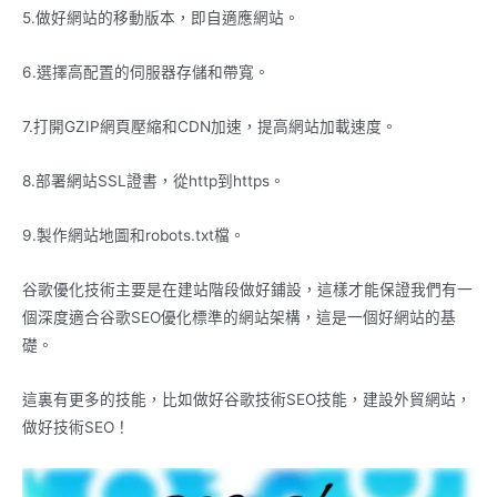
5.做好網站的移動版本，即自適應網站。
6.選擇高配置的伺服器存儲和帶寬。
7.打開GZIP網頁壓縮和CDN加速，提高網站加載速度。
8.部署網站SSL證書，從http到https。
9.製作網站地圖和robots.txt檔。
谷歌優化技術主要是在建站階段做好鋪設，這樣才能保證我們有一
個深度適合谷歌SEO優化標準的網站架構，這是一個好網站的基
礎。
這裏有更多的技能，比如做好谷歌技術SEO技能，建設外貿網站，
做好技術SEO！