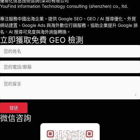
優易化信息技術咨詢(深圳)有限公司
YouFind information Technology consulting (shenzhen) co., ltd.
專注服務中國出海企業，提供 Google SEO、GEO / AI 搜尋優化、外貿
網站建置、Google Ads 與海外數位行銷服務，協助企業提升 Google 排
名、AI 搜尋可見度與海外詢盤轉換。
立即獲取免費 GEO 檢測
發送
微信咨詢