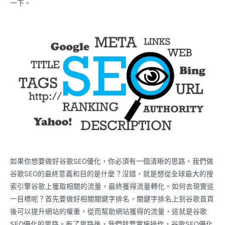
一下。
如果你想要做好谷歌SEO優化，你必須有一個清晰的思路，我們做
谷歌SEO的最終意義和目的是什麼？沒錯，就是想從全球最大的搜
索引擎谷歌上獲取相關的流量，最終獲得流量轉化。如何去現實這
一目標呢？首先要做好相關關鍵字排名，關鍵字排名上到谷歌首頁
後可以提升網站的權重，從而幫助網站獲得的流量，這就是谷歌
SEO優化的思路。有了思路後，我們就要實施操作，谷歌SEO優化