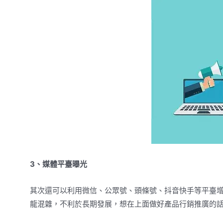
3、媒體平臺曝光
其次還可以利用微信、公眾號、頭條號、抖音快手等平臺
龍混雜，不利於長期發展，想在上面做好產品行銷推廣的