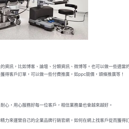
的資訊，比如博客、論壇、分類資訊、微博等。也可以做一些適當的
獲得客戶訂單，可以做一些付費推廣，如ppc競價，頭條推廣等！
、耐心，用心服務好每一位客戶，相信業務量也會越來越好。
的精力來運營自己的企業品牌行銷官網，如何在網上找客戶從而獲得