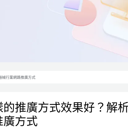
器械行業網路推廣方式
樣的推廣方式效果好？解析
推廣方式