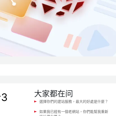
大家都在问
3
選擇你們的建站服務，最大的好處是什麼？
如果我已經有一個老網站，你們能幫我重新