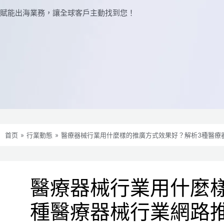
賦能出海業務，讓全球​​客戶主動找到您！
首页
»
行業動態
»
醫療器械行業用什麼樣的推廣方式效果好？解析3種醫療
醫療器械行業用什麼
種醫療器械行業網路