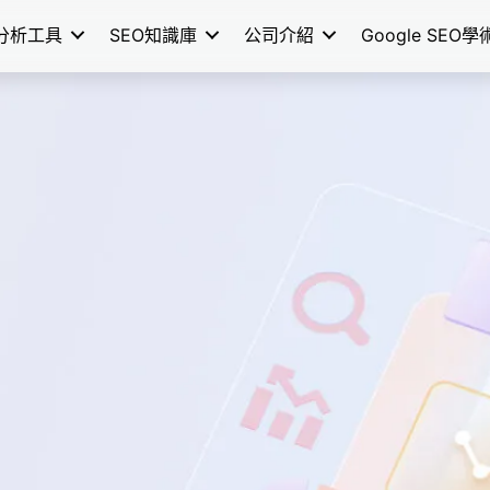
分析工具
SEO知識庫
公司介紹
Google SEO