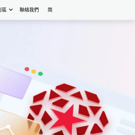
學術區
聯絡我們
简